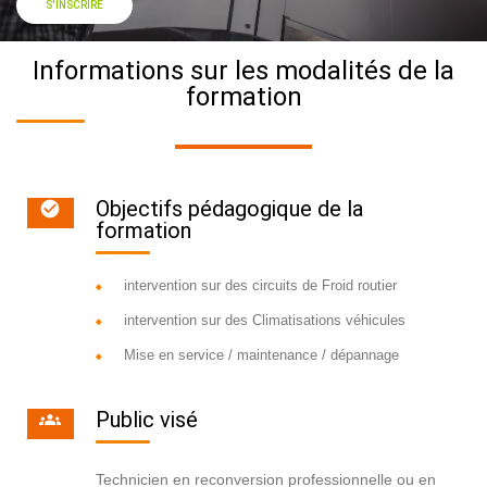
S'INSCRIRE
Informations sur les modalités de la
formation
Objectifs pédagogique de la
formation
intervention sur des circuits de Froid routier
intervention sur des Climatisations véhicules
Mise en service / maintenance / dépannage
Public visé
Technicien en reconversion professionnelle ou en