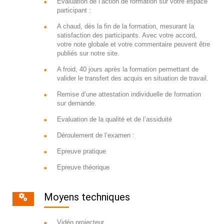
Evaluation de l’action de formation sur votre espace
participant :
A chaud, dès la fin de la formation, mesurant la
satisfaction des participants. Avec votre accord,
votre note globale et votre commentaire peuvent être
publiés sur notre site.
A froid, 40 jours après la formation permettant de
valider le transfert des acquis en situation de travail.
Remise d’une attestation individuelle de formation
sur demande.
Evaluation de la qualité et de l’assiduité
Déroulement de l’examen :
Epreuve pratique
Epreuve théorique
Moyens techniques
Vidéo projecteur