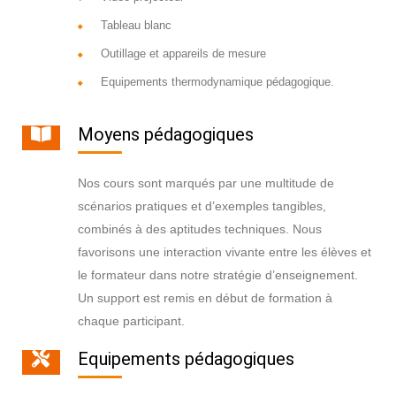
Tableau blanc
Outillage et appareils de mesure
Equipements thermodynamique pédagogique.
Moyens pédagogiques
Nos cours sont marqués par une multitude de
scénarios pratiques et d’exemples tangibles,
combinés à des aptitudes techniques. Nous
favorisons une interaction vivante entre les élèves et
le formateur dans notre stratégie d’enseignement.
Un support est remis en début de formation à
chaque participant.
Equipements pédagogiques