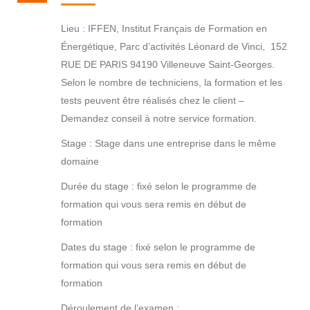
Lieu : IFFEN, Institut Français de Formation en
Énergétique, Parc d’activités Léonard de Vinci, 152
RUE DE PARIS 94190 Villeneuve Saint-Georges.
Selon le nombre de techniciens, la formation et les
tests peuvent être réalisés chez le client –
Demandez conseil à notre service formation.
Stage : Stage dans une entreprise dans le même
domaine
Durée du stage : fixé selon le programme de
formation qui vous sera remis en début de
formation
Dates du stage : fixé selon le programme de
formation qui vous sera remis en début de
formation
Déroulement de l’examen :