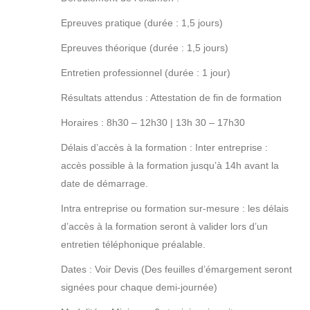
Epreuves pratique (durée : 1,5 jours)
Epreuves théorique (durée : 1,5 jours)
Entretien professionnel (durée : 1 jour)
Résultats attendus : Attestation de fin de formation
Horaires : 8h30 – 12h30 | 13h 30 – 17h30
Délais d’accès à la formation : Inter entreprise :
accès possible à la formation jusqu’à 14h avant la
date de démarrage.
Intra entreprise ou formation sur-mesure : les délais
d’accès à la formation seront à valider lors d’un
entretien téléphonique préalable.
Dates : Voir Devis (Des feuilles d’émargement seront
signées pour chaque demi-journée)