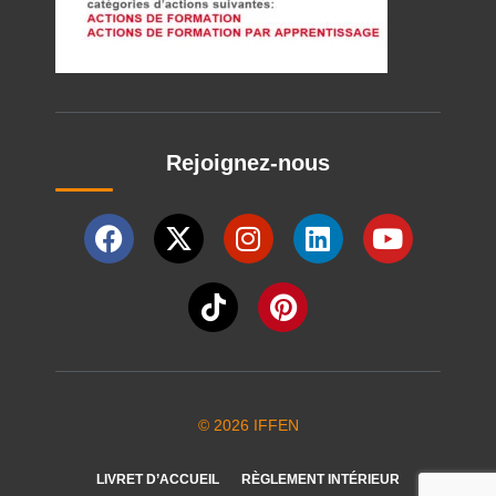
Rejoignez-nous
© 2026 IFFEN
LIVRET D’ACCUEIL
RÈGLEMENT INTÉRIEUR