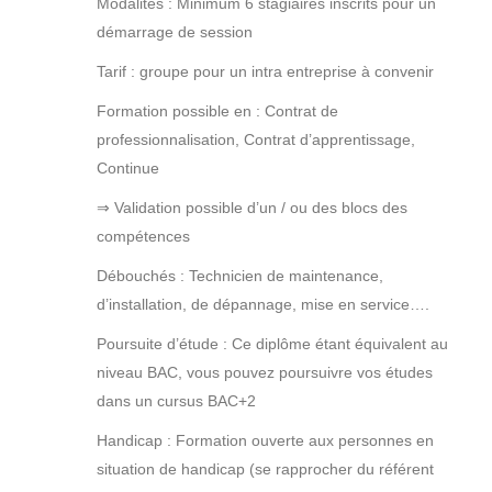
Modalités : Minimum 6 stagiaires inscrits pour un
démarrage de session
Tarif : groupe pour un intra entreprise à convenir
Formation possible en : Contrat de
professionnalisation, Contrat d’apprentissage,
Continue
⇒ Validation possible d’un / ou des blocs des
compétences
Débouchés : Technicien de maintenance,
d’installation, de dépannage, mise en service….
Poursuite d’étude : Ce diplôme étant équivalent au
niveau BAC, vous pouvez poursuivre vos études
dans un cursus BAC+2
Handicap : Formation ouverte aux personnes en
situation de handicap (se rapprocher du référent