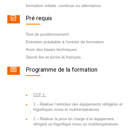
formation initiale, continue ou alternance
Pré requis
Test de positionnement
Entretien préalable à l’entrée de formation
Avoir des bases techniques.
Savoir lire et écrire le français.
Programme de la formation
CCP 1 :
1 – Réaliser l’entretien des équipements réfrigérés et
frigorifiques mono et multitempératures
2 – Réaliser la prise en charge d’un équipement
réfrigéré ou frigorifique mono ou multitempératures