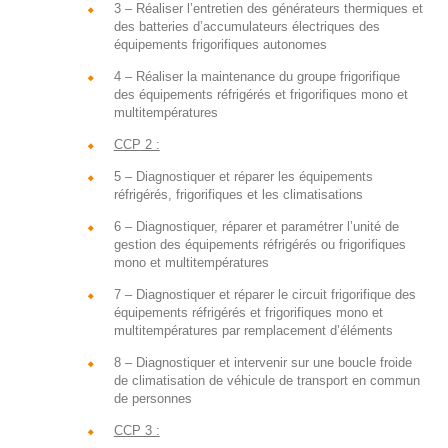
3 – Réaliser l’entretien des générateurs thermiques et
des batteries d’accumulateurs électriques des
équipements frigorifiques autonomes
4 – Réaliser la maintenance du groupe frigorifique
des équipements réfrigérés et frigorifiques mono et
multitempératures
CCP 2 :
5 – Diagnostiquer et réparer les équipements
réfrigérés, frigorifiques et les climatisations
6 – Diagnostiquer, réparer et paramétrer l’unité de
gestion des équipements réfrigérés ou frigorifiques
mono et multitempératures
7 – Diagnostiquer et réparer le circuit frigorifique des
équipements réfrigérés et frigorifiques mono et
multitempératures par remplacement d’éléments
8 – Diagnostiquer et intervenir sur une boucle froide
de climatisation de véhicule de transport en commun
de personnes
CCP 3 :