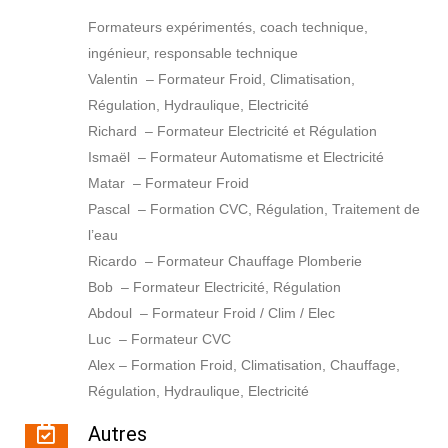
Formateurs expérimentés, coach technique,
ingénieur, responsable technique
Valentin – Formateur Froid, Climatisation,
Régulation, Hydraulique, Electricité
Richard – Formateur Electricité et Régulation
Ismaël – Formateur Automatisme et Electricité
Matar – Formateur Froid
Pascal – Formation CVC, Régulation, Traitement de
l’eau
Ricardo – Formateur Chauffage Plomberie
Bob – Formateur Electricité, Régulation
Abdoul – Formateur Froid / Clim / Elec
Luc – Formateur CVC
Alex – Formation Froid, Climatisation, Chauffage,
Régulation, Hydraulique, Electricité
Autres