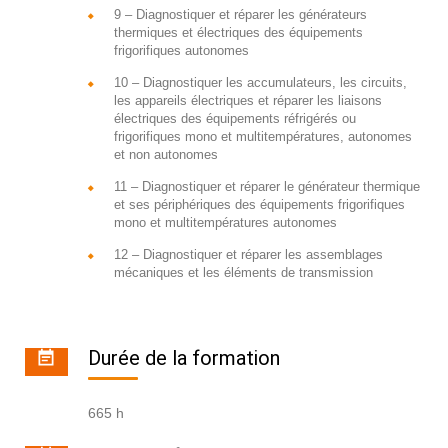
9 – Diagnostiquer et réparer les générateurs
thermiques et électriques des équipements
frigorifiques autonomes
10 – Diagnostiquer les accumulateurs, les circuits,
les appareils électriques et réparer les liaisons
électriques des équipements réfrigérés ou
frigorifiques mono et multitempératures, autonomes
et non autonomes
11 – Diagnostiquer et réparer le générateur thermique
et ses périphériques des équipements frigorifiques
mono et multitempératures autonomes
12 – Diagnostiquer et réparer les assemblages
mécaniques et les éléments de transmission
Durée de la formation
665 h