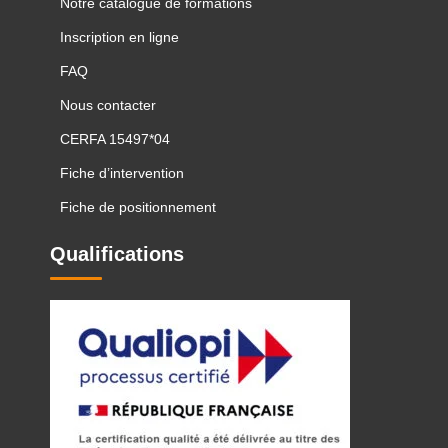
Notre catalogue de formations
Inscription en ligne
FAQ
Nous contacter
CERFA 15497*04
Fiche d’intervention
Fiche de positionnement
Qualifications