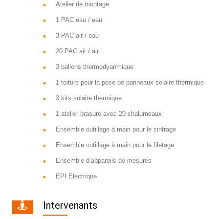
Atelier de montage
1 PAC eau / eau
3 PAC air / eau
20 PAC air / air
3 ballons thermodyanmique
1 toiture pour la pose de panneaux solaire thermique
3 kits solaire thermique
1 atelier brasure avec 20 chalumeaux
Ensemble outillage à main pour le cintrage
Ensemble outillage à main pour le filetage
Ensemble d’appareils de mesures
EPI Electrique
Intervenants