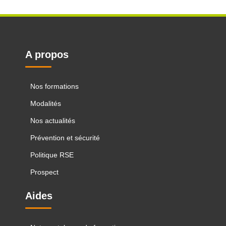
A propos
Nos formations
Modalités
Nos actualités
Prévention et sécurité
Politique RSE
Prospect
Aides