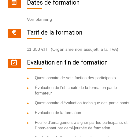
Dates de formation
Voir planning
Tarif de la formation
11 350 €HT (Organisme non assujetti à la TVA)
Evaluation en fin de formation
Questionnaire de satisfaction des participants
Évaluation de l’efficacité de la formation par le
formateur
Questionnaire d’évaluation technique des participants
Evaluation de la formation
Feuille d’émargement à signer par les participants et
l’intervenant par demi-journée de formation