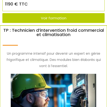
1190 € TTC
Voir formation
TP : Technicien d’intervention froid commercial
et climatisation
Un programme intensif pour devenir un expert en génie
frigorifique et climatique. Des modules bien élaborés qui
vont à l’essentiel.