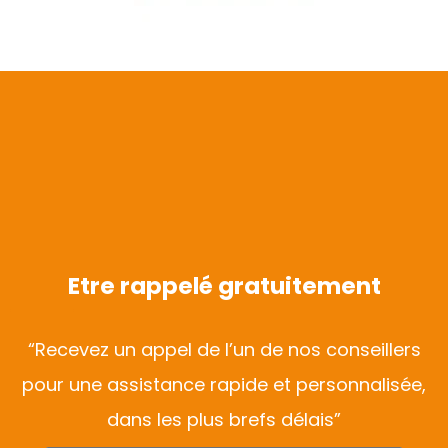
Etre rappelé gratuitement
“Recevez un appel de l’un de nos conseillers
pour une assistance rapide et personnalisée,
dans les plus brefs délais”