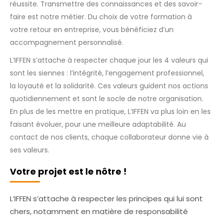
réussite. Transmettre des connaissances et des savoir-
faire est notre métier. Du choix de votre formation à
votre retour en entreprise, vous bénéficiez d’un
accompagnement personnalisé.
L’IFFEN s’attache à respecter chaque jour les 4 valeurs qui
sont les siennes : l’intégrité, l’engagement professionnel,
la loyauté et la solidarité. Ces valeurs guident nos actions
quotidiennement et sont le socle de notre organisation.
En plus de les mettre en pratique, L’IFFEN va plus loin en les
faisant évoluer, pour une meilleure adaptabilité. Au
contact de nos clients, chaque collaborateur donne vie à
ses valeurs.
Votre projet est le nôtre !
L’IFFEN s’attache à respecter les principes qui lui sont
chers, notamment en matière de responsabilité