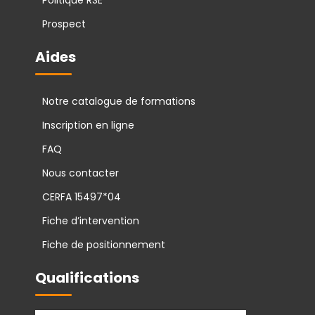
Politique RSE
Prospect
Aides
Notre catalogue de formations
Inscription en ligne
FAQ
Nous contacter
CERFA 15497*04
Fiche d’intervention
Fiche de positionnement
Qualifications