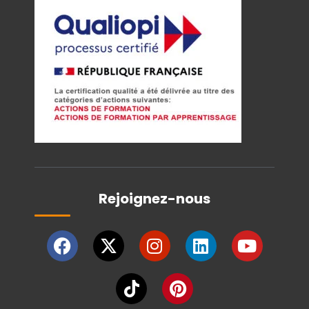
Rejoignez-nous