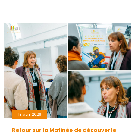
13 avril 2026
Retour sur la Matinée de découverte