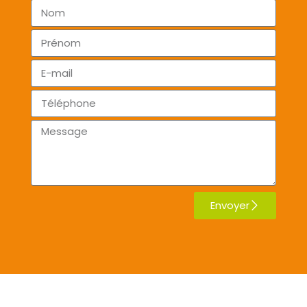
Envoyer