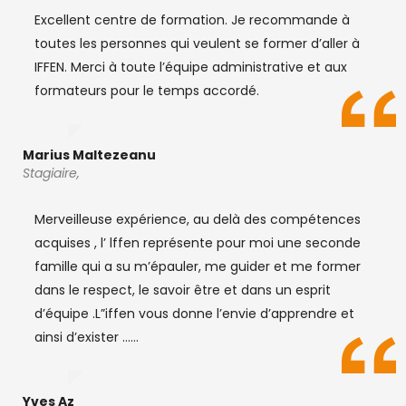
Excellent centre de formation. Je recommande à
toutes les personnes qui veulent se former d’aller à
IFFEN. Merci à toute l’équipe administrative et aux
formateurs pour le temps accordé.
Marius Maltezeanu
Stagiaire,
Merveilleuse expérience, au delà des compétences
acquises , l’ lffen représente pour moi une seconde
famille qui a su m’épauler, me guider et me former
dans le respect, le savoir être et dans un esprit
d’équipe .L”iffen vous donne l’envie d’apprendre et
ainsi d’exister ……
Yves Az