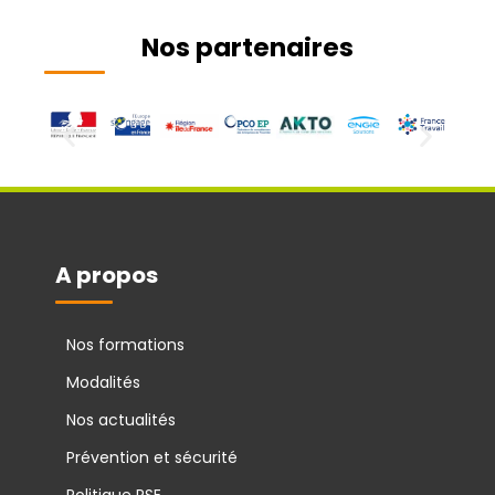
Nos partenaires
A propos
Nos formations
Modalités
Nos actualités
Prévention et sécurité