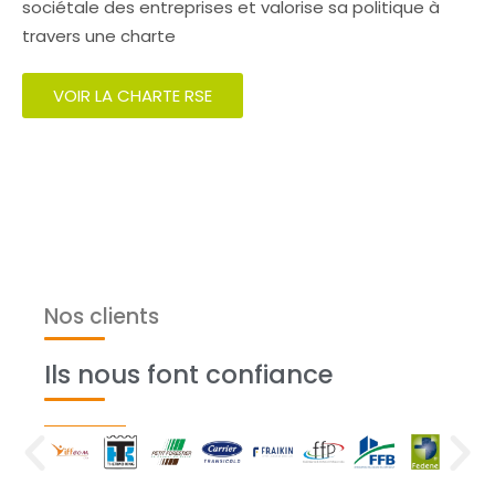
sociétale des entreprises et valorise sa politique à
travers une charte
VOIR LA CHARTE RSE
Nos clients
Ils nous font confiance