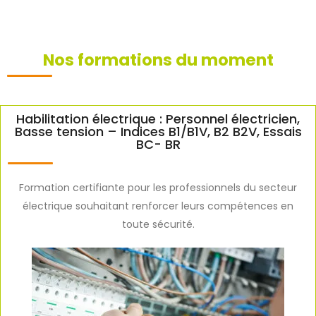
Nos formations du moment
Habilitation électrique : Personnel électricien,
Basse tension – Indices B1/B1V, B2 B2V, Essais
BC- BR​
Formation certifiante pour les professionnels du secteur
électrique souhaitant renforcer leurs compétences en
toute sécurité.