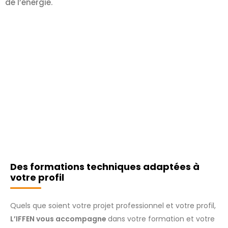
de l’énergie.
Des formations techniques adaptées à
votre profil
Quels que soient votre projet professionnel et votre profil,
L’IFFEN vous accompagne
dans votre formation et votre