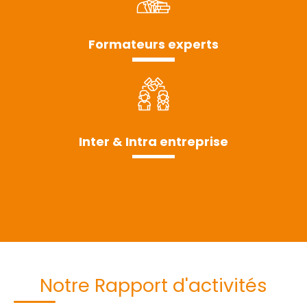
Formateurs experts
Inter & Intra entreprise
Notre Rapport d'activités