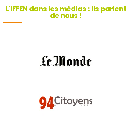
L'IFFEN dans les médias : ils parlent
de nous !