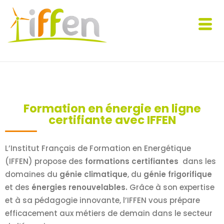
Formation en énergie en ligne
certifiante avec IFFEN
L’Institut Français de Formation en Energétique
(IFFEN) propose des
formations certifiantes
dans les
domaines du
génie
climatique
, du
génie frigorifique
et des
énergies renouvelables.
Grâce à son expertise
et à sa pédagogie innovante, l’IFFEN vous prépare
efficacement aux métiers de demain dans le secteur