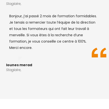
Stagiaire,
Bonjour, j’ai passé 2 mois de formation formidables.
Je tenais a remercier toute l’équipe de la direction
et tous les formateurs qui ont fait leur travail à
merveille. Si vous êtes à la recherche d’une
formation, je vous conseille ce centre à 100%.
Merci encore.
lounes merad
Stagiaire,