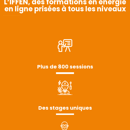
L’IFFEN, des formations en énergie
en ligne prisées à tous les niveaux
Plus de 800 sessions
Des stages uniques