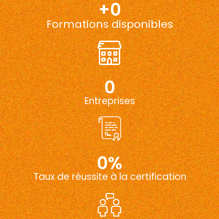
+
0
Formations disponibles
0
Entreprises
0
%
Taux de réussite à la certification