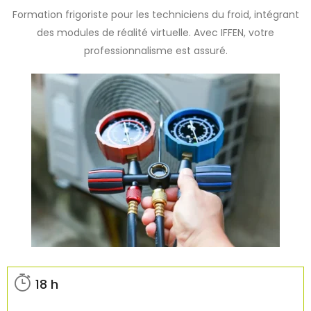
Formation frigoriste pour les techniciens du froid, intégrant
des modules de réalité virtuelle. Avec IFFEN, votre
professionnalisme est assuré.
18 h