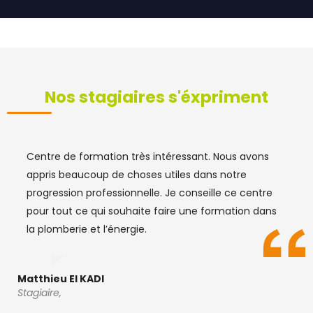
Nos stagiaires s'éxpriment
Centre de formation très intéressant. Nous avons
appris beaucoup de choses utiles dans notre
progression professionnelle. Je conseille ce centre
pour tout ce qui souhaite faire une formation dans
la plomberie et l’énergie.
Matthieu El KADI
Stagiaire,