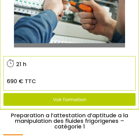
21 h
690 € TTC
Voir formation
Preparation a l’attestation d’aptitude a la
manipulation des fluides frigorigenes –
catégorie 1​