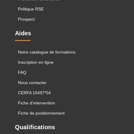
Politique RSE
Prospect
Aides
Notre catalogue de formations
Inscription en ligne
FAQ
Nous contacter
CERFA 15497*04
Fiche d’intervention
Fiche de positionnement
Qualifications