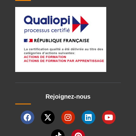
Rejoignez-nous