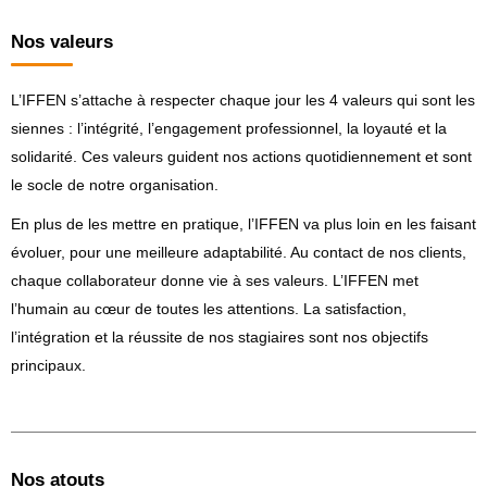
Nos valeurs
L’IFFEN s’attache à respecter chaque jour les 4 valeurs qui sont les
siennes : l’intégrité, l’engagement professionnel, la loyauté et la
solidarité. Ces valeurs guident nos actions quotidiennement et sont
le socle de notre organisation.
En plus de les mettre en pratique, l’IFFEN va plus loin en les faisant
évoluer, pour une meilleure adaptabilité. Au contact de nos clients,
chaque collaborateur donne vie à ses valeurs. L’IFFEN met
l’humain au cœur de toutes les attentions. La satisfaction,
l’intégration et la réussite de nos stagiaires sont nos objectifs
principaux.
Nos atouts