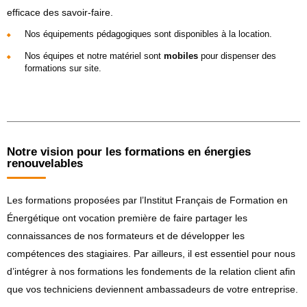
efficace des savoir-faire.
Nos équipements pédagogiques sont disponibles à la location.
Nos équipes et notre matériel sont
mobiles
pour dispenser des
formations sur site.
Notre vision pour les formations en énergies
renouvelables
Les formations proposées par l’Institut Français de Formation en
Énergétique ont vocation première de faire partager les
connaissances de nos formateurs et de développer les
compétences des stagiaires. Par ailleurs, il est essentiel pour nous
d’intégrer à nos formations les fondements de la relation client afin
que vos techniciens deviennent ambassadeurs de votre entreprise.