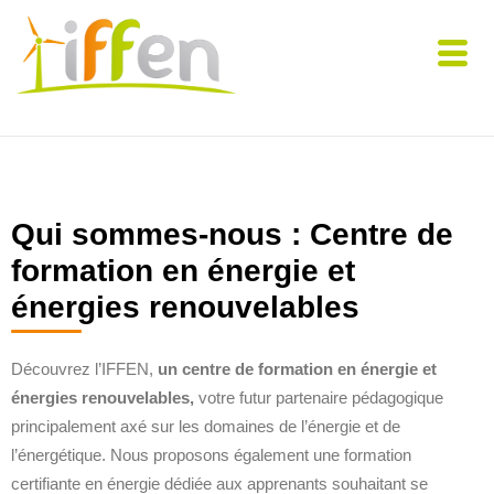
Qui sommes-nous : Centre de
formation en énergie et
énergies renouvelables
Découvrez l’IFFEN,
un centre de formation en énergie et
énergies renouvelables,
votre futur partenaire pédagogique
principalement axé sur les domaines de l’énergie et de
l’énergétique. Nous proposons également une formation
certifiante en énergie dédiée aux apprenants souhaitant se