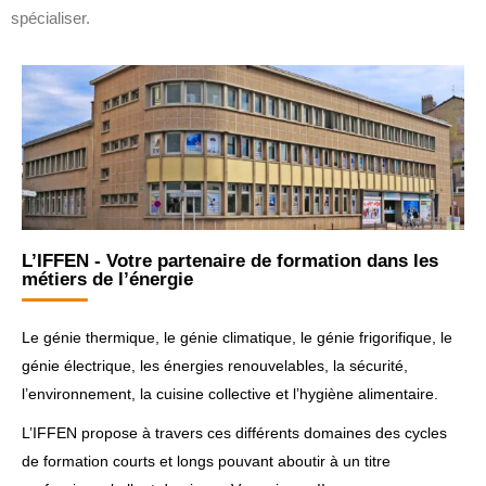
spécialiser.
L’IFFEN - Votre partenaire de formation dans les
métiers de l’énergie
Le génie thermique, le génie climatique, le génie frigorifique, le
génie électrique, les énergies renouvelables, la sécurité,
l’environnement, la cuisine collective et l’hygiène alimentaire.
L’IFFEN propose à travers ces différents domaines des cycles
de formation courts et longs pouvant aboutir à un titre