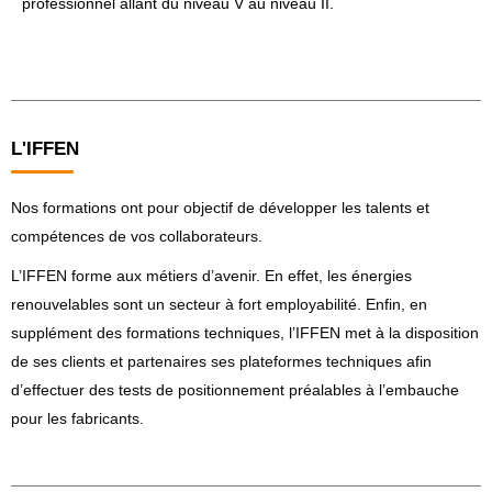
professionnel allant du niveau V au niveau II.
L'IFFEN
Nos formations ont pour objectif de développer les talents et
compétences de vos collaborateurs.
L’IFFEN forme aux métiers d’avenir. En effet, les énergies
renouvelables sont un secteur à fort employabilité. Enfin, en
supplément des formations techniques, l’IFFEN met à la disposition
de ses clients et partenaires ses plateformes techniques afin
d’effectuer des tests de positionnement préalables à l’embauche
pour les fabricants.