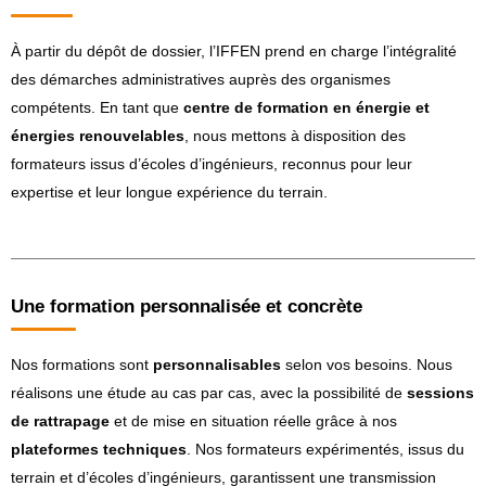
À partir du dépôt de dossier, l’IFFEN prend en charge l’intégralité
des démarches administratives auprès des organismes
compétents. En tant que
centre de formation en énergie et
énergies renouvelables
, nous mettons à disposition des
formateurs issus d’écoles d’ingénieurs, reconnus pour leur
expertise et leur longue expérience du terrain.
Une formation personnalisée et concrète
Nos formations sont
personnalisables
selon vos besoins. Nous
réalisons une étude au cas par cas, avec la possibilité de
sessions
de rattrapage
et de mise en situation réelle grâce à nos
plateformes techniques
. Nos formateurs expérimentés, issus du
terrain et d’écoles d’ingénieurs, garantissent une transmission