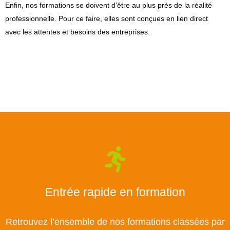
Enfin, nos formations se doivent d’être au plus près de la réalité
professionnelle. Pour ce faire, elles sont conçues en lien direct
avec les attentes et besoins des entreprises.
Entrée rapide en formation
Retrouvez l’ensemble de nos formations classées par