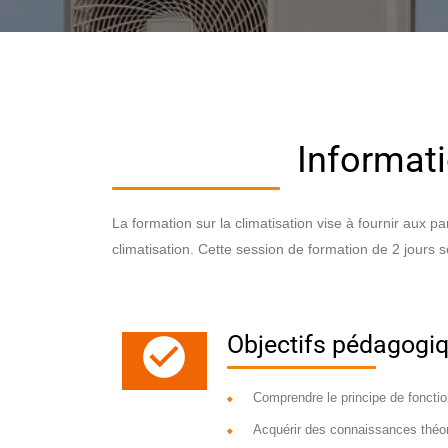
Informati
La formation sur la climatisation vise à fournir aux 
climatisation. Cette session de formation de 2 jours 
Objectifs pédagogiq
Comprendre le principe de fonctio
Acquérir des connaissances théori