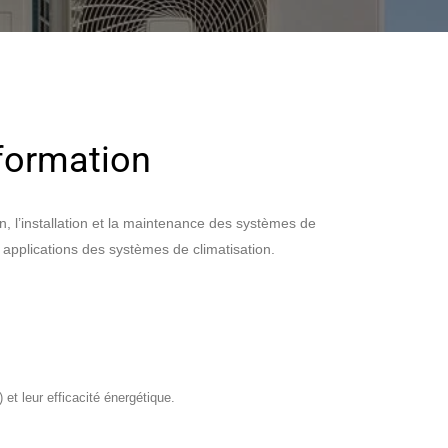
 formation
n, l’installation et la maintenance des systèmes de
 applications des systèmes de climatisation.
t leur efficacité énergétique.