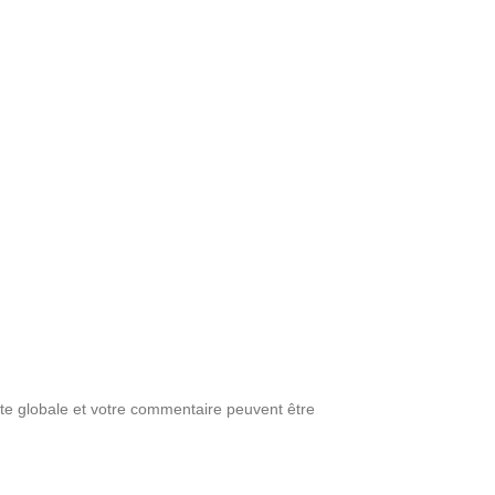
note globale et votre commentaire peuvent être