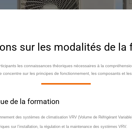
ons sur les modalités de la
participants les connaissances théoriques nécessaires à la compréhensio
se concentre sur les principes de fonctionnement, les composants et les
ue de la formation
nnement des systèmes de climatisation VRV (Volume de Réfrigérant Variable) e
ques sur l’installation, la régulation et la maintenance des systèmes VRV.