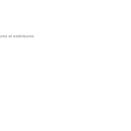
res et extérieures