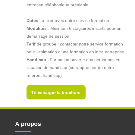
entretien téléphonique préalable.
Dates
: à fixer avec notre service formation
Modalités
: Minimum 6 stagiaires inscrits pour un
démarrage de session
Tarif
de groupe : contacter notre service formation
pour l’animation d’une formation en intra entreprise
Handicap
: Formation ouverte aux personnes en
situation de handicap (se rapprocher de notre
référent handicap)
Télécharger la brochure
A propos