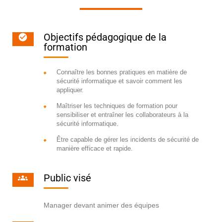
Objectifs pédagogique de la
formation
Connaître les bonnes pratiques en matière de
sécurité informatique et savoir comment les
appliquer.
Maîtriser les techniques de formation pour
sensibiliser et entraîner les collaborateurs à la
sécurité informatique.
Être capable de gérer les incidents de sécurité de
manière efficace et rapide.
Public visé
Manager devant animer des équipes