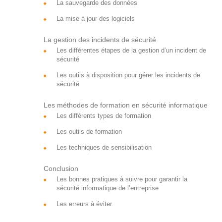
La sauvegarde des données
La mise à jour des logiciels
La gestion des incidents de sécurité
Les différentes étapes de la gestion d’un incident de
sécurité
Les outils à disposition pour gérer les incidents de
sécurité
Les méthodes de formation en sécurité informatique
Les différents types de formation
Les outils de formation
Les techniques de sensibilisation
Conclusion
Les bonnes pratiques à suivre pour garantir la
sécurité informatique de l’entreprise
Les erreurs à éviter