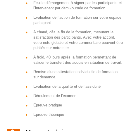
Feuille d’émargement à signer par les participants et
l’intervenant par demi-journée de formation
Evaluation de l’action de formation sur votre espace
participant :
A chaud, dès la fin de la formation, mesurant la
satisfaction des participants. Avec votre accord,
votre note globale et votre commentaire peuvent être
publiés sur notre site.
A froid, 40 jours après la formation permettant de
valider le transfert des acquis en situation de travail.
Remise d’une attestation individuelle de formation
sur demande.
Evaluation de la qualité et de l’assiduité
Déroulement de l’examen :
Epreuve pratique
Epreuve théorique