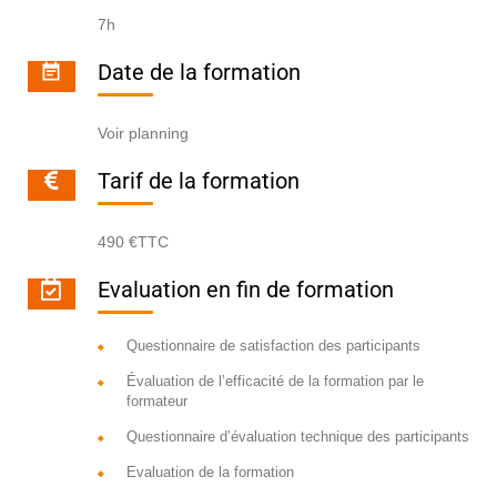
7h
Date de la formation
Voir planning
Tarif de la formation
490 €TTC
Evaluation en fin de formation
Questionnaire de satisfaction des participants
Évaluation de l’efficacité de la formation par le
formateur
Questionnaire d’évaluation technique des participants
Evaluation de la formation