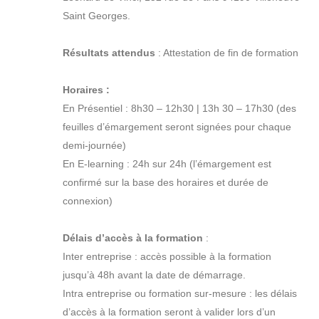
Saint Georges.
Résultats attendus
: Attestation de fin de formation
Horaires :
En Présentiel : 8h30 – 12h30 | 13h 30 – 17h30 (des
feuilles d’émargement seront signées pour chaque
demi-journée)
En E-learning : 24h sur 24h (l’émargement est
confirmé sur la base des horaires et durée de
connexion)
Délais d’accès à la formation
:
Inter entreprise : accès possible à la formation
jusqu’à 48h avant la date de démarrage.
Intra entreprise ou formation sur-mesure : les délais
d’accès à la formation seront à valider lors d’un