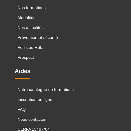
Nos formations
Modalités
Nos actualités
Prévention et sécurité
Politique RSE
Prospect
Aides
Notre catalogue de formations
Inscription en ligne
FAQ
Nous contacter
CERFA 15497*04