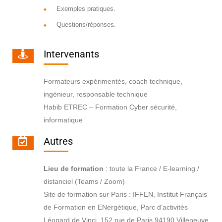
Exemples pratiques.
Questions/réponses.
Intervenants
Formateurs expérimentés, coach technique,
ingénieur, responsable technique
Habib ETREC – Formation Cyber sécurité,
informatique
Autres
Lieu de formation
: toute la France / E-learning /
distanciel (Teams / Zoom)
Site de formation sur Paris : IFFEN, Institut Français
de Formation en ENergétique, Parc d’activités
Léonard de Vinci, 152 rue de Paris 94190 Villeneuve