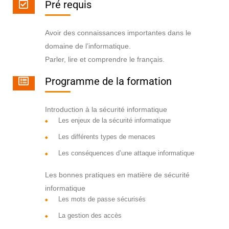
Pré requis
Avoir des connaissances importantes dans le
domaine de l’informatique.
Parler, lire et comprendre le français.
Programme de la formation
Introduction à la sécurité informatique
Les enjeux de la sécurité informatique
Les différents types de menaces
Les conséquences d’une attaque informatique
Les bonnes pratiques en matière de sécurité
informatique
Les mots de passe sécurisés
La gestion des accès