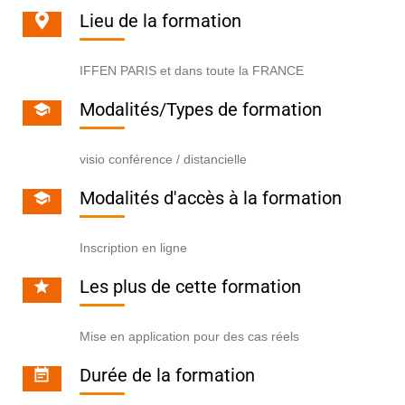
Lieu de la formation
IFFEN PARIS et dans toute la FRANCE
Modalités/Types de formation
visio conférence / distancielle
Modalités d'accès à la formation
Inscription en ligne
Les plus de cette formation
Mise en application pour des cas réels
Durée de la formation