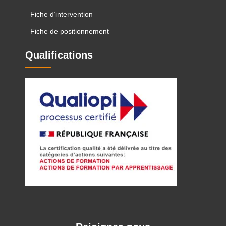
Fiche d’intervention
Fiche de positionnement
Qualifications