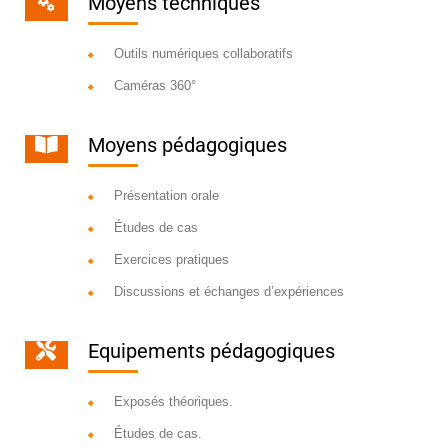
Moyens techniques
Outils numériques collaboratifs
Caméras 360°
Moyens pédagogiques
Présentation orale
Études de cas
Exercices pratiques
Discussions et échanges d’expériences
Equipements pédagogiques
Exposés théoriques.
Études de cas.