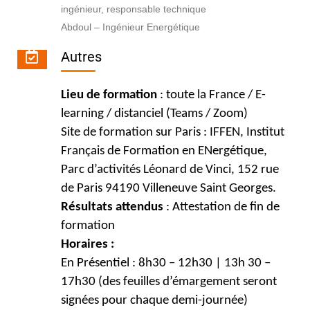
ingénieur, responsable technique
Abdoul – Ingénieur Energétique
Autres
Lieu de formation
: toute la France / E-
learning / distanciel (Teams / Zoom)
Site de formation sur Paris : IFFEN, Institut
Français de Formation en ENergétique,
Parc d’activités Léonard de Vinci, 152 rue
de Paris 94190 Villeneuve Saint Georges.
Résultats attendus
: Attestation de fin de
formation
Horaires :
En Présentiel : 8h30 – 12h30 | 13h 30 –
17h30 (des feuilles d’émargement seront
signées pour chaque demi-journée)