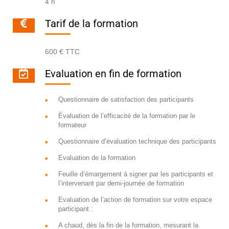
4 h
Tarif de la formation
600 € TTC
Evaluation en fin de formation
Questionnaire de satisfaction des participants
Évaluation de l’efficacité de la formation par le
formateur
Questionnaire d’évaluation technique des participants
Evaluation de la formation
Feuille d’émargement à signer par les participants et
l’intervenant par demi-journée de formation
Evaluation de l’action de formation sur votre espace
participant :
A chaud, dès la fin de la formation, mesurant la