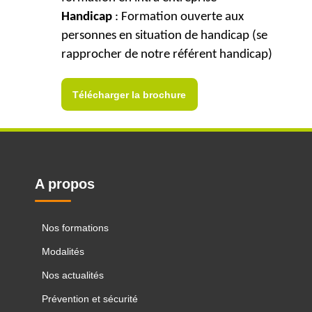
Handicap
: Formation ouverte aux
personnes en situation de handicap (se
rapprocher de notre référent handicap)
Télécharger la brochure
A propos
Nos formations
Modalités
Nos actualités
Prévention et sécurité