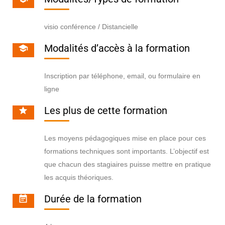
visio conférence / Distancielle
Modalités d’accès à la formation
Inscription par téléphone, email, ou formulaire en
ligne
Les plus de cette formation
Les moyens pédagogiques mise en place pour ces
formations techniques sont importants. L’objectif est
que chacun des stagiaires puisse mettre en pratique
les acquis théoriques.
Durée de la formation