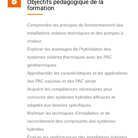
Objectifs pédagogique de la
formation
Comprendre les principes de fonctionnement des
installations solaires thermiques et des pompes à
chaleur.
Explorer les avantages de l’hybridation des
systèmes solaires thermiques avec les PAC
géothermiques.
Appréhender les caractéristiques et les applications
des PAC eau/eau et des PAC air/air.
Acquérir les compétences nécessaires pour
concevoir des systèmes hybrides efficaces et
adaptés aux besoins spécifiques.
Maîtriser les techniques d’installation et de
raccordement des composants des systèmes
hybrides.
Évaluer les performances des installations hybrides