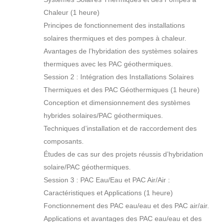
Chaleur (1 heure)
Principes de fonctionnement des installations
solaires thermiques et des pompes à chaleur.
Avantages de l’hybridation des systèmes solaires
thermiques avec les PAC géothermiques.
Session 2 : Intégration des Installations Solaires
Thermiques et des PAC Géothermiques (1 heure)
Conception et dimensionnement des systèmes
hybrides solaires/PAC géothermiques.
Techniques d’installation et de raccordement des
composants.
Études de cas sur des projets réussis d’hybridation
solaire/PAC géothermiques.
Session 3 : PAC Eau/Eau et PAC Air/Air :
Caractéristiques et Applications (1 heure)
Fonctionnement des PAC eau/eau et des PAC air/air.
Applications et avantages des PAC eau/eau et des