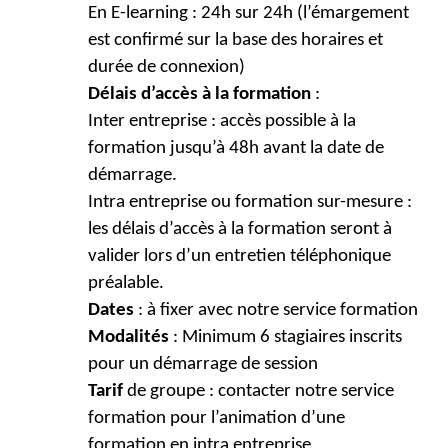
En E-learning : 24h sur 24h (l’émargement
est confirmé sur la base des horaires et
durée de connexion)
Délais d’accès à la formation
:
Inter entreprise : accès possible à la
formation jusqu’à 48h avant la date de
démarrage.
Intra entreprise ou formation sur-mesure :
les délais d’accès à la formation seront à
valider lors d’un entretien téléphonique
préalable.
Dates
: à fixer avec notre service formation
Modalités
: Minimum 6 stagiaires inscrits
pour un démarrage de session
Tarif
de groupe : contacter notre service
formation pour l’animation d’une
formation en intra entreprise