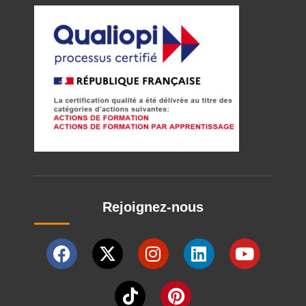
Rejoignez-nous