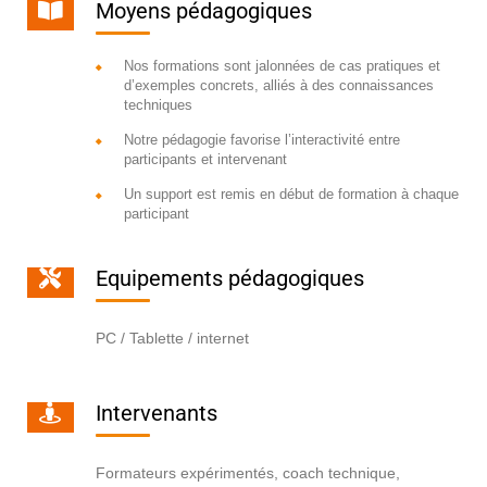
Moyens pédagogiques
Nos formations sont jalonnées de cas pratiques et
d’exemples concrets, alliés à des connaissances
techniques
Notre pédagogie favorise l’interactivité entre
participants et intervenant
Un support est remis en début de formation à chaque
participant
Equipements pédagogiques
PC / Tablette / internet
Intervenants
Formateurs expérimentés, coach technique,