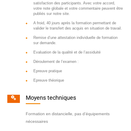
satisfaction des participants. Avec votre accord,
votre note globale et votre commentaire peuvent être
publiés sur notre site.
A froid, 40 jours après la formation permettant de
valider le transfert des acquis en situation de travail.
Remise d’une attestation individuelle de formation
sur demande.
Evaluation de la qualité et de l’assiduité
Déroulement de l’examen :
Epreuve pratique
Epreuve théorique
Moyens techniques
Formation en distancielle, pas d’équipements
nécessaires