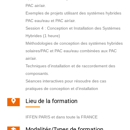
PAC air/air.
Exemples de projets utilisant des systèmes hybrides
PAC eau/eau et PAC air/air.
Session 4 : Conception et Installation des Systèmes
Hybrides (1 heure)
Méthodologies de conception des systèmes hybrides
solaires/PAC et PAC eau/eau combinées aux PAC
air/air.
Techniques d’installation et de raccordement des
composants.
Séances interactives pour résoudre des cas
pratiques de conception et d’installation
Lieu de la formation
IFFEN PARIS et dans toute la FRANCE
Modalités/Types de formation