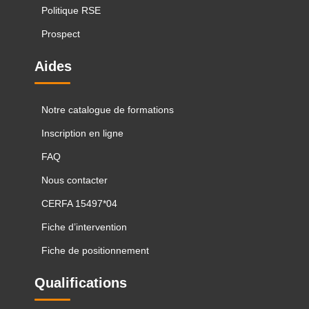
Politique RSE
Prospect
Aides
Notre catalogue de formations
Inscription en ligne
FAQ
Nous contacter
CERFA 15497*04
Fiche d’intervention
Fiche de positionnement
Qualifications