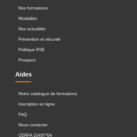
Nos formations
Modalités
Nos actualités
Prévention et sécurité
Politique RSE
Prospect
Aides
Notre catalogue de formations
Inscription en ligne
FAQ
Nous contacter
CERFA 15497*04