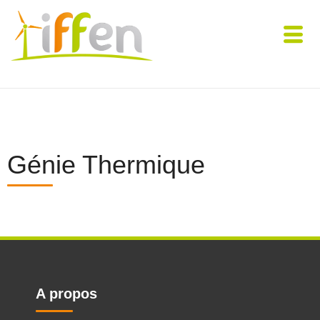
Génie Thermique
A propos