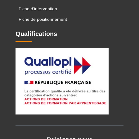
Fiche d’intervention
Fiche de positionnement
Qualifications