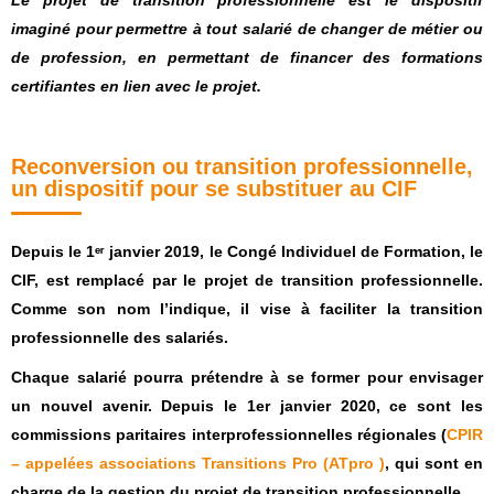
imaginé pour permettre à tout salarié de changer de métier ou
de profession, en permettant de financer des formations
certifiantes en lien avec le projet.
Reconversion ou transition professionnelle,
un dispositif pour se substituer au CIF
Depuis le 1ᵉʳ janvier 2019, le Congé Individuel de Formation, le
CIF, est remplacé par le projet de transition professionnelle.
Comme son nom l’indique, il vise à faciliter la transition
professionnelle des salariés.
Chaque salarié pourra prétendre à se former pour envisager
un nouvel avenir. Depuis le 1er janvier 2020, ce sont les
commissions paritaires interprofessionnelles régionales (
CPIR
– appelées associations Transitions Pro (ATpro )
, qui sont en
charge de la gestion du projet de transition professionnelle.