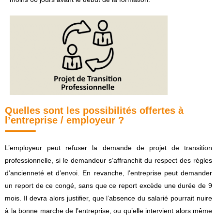
Quelles sont les possibilités offertes à
l’entreprise / employeur ?
L’employeur peut refuser la demande de projet de transition
professionnelle, si le demandeur s’affranchit du respect des règles
d’ancienneté et d’envoi. En revanche, l’entreprise peut demander
un report de ce congé, sans que ce report excède une durée de 9
mois. Il devra alors justifier, que l’absence du salarié pourrait nuire
à la bonne marche de l’entreprise, ou qu’elle intervient alors même