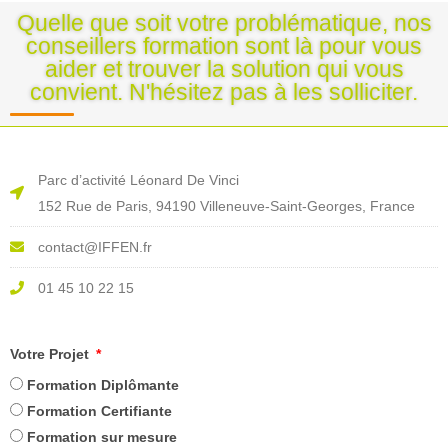
Quelle que soit votre problématique, nos
conseillers formation sont là pour vous
aider et trouver la solution qui vous
convient. N'hésitez pas à les solliciter.
Parc d’activité Léonard De Vinci
152 Rue de Paris, 94190 Villeneuve-Saint-Georges, France
contact@IFFEN.fr
01 45 10 22 15
Votre Projet
Formation Diplômante
Formation Certifiante
Formation sur mesure