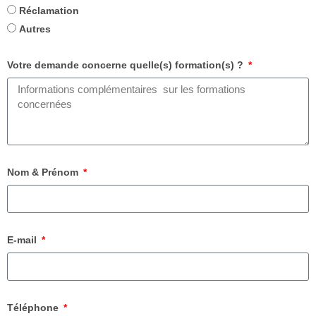
Réclamation
Autres
Votre demande concerne quelle(s) formation(s) ?
Nom & Prénom
E-mail
Téléphone