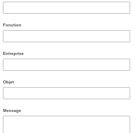
Fonction
Entreprise
Objet
Message