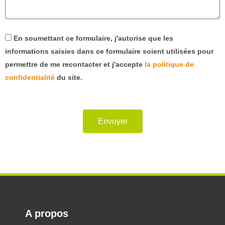
En soumettant ce formulaire, j'autorise que les
informations saisies dans ce formulaire soient utilisées pour
permettre de me recontacter et j'accepte
la politique de
confidentialité
du site.
Envoyer
A propos