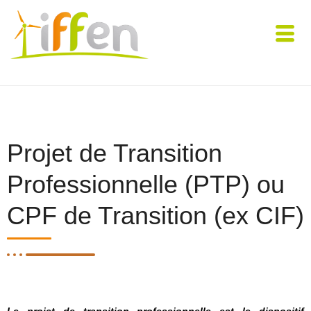
Projet de Transition
Professionnelle (PTP) ou
CPF de Transition (ex CIF)
Le projet de transition professionnelle est le dispositif