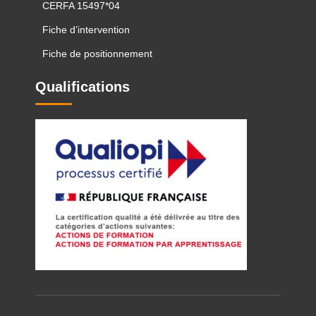
CERFA 15497*04
Fiche d’intervention
Fiche de positionnement
Qualifications