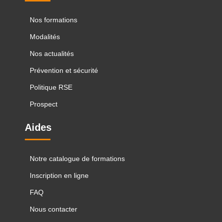
Nos formations
Modalités
Nos actualités
Prévention et sécurité
Politique RSE
Prospect
Aides
Notre catalogue de formations
Inscription en ligne
FAQ
Nous contacter