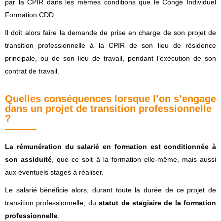
par la CPIR dans les mêmes conditions que le Congé Individuel
Formation CDD.
Il doit alors faire la demande de prise en charge de son projet de
transition professionnelle à la CPIR de son lieu de résidence
principale, ou de son lieu de travail, pendant l’exécution de son
contrat de travail.
Quelles conséquences lorsque l’on s’engage
dans un projet de transition professionnelle
?
La rémunération du salarié en formation est conditionnée à
son assiduité
, que ce soit à la formation elle-même, mais aussi
aux éventuels stages à réaliser.
Le salarié bénéficie alors, durant toute la durée de ce projet de
transition professionnelle, du
statut de stagiaire de la formation
professionnelle
.