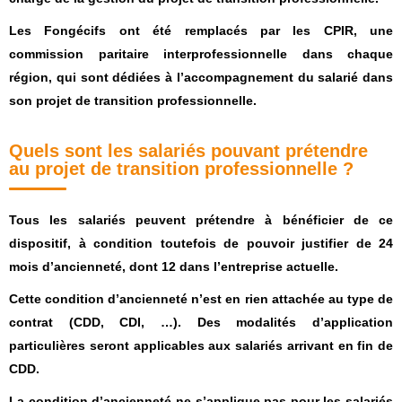
Les Fongécifs ont été remplacés par les CPIR, une
commission paritaire interprofessionnelle dans chaque
région, qui sont dédiées à l’accompagnement du salarié dans
son projet de transition professionnelle.
Quels sont les salariés pouvant prétendre
au projet de transition professionnelle ?
Tous les salariés peuvent prétendre à bénéficier de ce
dispositif, à condition toutefois de pouvoir justifier de 24
mois d’ancienneté, dont 12 dans l’entreprise actuelle.
Cette condition d’ancienneté n’est en rien attachée au type de
contrat (CDD, CDI, …). Des modalités d’application
particulières seront applicables aux salariés arrivant en fin de
CDD.
La condition d’ancienneté ne s’applique pas pour les salariés