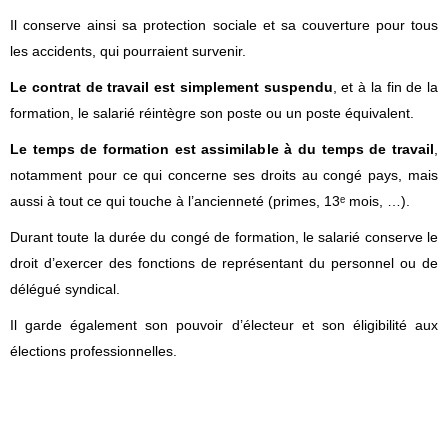
Il conserve ainsi sa protection sociale et sa couverture pour tous
les accidents, qui pourraient survenir.
Le contrat de travail est simplement suspendu
, et à la fin de la
formation, le salarié réintègre son poste ou un poste équivalent.
Le temps de formation est assimilable à du temps de travail
,
notamment pour ce qui concerne ses droits au congé pays, mais
aussi à tout ce qui touche à l’ancienneté (primes, 13ᵉ mois, …).
Durant toute la durée du congé de formation, le salarié conserve le
droit d’exercer des fonctions de représentant du personnel ou de
délégué syndical.
Il garde également son pouvoir d’électeur et son éligibilité aux
élections professionnelles.