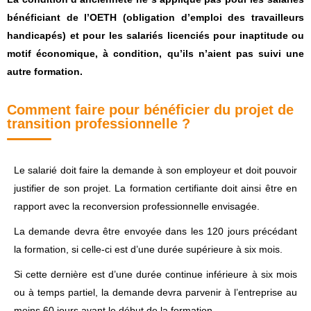
bénéficiant de l’OETH (obligation d’emploi des travailleurs
handicapés) et pour les salariés licenciés pour inaptitude ou
motif économique, à condition, qu’ils n’aient pas suivi une
autre formation.
Comment faire pour bénéficier du projet de
transition professionnelle ?
Le salarié doit faire la demande à son employeur et doit pouvoir
justifier de son projet. La formation certifiante doit ainsi être en
rapport avec la reconversion professionnelle envisagée.
La demande devra être envoyée dans les 120 jours précédant
la formation, si celle-ci est d’une durée supérieure à six mois.
Si cette dernière est d’une durée continue inférieure à six mois
ou à temps partiel, la demande devra parvenir à l’entreprise au
moins 60 jours avant le début de la formation.