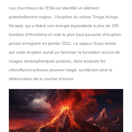
Les chercheurs de l’ESA ont identifié un élément
potentiellement majeur : l’éruption du volcan Tonga-Hunga
Ha’apai, qui a libéré une énergie équivalente à plus de 100
bombes d’Hiroshima et créé le plus haut panache d’éruption
jamais enregistré en janvier 2022. La vapeur d’eau émise
par cette éruption aurait pu favoriser la formation accrue de
nuages stratosphériques polaires, dans lesquels les
chlorofluorocarbones peuvent réagir, accélérant ainsi la
détérioration de la couche d’ozone.