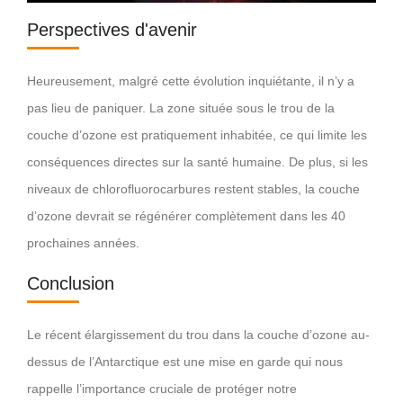
Perspectives d'avenir
Heureusement, malgré cette évolution inquiétante, il n’y a
pas lieu de paniquer. La zone située sous le trou de la
couche d’ozone est pratiquement inhabitée, ce qui limite les
conséquences directes sur la santé humaine. De plus, si les
niveaux de chlorofluorocarbures restent stables, la couche
d’ozone devrait se régénérer complètement dans les 40
prochaines années.
Conclusion
Le récent élargissement du trou dans la couche d’ozone au-
dessus de l’Antarctique est une mise en garde qui nous
rappelle l’importance cruciale de protéger notre