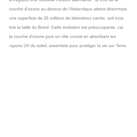
couche d’ozone au-dessus de l’Antarctique atteint désormais
une superficie de 26 millions de kilomètres carrés, soit trois
fois la taille du Brésil. Cette évolution est préoccupante, car
la couche d’ozone joue un rôle crucial en absorbant les
rayons UV du soleil, essentiels pour protéger la vie sur Terre.