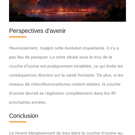
Perspectives d'avenir
Heureusement, malgré cette évolution inquiétante, il n’y a
pas lieu de paniquer. La zone située sous le trou de la
couche d’ozone est pratiquement inhabitée, ce qui limite les
conséquences directes sur la santé humaine. De plus, si les
niveaux de chlorofluorocarbures restent stables, la couche
d’ozone devrait se régénérer complètement dans les 40
prochaines années.
Conclusion
Le récent élargissement du trou dans la couche d’ozone au-