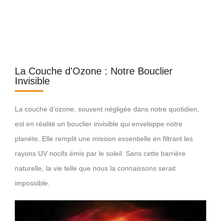
La Couche d'Ozone : Notre Bouclier
Invisible
La couche d’ozone, souvent négligée dans notre quotidien,
est en réalité un bouclier invisible qui enveloppe notre
planète. Elle remplit une mission essentielle en filtrant les
rayons UV nocifs émis par le soleil. Sans cette barrière
naturelle, la vie telle que nous la connaissons serait
impossible.