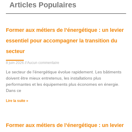
Articles Populaires
Former aux métiers de l’énergétique : un levier
essentiel pour accompagner la transition du
secteur
8 juin 2026
Aucun commentaire
Le secteur de l’énergétique évolue rapidement. Les bâtiments
doivent être mieux entretenus, les installations plus
performantes et les équipements plus économes en énergie.
Dans ce
Lire la suite »
Former aux métiers de l’énergétique : un levier