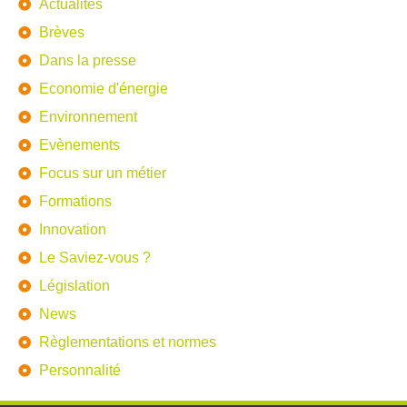
Actualités
Brèves
Dans la presse
Economie d'énergie
Environnement
Evènements
Focus sur un métier
Formations
Innovation
Le Saviez-vous ?
Législation
News
Règlementations et normes
Personnalité