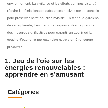
environnement. La vigilance et les efforts continus visant à
réduire les émissions de substances nocives sont essentiels
pour préserver notre bouclier invisible. En tant que gardiens
de cette planète, il est de notre responsabilité de prendre
des mesures significatives pour garantir un avenir où la
couche d’ozone, et par extension notre bien-être, seront
préservés.
1. Jeu de l’oie sur les
énergies renouvelables :
apprendre en s’amusant
Catégories