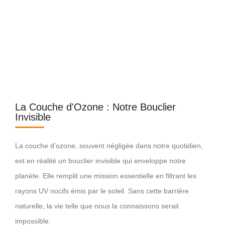
La Couche d'Ozone : Notre Bouclier
Invisible
La couche d’ozone, souvent négligée dans notre quotidien,
est en réalité un bouclier invisible qui enveloppe notre
planète. Elle remplit une mission essentielle en filtrant les
rayons UV nocifs émis par le soleil. Sans cette barrière
naturelle, la vie telle que nous la connaissons serait
impossible.