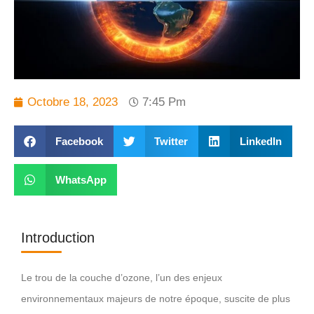
Octobre 18, 2023
7:45 Pm
Facebook
Twitter
LinkedIn
WhatsApp
Introduction
Le trou de la couche d’ozone, l’un des enjeux
environnementaux majeurs de notre époque, suscite de plus