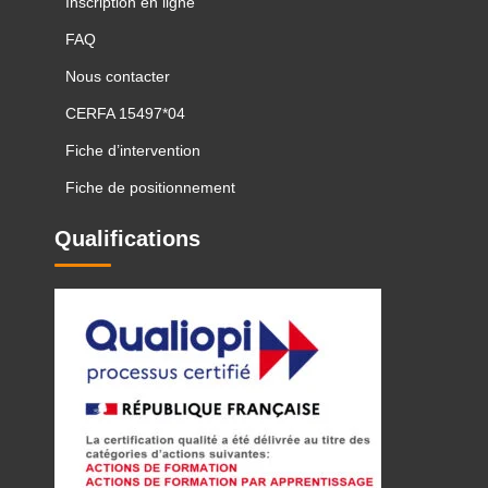
Inscription en ligne
FAQ
Nous contacter
CERFA 15497*04
Fiche d’intervention
Fiche de positionnement
Qualifications