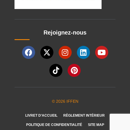
Rejoignez-nous
© 2026 IFFEN
LIVRET D’ACCUEIL
RÈGLEMENT INTÉRIEUR
POLITIQUE DE CONFIDENTIALITÉ
SITE MAP