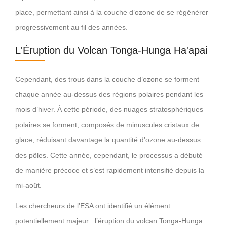
place, permettant ainsi à la couche d’ozone de se régénérer
progressivement au fil des années.
L'Éruption du Volcan Tonga-Hunga Ha'apai
Cependant, des trous dans la couche d’ozone se forment
chaque année au-dessus des régions polaires pendant les
mois d’hiver. À cette période, des nuages stratosphériques
polaires se forment, composés de minuscules cristaux de
glace, réduisant davantage la quantité d’ozone au-dessus
des pôles. Cette année, cependant, le processus a débuté
de manière précoce et s’est rapidement intensifié depuis la
mi-août.
Les chercheurs de l’ESA ont identifié un élément
potentiellement majeur : l’éruption du volcan Tonga-Hunga