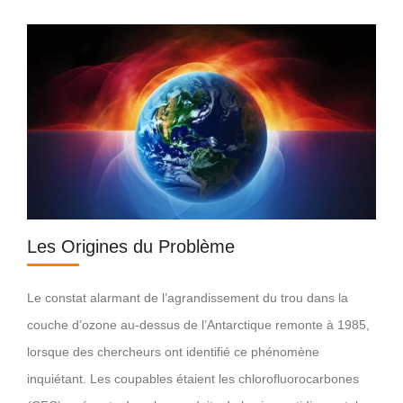
Les Origines du Problème
Le constat alarmant de l’agrandissement du trou dans la
couche d’ozone au-dessus de l’Antarctique remonte à 1985,
lorsque des chercheurs ont identifié ce phénomène
inquiétant. Les coupables étaient les chlorofluorocarbones