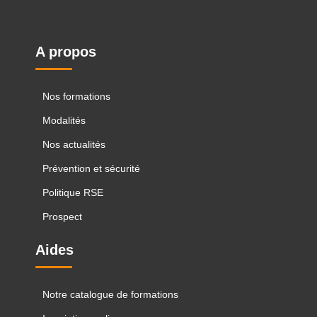
A propos
Nos formations
Modalités
Nos actualités
Prévention et sécurité
Politique RSE
Prospect
Aides
Notre catalogue de formations