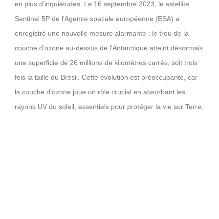
en plus d’inquiétudes. Le 16 septembre 2023, le satellite
Sentinel 5P de l’Agence spatiale européenne (ESA) a
enregistré une nouvelle mesure alarmante : le trou de la
couche d’ozone au-dessus de l’Antarctique atteint désormais
une superficie de 26 millions de kilomètres carrés, soit trois
fois la taille du Brésil. Cette évolution est préoccupante, car
la couche d’ozone joue un rôle crucial en absorbant les
rayons UV du soleil, essentiels pour protéger la vie sur Terre.