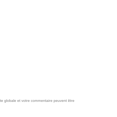
note globale et votre commentaire peuvent être