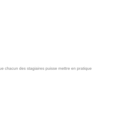
ue chacun des stagiaires puisse mettre en pratique