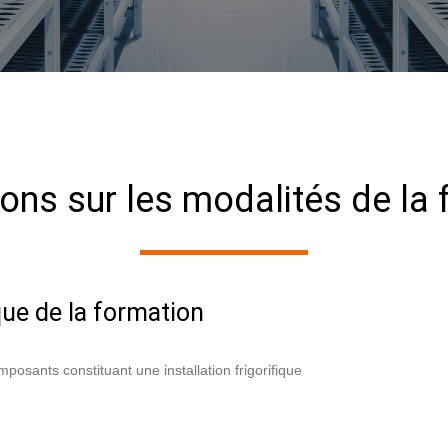
ons sur les modalités de la
ue de la formation
osants constituant une installation frigorifique