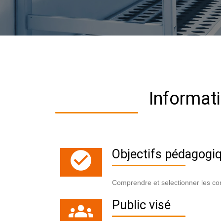
Informati
Objectifs pédagogiq
Comprendre et selectionner les comp
Public visé