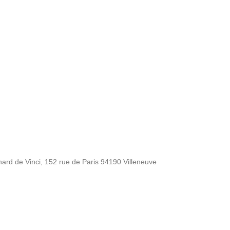
nard de Vinci, 152 rue de Paris 94190 Villeneuve