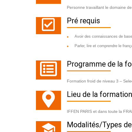
Personne travaillant le domaine de
Pré requis
Avoir des connaissances de base
Parler, lire et comprendre le franç
Programme de la fo
Formation froid de niveau 3 – Sel
Lieu de la formatio
IFFEN PARIS et dans toute la FR
Modalités/Types de