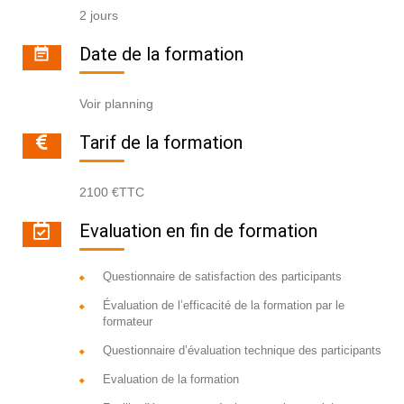
2 jours
Date de la formation
Voir planning
Tarif de la formation
2100 €TTC
Evaluation en fin de formation
Questionnaire de satisfaction des participants
Évaluation de l’efficacité de la formation par le
formateur
Questionnaire d’évaluation technique des participants
Evaluation de la formation