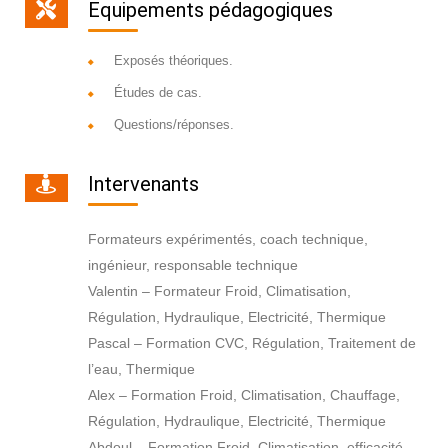
Equipements pédagogiques
Exposés théoriques.
Études de cas.
Questions/réponses.
Intervenants
Formateurs expérimentés, coach technique,
ingénieur, responsable technique
Valentin – Formateur Froid, Climatisation,
Régulation, Hydraulique, Electricité, Thermique
Pascal – Formation CVC, Régulation, Traitement de
l’eau, Thermique
Alex – Formation Froid, Climatisation, Chauffage,
Régulation, Hydraulique, Electricité, Thermique
Abdoul – Formation Froid, Climatisation, efficacité