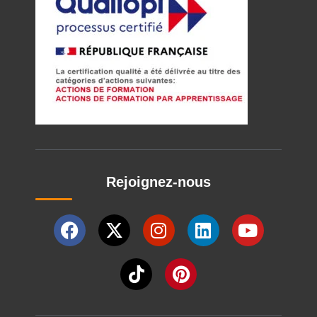
Rejoignez-nous