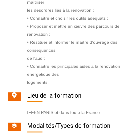
maîtriser
les désordres liés à la rénovation ;
• Connaître et choisir les outils adéquats ;
• Proposer et mettre en œuvre des parcours de
rénovation ;
• Restituer et informer le maître d’ouvrage des
conséquences
de l’audit
• Connaître les principales aides à la rénovation
énergétique des
logements.
Lieu de la formation
IFFEN PARIS et dans toute la France
Modalités/Types de formation