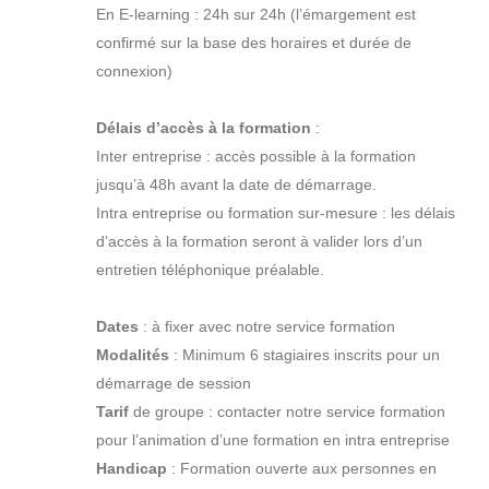
En E-learning : 24h sur 24h (l’émargement est
confirmé sur la base des horaires et durée de
connexion)
Délais d’accès à la formation
:
Inter entreprise : accès possible à la formation
jusqu’à 48h avant la date de démarrage.
Intra entreprise ou formation sur-mesure : les délais
d’accès à la formation seront à valider lors d’un
entretien téléphonique préalable.
Dates
: à fixer avec notre service formation
Modalités
: Minimum 6 stagiaires inscrits pour un
démarrage de session
Tarif
de groupe : contacter notre service formation
pour l’animation d’une formation en intra entreprise
Handicap
: Formation ouverte aux personnes en