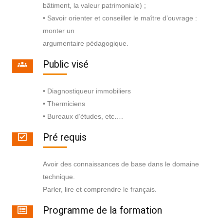
bâtiment, la valeur patrimoniale) ;
• Savoir orienter et conseiller le maître d’ouvrage :
monter un
argumentaire pédagogique.
Public visé
• Diagnostiqueur immobiliers
• Thermiciens
• Bureaux d’études, etc….
Pré requis
Avoir des connaissances de base dans le domaine
technique.
Parler, lire et comprendre le français.
Programme de la formation