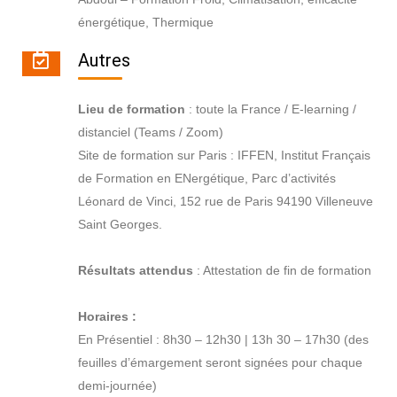
énergétique, Thermique
Autres
Lieu de formation
: toute la France / E-learning /
distanciel (Teams / Zoom)
Site de formation sur Paris : IFFEN, Institut Français
de Formation en ENergétique, Parc d’activités
Léonard de Vinci, 152 rue de Paris 94190 Villeneuve
Saint Georges.
Résultats attendus
: Attestation de fin de formation
Horaires :
En Présentiel : 8h30 – 12h30 | 13h 30 – 17h30 (des
feuilles d’émargement seront signées pour chaque
demi-journée)