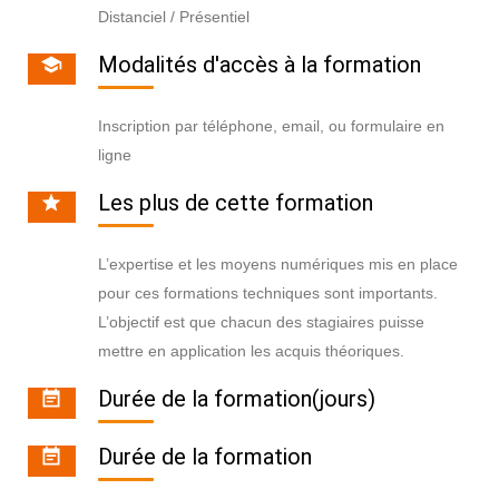
Distanciel / Présentiel
Modalités d'accès à la formation
Inscription par téléphone, email, ou formulaire en
ligne
Les plus de cette formation
L’expertise et les moyens numériques mis en place
pour ces formations techniques sont importants.
L’objectif est que chacun des stagiaires puisse
mettre en application les acquis théoriques.
Durée de la formation(jours)
Durée de la formation