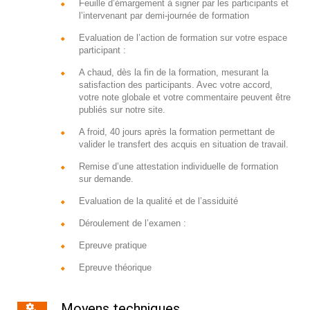
Feuille d’émargement à signer par les participants et
l’intervenant par demi-journée de formation
Evaluation de l’action de formation sur votre espace
participant :
A chaud, dès la fin de la formation, mesurant la
satisfaction des participants. Avec votre accord,
votre note globale et votre commentaire peuvent être
publiés sur notre site.
A froid, 40 jours après la formation permettant de
valider le transfert des acquis en situation de travail.
Remise d’une attestation individuelle de formation
sur demande.
Evaluation de la qualité et de l’assiduité
Déroulement de l’examen :
Epreuve pratique
Epreuve théorique
Moyens techniques