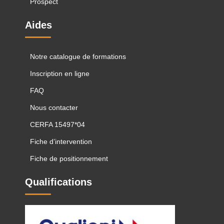
Prospect
Aides
Notre catalogue de formations
Inscription en ligne
FAQ
Nous contacter
CERFA 15497*04
Fiche d’intervention
Fiche de positionnement
Qualifications