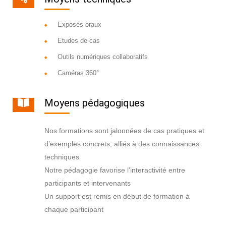
Exposés oraux
Etudes de cas
Outils numériques collaboratifs
Caméras 360°
Moyens pédagogiques
Nos formations sont jalonnées de cas pratiques et
d’exemples concrets, alliés à des connaissances
techniques
Notre pédagogie favorise l’interactivité entre
participants et intervenants
Un support est remis en début de formation à
chaque participant