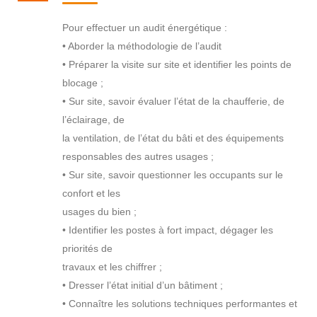
Pour effectuer un audit énergétique :
• Aborder la méthodologie de l’audit
• Préparer la visite sur site et identifier les points de
blocage ;
• Sur site, savoir évaluer l’état de la chaufferie, de
l’éclairage, de
la ventilation, de l’état du bâti et des équipements
responsables des autres usages ;
• Sur site, savoir questionner les occupants sur le
confort et les
usages du bien ;
• Identifier les postes à fort impact, dégager les
priorités de
travaux et les chiffrer ;
• Dresser l’état initial d’un bâtiment ;
• Connaître les solutions techniques performantes et