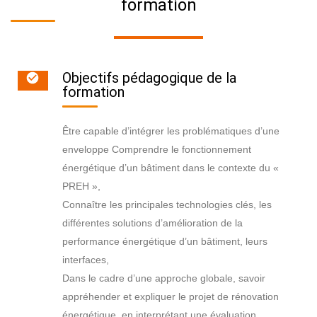
formation
Objectifs pédagogique de la
formation
Être capable d’intégrer les problématiques d’une
enveloppe Comprendre le fonctionnement
énergétique d’un bâtiment dans le contexte du «
PREH »,
Connaître les principales technologies clés, les
différentes solutions d’amélioration de la
performance énergétique d’un bâtiment, leurs
interfaces,
Dans le cadre d’une approche globale, savoir
appréhender et expliquer le projet de rénovation
énergétique, en interprétant une évaluation