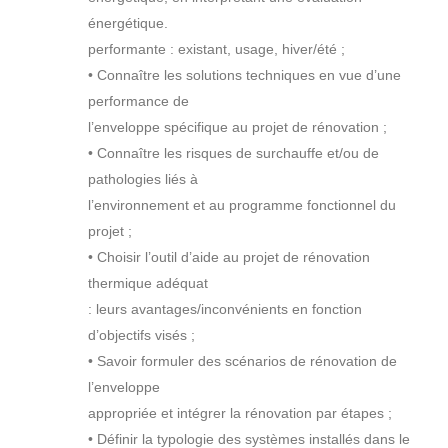
énergétique.
performante : existant, usage, hiver/été ;
• Connaître les solutions techniques en vue d’une
performance de
l’enveloppe spécifique au projet de rénovation ;
• Connaître les risques de surchauffe et/ou de
pathologies liés à
l’environnement et au programme fonctionnel du
projet ;
• Choisir l’outil d’aide au projet de rénovation
thermique adéquat
: leurs avantages/inconvénients en fonction
d’objectifs visés ;
• Savoir formuler des scénarios de rénovation de
l’enveloppe
appropriée et intégrer la rénovation par étapes ;
• Définir la typologie des systèmes installés dans le