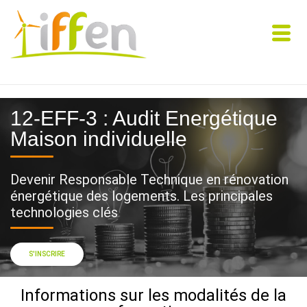
12-EFF-3 : Audit Energétique
Maison individuelle
Devenir Responsable Technique en rénovation
énergétique des logements​. Les principales
technologies clés
S'INSCRIRE
Informations sur les modalités de la