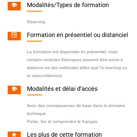
Modalités/Types de formation
Elearning
Formation en présentiel ou distanciel
La formation est dispensée en présentiel, mais
certains modules théoriques peuvent être suivis à
distance via des méthodes telles que l’e-learning ou
la visioconférence.
Modalités et délai d’accès
Avoir des connaissances de base dans le domaine
technique.
Parler, lire et comprendre le français.
Les plus de cette formation