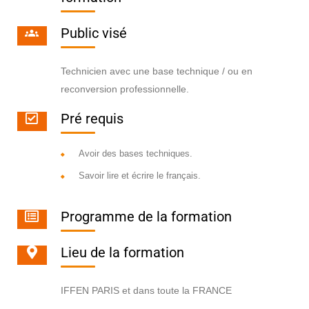
Public visé
Technicien avec une base technique / ou en
reconversion professionnelle.
Pré requis
Avoir des bases techniques.
Savoir lire et écrire le français.
Programme de la formation
Lieu de la formation
IFFEN PARIS et dans toute la FRANCE