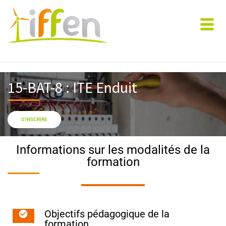
15-BAT-8 : ITE Enduit
S'INSCRIRE
Informations sur les modalités de la
formation
Objectifs pédagogique de la
formation