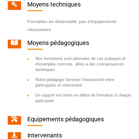
Moyens techniques
Formation en distancielle, pas d’équipements
nécessaires
Moyens pédagogiques
Nos formations sont jalonnées de cas pratiques et
d’exemples concrets, alliés à des connaissances
techniques
Notre pédagogie favorise l’interactivité entre
participants et intervenant
Un support est remis en début de formation à chaque
participant
Equipements pédagogiques
Intervenants