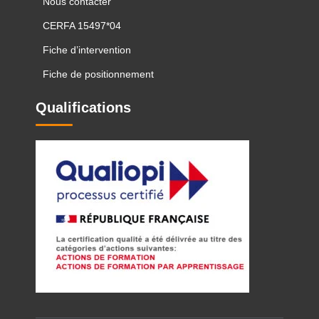
Nous contacter
CERFA 15497*04
Fiche d’intervention
Fiche de positionnement
Qualifications