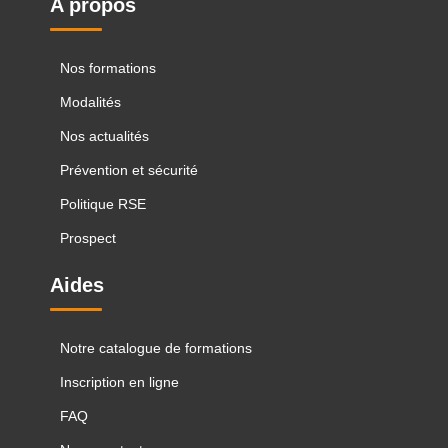
A propos
Nos formations
Modalités
Nos actualités
Prévention et sécurité
Politique RSE
Prospect
Aides
Notre catalogue de formations
Inscription en ligne
FAQ