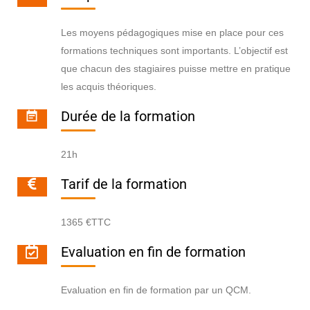
Les moyens pédagogiques mise en place pour ces
formations techniques sont importants. L’objectif est
que chacun des stagiaires puisse mettre en pratique
les acquis théoriques.
Durée de la formation
21h
Tarif de la formation
1365 €TTC
Evaluation en fin de formation
Evaluation en fin de formation par un QCM.