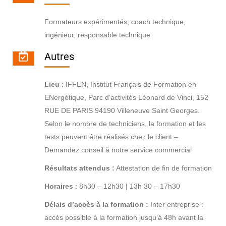
Formateurs expérimentés, coach technique,
ingénieur, responsable technique
Autres
Lieu
: IFFEN, Institut Français de Formation en
ENergétique, Parc d’activités Léonard de Vinci, 152
RUE DE PARIS 94190 Villeneuve Saint Georges.
Selon le nombre de techniciens, la formation et les
tests peuvent être réalisés chez le client –
Demandez conseil à notre service commercial
Résultats attendus :
Attestation de fin de formation
Horaires
: 8h30 – 12h30 | 13h 30 – 17h30
Délais d’accès à la formation :
Inter entreprise :
accès possible à la formation jusqu’à 48h avant la