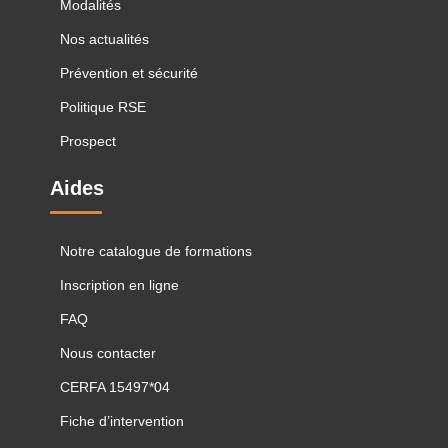
Modalités
Nos actualités
Prévention et sécurité
Politique RSE
Prospect
Aides
Notre catalogue de formations
Inscription en ligne
FAQ
Nous contacter
CERFA 15497*04
Fiche d’intervention