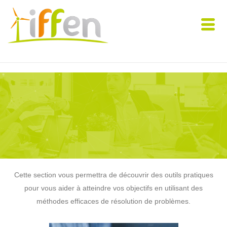
Cette section vous permettra de découvrir des outils pratiques
pour vous aider à atteindre vos objectifs en utilisant des
méthodes efficaces de résolution de problèmes.