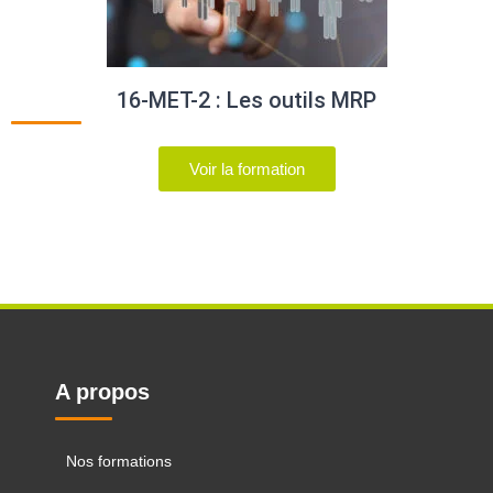
16-MET-2 : Les outils MRP
Voir la formation
A propos
Nos formations