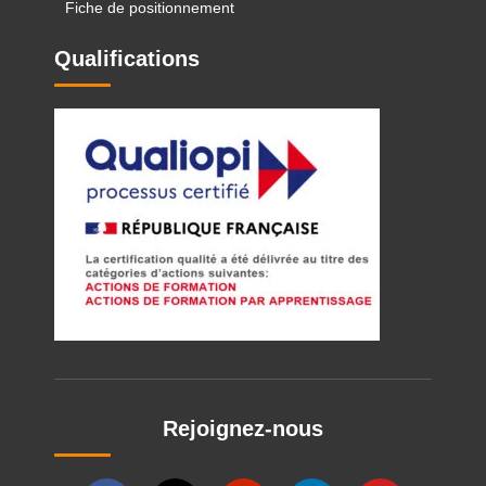
Fiche de positionnement
Qualifications
Rejoignez-nous