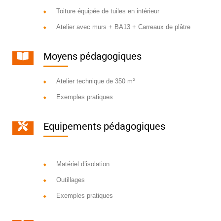
Toiture équipée de tuiles en intérieur
Atelier avec murs + BA13 + Carreaux de plâtre
Moyens pédagogiques
Atelier technique de 350 m²
Exemples pratiques
Equipements pédagogiques
Matériel d’isolation
Outillages
Exemples pratiques