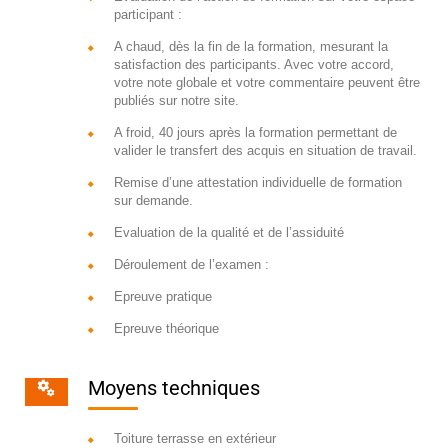
participant :
A chaud, dès la fin de la formation, mesurant la
satisfaction des participants. Avec votre accord,
votre note globale et votre commentaire peuvent être
publiés sur notre site.
A froid, 40 jours après la formation permettant de
valider le transfert des acquis en situation de travail.
Remise d’une attestation individuelle de formation
sur demande.
Evaluation de la qualité et de l’assiduité
Déroulement de l’examen :
Epreuve pratique
Epreuve théorique
Moyens techniques
Toiture terrasse en extérieur