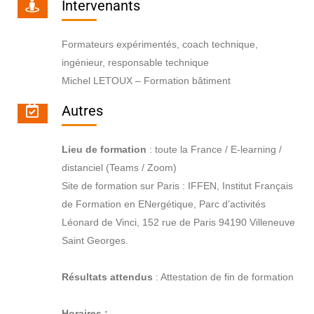
Intervenants
Formateurs expérimentés, coach technique,
ingénieur, responsable technique
Michel LETOUX – Formation bâtiment
Autres
Lieu de formation
: toute la France / E-learning /
distanciel (Teams / Zoom)
Site de formation sur Paris : IFFEN, Institut Français
de Formation en ENergétique, Parc d’activités
Léonard de Vinci, 152 rue de Paris 94190 Villeneuve
Saint Georges.
Résultats attendus
: Attestation de fin de formation
Horaires :