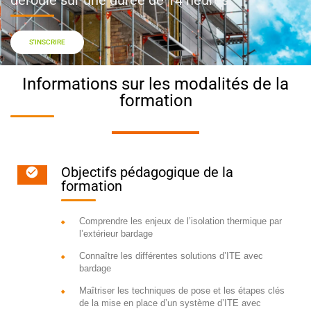
S'INSCRIRE
Informations sur les modalités de la
formation
Objectifs pédagogique de la
formation
Comprendre les enjeux de l’isolation thermique par
l’extérieur bardage
Connaître les différentes solutions d’ITE avec
bardage
Maîtriser les techniques de pose et les étapes clés
de la mise en place d’un système d’ITE avec