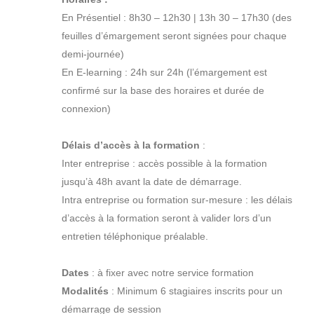
En Présentiel : 8h30 – 12h30 | 13h 30 – 17h30 (des
feuilles d’émargement seront signées pour chaque
demi-journée)
En E-learning : 24h sur 24h (l’émargement est
confirmé sur la base des horaires et durée de
connexion)
Délais d’accès à la formation
:
Inter entreprise : accès possible à la formation
jusqu’à 48h avant la date de démarrage.
Intra entreprise ou formation sur-mesure : les délais
d’accès à la formation seront à valider lors d’un
entretien téléphonique préalable.
Dates
: à fixer avec notre service formation
Modalités
: Minimum 6 stagiaires inscrits pour un
démarrage de session