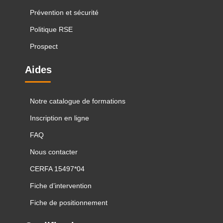
Prévention et sécurité
Politique RSE
Prospect
Aides
Notre catalogue de formations
Inscription en ligne
FAQ
Nous contacter
CERFA 15497*04
Fiche d’intervention
Fiche de positionnement