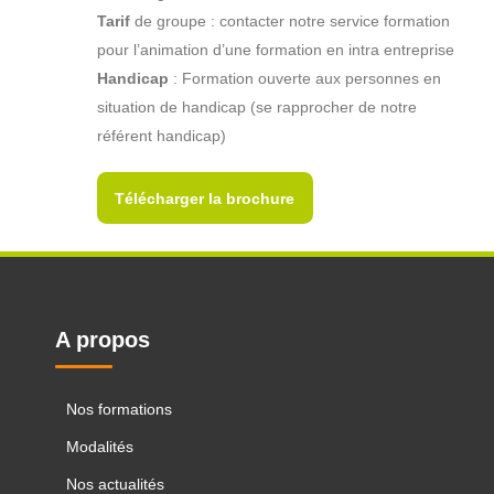
Tarif
de groupe : contacter notre service formation
pour l’animation d’une formation en intra entreprise
Handicap
: Formation ouverte aux personnes en
situation de handicap (se rapprocher de notre
référent handicap)
Télécharger la brochure
A propos
Nos formations
Modalités
Nos actualités