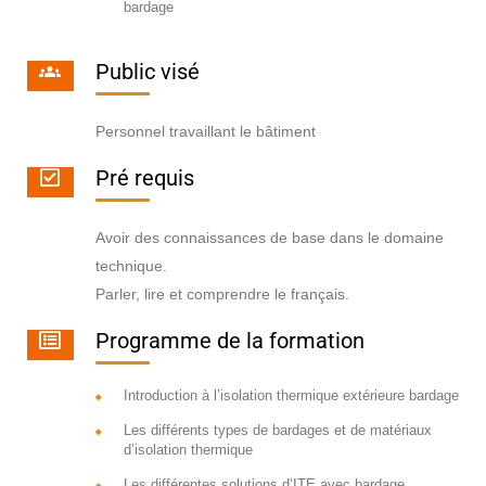
bardage
Public visé
Personnel travaillant le bâtiment
Pré requis
Avoir des connaissances de base dans le domaine
technique.
Parler, lire et comprendre le français.
Programme de la formation
Introduction à l’isolation thermique extérieure bardage
Les différents types de bardages et de matériaux
d’isolation thermique
Les différentes solutions d’ITE avec bardage