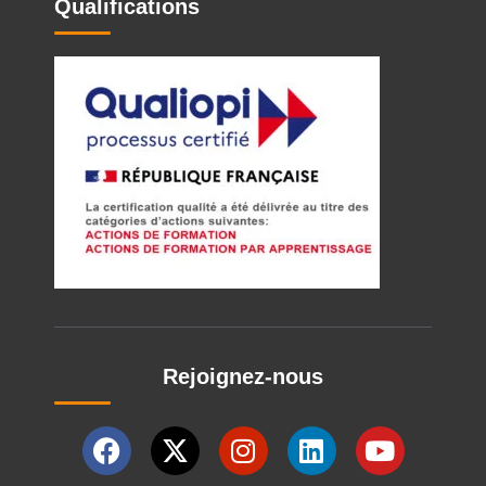
Qualifications
Rejoignez-nous