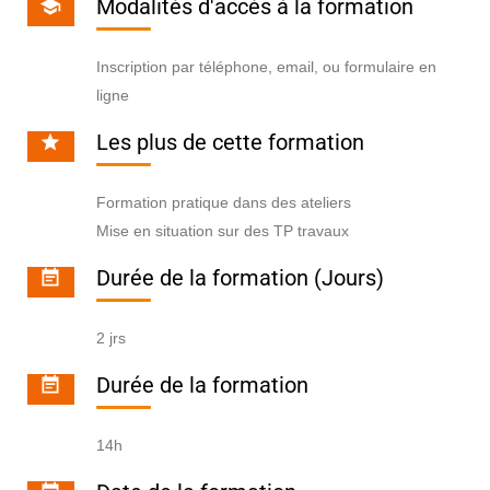
Modalités d'accès à la formation
Inscription par téléphone, email, ou formulaire en
ligne
Les plus de cette formation
Formation pratique dans des ateliers
Mise en situation sur des TP travaux
Durée de la formation (Jours)
2 jrs
Durée de la formation
14h