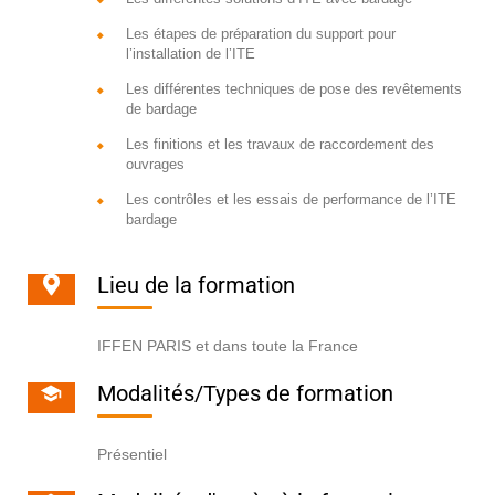
Les étapes de préparation du support pour
l’installation de l’ITE
Les différentes techniques de pose des revêtements
de bardage
Les finitions et les travaux de raccordement des
ouvrages
Les contrôles et les essais de performance de l’ITE
bardage
Lieu de la formation
IFFEN PARIS et dans toute la France
Modalités/Types de formation
Présentiel