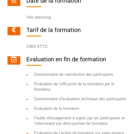
Date de la formation
Voir planning
Tarif de la formation
1960 €TTC
Evaluation en fin de formation
Questionnaire de satisfaction des participants
Évaluation de l’efficacité de la formation par le
formateur
Questionnaire d’évaluation technique des participants
Evaluation de la formation
Feuille d’émargement à signer par les participants et
l’intervenant par demi-journée de formation
Evaluation de l’action de formation sur votre espace