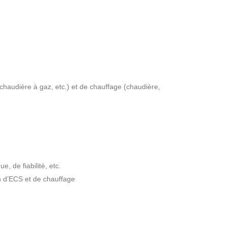
chaudière à gaz, etc.) et de chauffage (chaudière,
 de fiabilité, etc.
n d’ECS et de chauffage