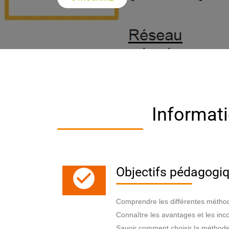
Informati
Objectifs pédagogiq
Comprendre les différentes méthod
Connaître les avantages et les in
Savoir comment choisir la méthode 