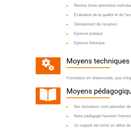
Remise d’une attestation individu
Evaluation de la qualité et de l’as
Déroulement de l’examen :
Epreuve pratique
Epreuve théorique
Moyens techniques
Formation en distancielle, pas d’
Moyens pédagogiq
Nos formations sont jalonnées de
Notre pédagogie favorise l’interact
Un support est remis en début de 