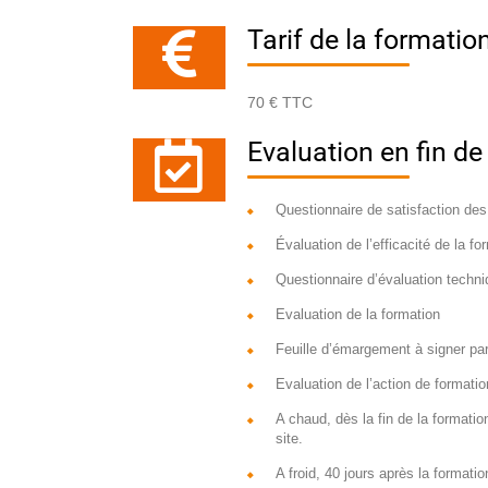
Tarif de la formatio
70 € TTC
Evaluation en fin de
Questionnaire de satisfaction des
Évaluation de l’efficacité de la fo
Questionnaire d’évaluation techni
Evaluation de la formation
Feuille d’émargement à signer par 
Evaluation de l’action de formatio
A chaud, dès la fin de la formatio
site.
A froid, 40 jours après la formatio