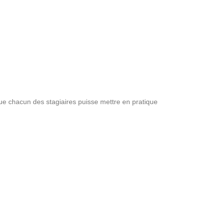
ue chacun des stagiaires puisse mettre en pratique