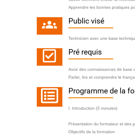
Apprendre les bonnes pratiques pour
Public visé
Technicien avec une base technique
Pré requis
Avoir des connaissances de base 
Parler, lire et comprendre le frança
Programme de la fo
I. Introduction (5 minutes)
Présentation du formateur et des p
Objectifs de la formation