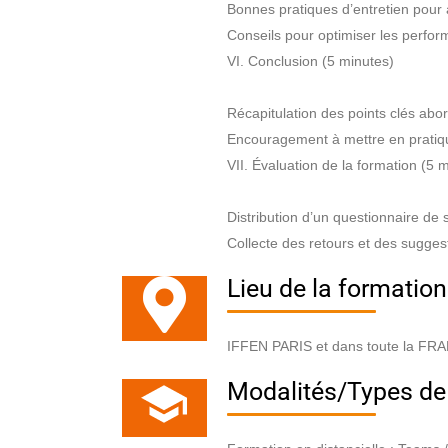
Bonnes pratiques d’entretien pour 
Conseils pour optimiser les perfor
VI. Conclusion (5 minutes)
Récapitulation des points clés abo
Encouragement à mettre en pratiq
VII. Évaluation de la formation (5 
Distribution d’un questionnaire de
Collecte des retours et des sugges
Lieu de la formation
IFFEN PARIS et dans toute la FR
Modalités/Types de