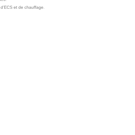
n d’ECS et de chauffage.