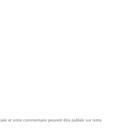
obale et votre commentaire peuvent être publiés sur notre