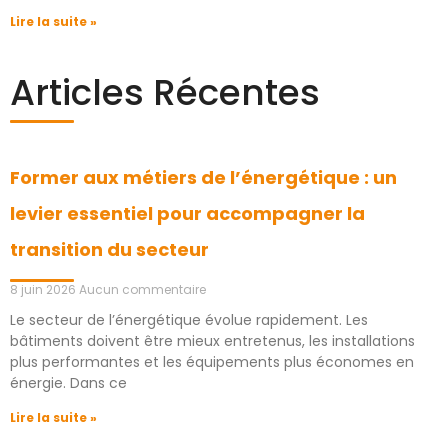
Lire la suite »
Articles Récentes
Former aux métiers de l’énergétique : un
levier essentiel pour accompagner la
transition du secteur
8 juin 2026
Aucun commentaire
Le secteur de l’énergétique évolue rapidement. Les
bâtiments doivent être mieux entretenus, les installations
plus performantes et les équipements plus économes en
énergie. Dans ce
Lire la suite »