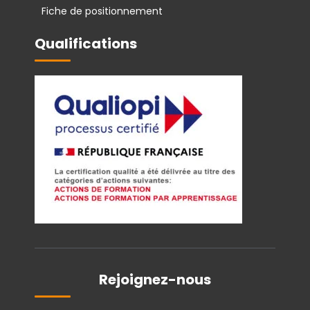
Fiche de positionnement
Qualifications
Rejoignez-nous