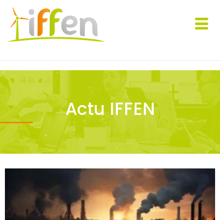
Actu IFFEN