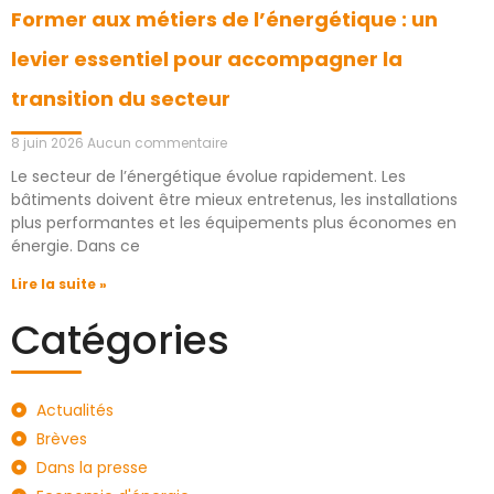
Former aux métiers de l’énergétique : un
levier essentiel pour accompagner la
transition du secteur
8 juin 2026
Aucun commentaire
Le secteur de l’énergétique évolue rapidement. Les
bâtiments doivent être mieux entretenus, les installations
plus performantes et les équipements plus économes en
énergie. Dans ce
Lire la suite »
Catégories
Actualités
Brèves
Dans la presse