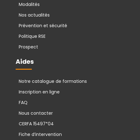
Modalités
Nos actualités
Prévention et sécurité
Politique RSE
Prospect
Aides
Notre catalogue de formations
Inscription en ligne
FAQ
Nous contacter
CERFA 15497*04
Fiche d’intervention