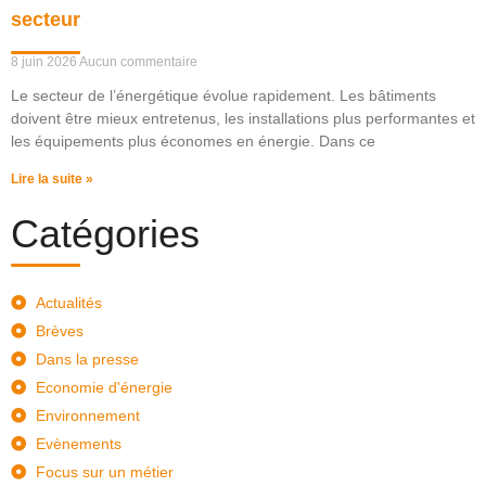
secteur
8 juin 2026
Aucun commentaire
Le secteur de l’énergétique évolue rapidement. Les bâtiments
doivent être mieux entretenus, les installations plus performantes et
les équipements plus économes en énergie. Dans ce
Lire la suite »
Catégories
Actualités
Brèves
Dans la presse
Economie d'énergie
Environnement
Evènements
Focus sur un métier