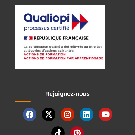
Rejoignez-nous