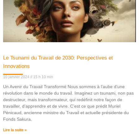
Le Tsunami du Travail de 2030: Perspectives et
Innovations
10 janvier 2024
15 h 10 min
Un Avenir du Travail Transformé Nous sommes à l’aube d’une
révolution dans le monde du travail. Imaginez un tsunami, non pas
destructeur, mais transformateur, qui redéfinit notre façon de
travailler, d’apprendre et de vivre. C’est ce que prédit Muriel
Pénicaud, ancienne ministre du Travail et actuelle présidente du
Fonds Sakura.
Lire la suite »