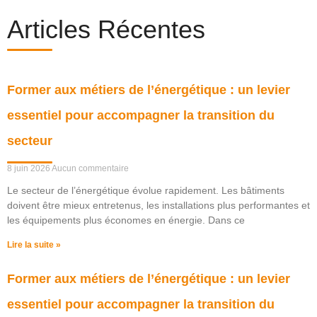
Articles Récentes
Former aux métiers de l’énergétique : un levier
essentiel pour accompagner la transition du
secteur
8 juin 2026
Aucun commentaire
Le secteur de l’énergétique évolue rapidement. Les bâtiments
doivent être mieux entretenus, les installations plus performantes et
les équipements plus économes en énergie. Dans ce
Lire la suite »
Former aux métiers de l’énergétique : un levier
essentiel pour accompagner la transition du