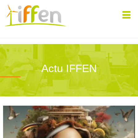
Actu IFFEN