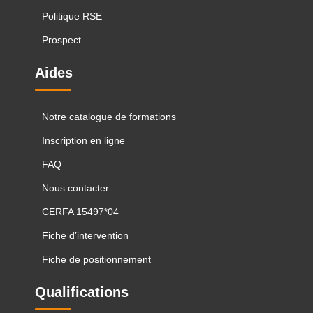
Politique RSE
Prospect
Aides
Notre catalogue de formations
Inscription en ligne
FAQ
Nous contacter
CERFA 15497*04
Fiche d’intervention
Fiche de positionnement
Qualifications