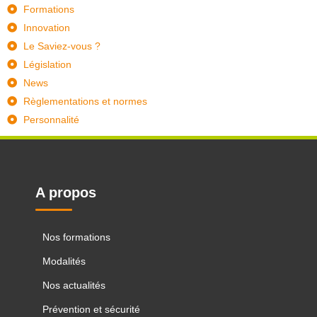
Formations
Innovation
Le Saviez-vous ?
Législation
News
Règlementations et normes
Personnalité
A propos
Nos formations
Modalités
Nos actualités
Prévention et sécurité