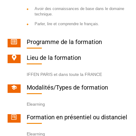
Avoir des connaissances de base dans le domaine
technique.
Parler, lire et comprendre le français.
Programme de la formation
Lieu de la formation
IFFEN PARIS et dans toute la FRANCE
Modalités/Types de formation
Elearning
Formation en présentiel ou distanciel
Elearning