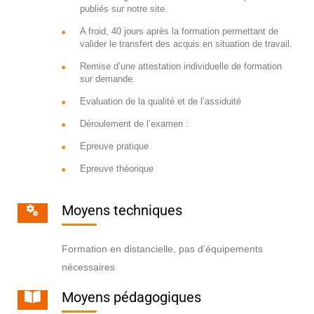
publiés sur notre site.
A froid, 40 jours après la formation permettant de
valider le transfert des acquis en situation de travail.
Remise d’une attestation individuelle de formation
sur demande.
Evaluation de la qualité et de l’assiduité
Déroulement de l’examen :
Epreuve pratique
Epreuve théorique
Moyens techniques
Formation en distancielle, pas d’équipements
nécessaires
Moyens pédagogiques