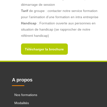
démarrage de session
Tarif
de groupe : contacter notre service formation
pour l’animation d’une formation en intra entreprise
Handicap
: Formation ouverte aux personnes en
situation de handicap (se rapprocher de notre
référent handicap)
Télécharger la brochure
A propos
Nos formations
Modalités