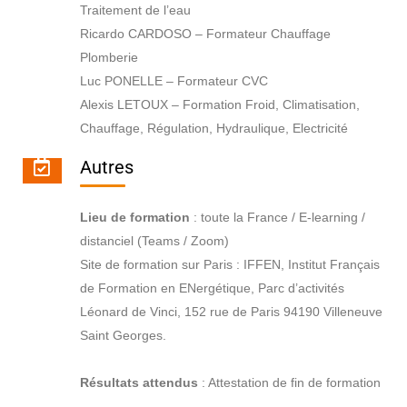
Traitement de l’eau
Ricardo CARDOSO – Formateur Chauffage
Plomberie
Luc PONELLE – Formateur CVC
Alexis LETOUX – Formation Froid, Climatisation,
Chauffage, Régulation, Hydraulique, Electricité
Autres
Lieu de formation
: toute la France / E-learning /
distanciel (Teams / Zoom)
Site de formation sur Paris : IFFEN, Institut Français
de Formation en ENergétique, Parc d’activités
Léonard de Vinci, 152 rue de Paris 94190 Villeneuve
Saint Georges.
Résultats attendus
: Attestation de fin de formation