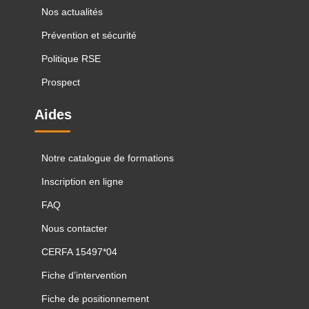
Nos actualités
Prévention et sécurité
Politique RSE
Prospect
Aides
Notre catalogue de formations
Inscription en ligne
FAQ
Nous contacter
CERFA 15497*04
Fiche d’intervention
Fiche de positionnement