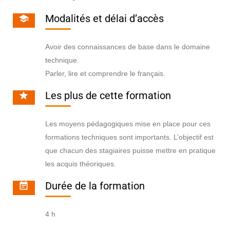
Modalités et délai d’accès
Avoir des connaissances de base dans le domaine
technique.
Parler, lire et comprendre le français.
Les plus de cette formation
Les moyens pédagogiques mise en place pour ces
formations techniques sont importants. L’objectif est
que chacun des stagiaires puisse mettre en pratique
les acquis théoriques.
Durée de la formation
4 h