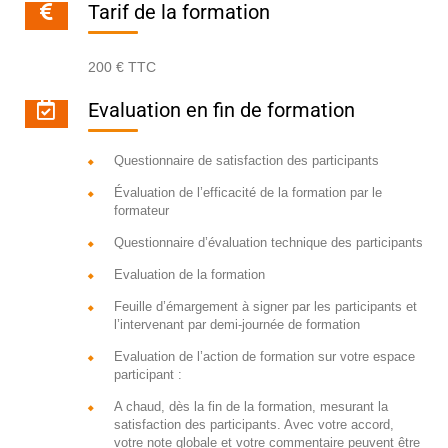
Tarif de la formation
200 € TTC
Evaluation en fin de formation
Questionnaire de satisfaction des participants
Évaluation de l’efficacité de la formation par le
formateur
Questionnaire d’évaluation technique des participants
Evaluation de la formation
Feuille d’émargement à signer par les participants et
l’intervenant par demi-journée de formation
Evaluation de l’action de formation sur votre espace
participant :
A chaud, dès la fin de la formation, mesurant la
satisfaction des participants. Avec votre accord,
votre note globale et votre commentaire peuvent être