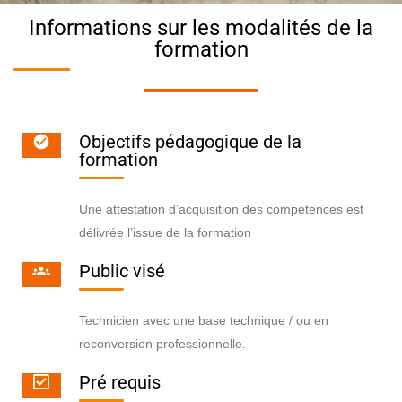
Informations sur les modalités de la
formation
Objectifs pédagogique de la
formation
Une attestation d’acquisition des compétences est
délivrée l’issue de la formation
Public visé
Technicien avec une base technique / ou en
reconversion professionnelle.
Pré requis