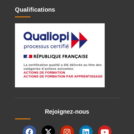
Qualifications
Rejoignez-nous