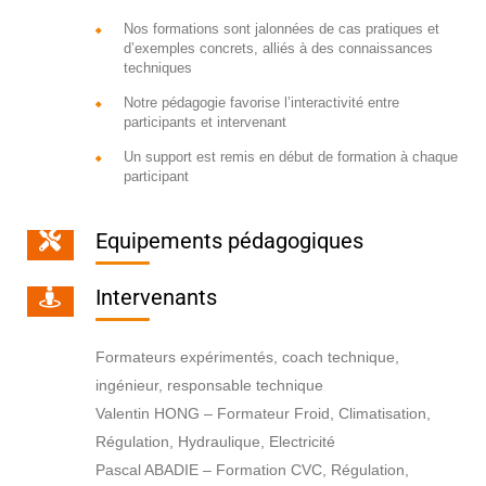
Nos formations sont jalonnées de cas pratiques et
d’exemples concrets, alliés à des connaissances
techniques
Notre pédagogie favorise l’interactivité entre
participants et intervenant
Un support est remis en début de formation à chaque
participant
Equipements pédagogiques
Intervenants
Formateurs expérimentés, coach technique,
ingénieur, responsable technique
Valentin HONG – Formateur Froid, Climatisation,
Régulation, Hydraulique, Electricité
Pascal ABADIE – Formation CVC, Régulation,