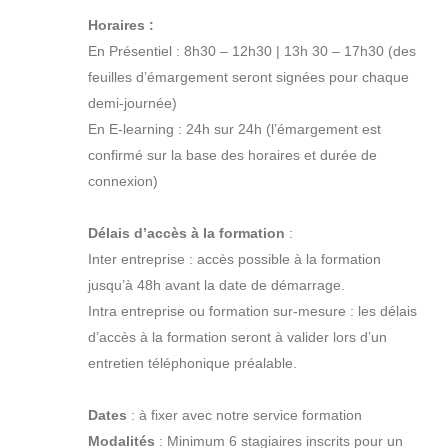
Horaires :
En Présentiel : 8h30 – 12h30 | 13h 30 – 17h30 (des
feuilles d’émargement seront signées pour chaque
demi-journée)
En E-learning : 24h sur 24h (l’émargement est
confirmé sur la base des horaires et durée de
connexion)
Délais d’accès à la formation
:
Inter entreprise : accès possible à la formation
jusqu’à 48h avant la date de démarrage.
Intra entreprise ou formation sur-mesure : les délais
d’accès à la formation seront à valider lors d’un
entretien téléphonique préalable.
Dates
: à fixer avec notre service formation
Modalités
: Minimum 6 stagiaires inscrits pour un