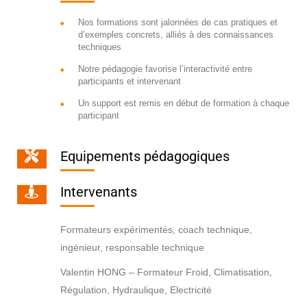
Nos formations sont jalonnées de cas pratiques et
d’exemples concrets, alliés à des connaissances
techniques
Notre pédagogie favorise l’interactivité entre
participants et intervenant
Un support est remis en début de formation à chaque
participant
Equipements pédagogiques
Intervenants
Formateurs expérimentés, coach technique,
ingénieur, responsable technique
Valentin HONG – Formateur Froid, Climatisation,
Régulation, Hydraulique, Electricité