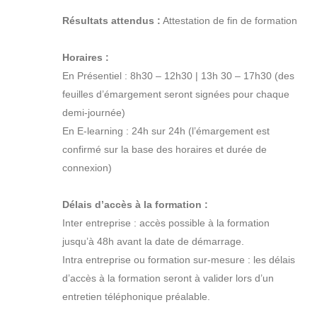
Résultats attendus :
Attestation de fin de formation
Horaires :
En Présentiel : 8h30 – 12h30 | 13h 30 – 17h30 (des
feuilles d’émargement seront signées pour chaque
demi-journée)
En E-learning : 24h sur 24h (l’émargement est
confirmé sur la base des horaires et durée de
connexion)
Délais d’accès à la formation :
Inter entreprise : accès possible à la formation
jusqu’à 48h avant la date de démarrage.
Intra entreprise ou formation sur-mesure : les délais
d’accès à la formation seront à valider lors d’un
entretien téléphonique préalable.