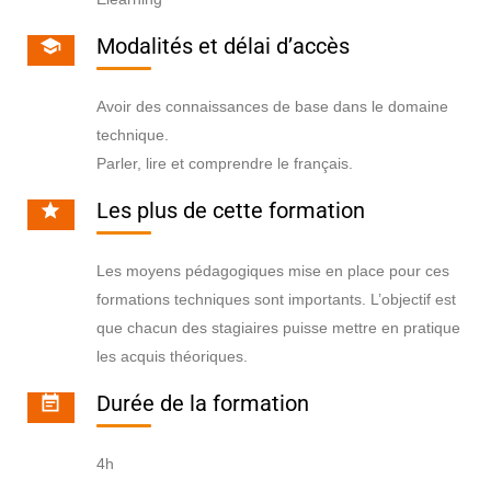
Modalités et délai d’accès
Avoir des connaissances de base dans le domaine
technique.
Parler, lire et comprendre le français.
Les plus de cette formation
Les moyens pédagogiques mise en place pour ces
formations techniques sont importants. L’objectif est
que chacun des stagiaires puisse mettre en pratique
les acquis théoriques.
Durée de la formation
4h