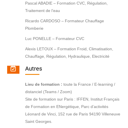
Pascal ABADIE – Formation CVC, Régulation,
Traitement de l’eau
Ricardo CARDOSO – Formateur Chauffage
Plomberie
Luc PONELLE – Formateur CVC
Alexis LETOUX – Formation Froid, Climatisation,
Chauffage, Régulation, Hydraulique, Electricité
Autres
Lieu de formation :
toute la France / E-learning /
distanciel (Teams / Zoom)
Site de formation sur Paris : IFFEN, Institut Français
de Formation en ENergétique, Parc d’activités
Léonard de Vinci, 152 rue de Paris 94190 Villeneuve
Saint Georges.