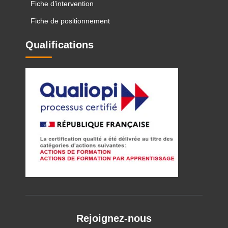
Fiche d’intervention
Fiche de positionnement
Qualifications
Rejoignez-nous