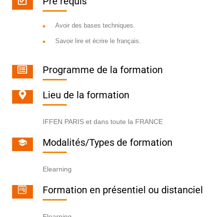
Pré requis
Avoir des bases techniques.
Savoir lire et écrire le français.
Programme de la formation
Lieu de la formation
IFFEN PARIS et dans toute la FRANCE
Modalités/Types de formation
Elearning
Formation en présentiel ou distanciel
Elearning