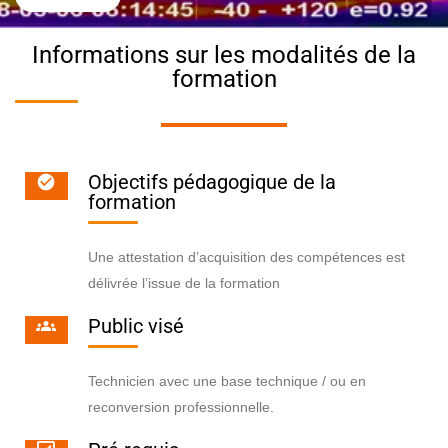
Informations sur les modalités de la
formation
Objectifs pédagogique de la
formation
Une attestation d’acquisition des compétences est
délivrée l’issue de la formation
Public visé
Technicien avec une base technique / ou en
reconversion professionnelle.