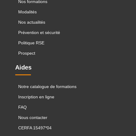
Nos formations
Modalités
Nos actualités
Prévention et sécurité
Politique RSE
Prospect
Aides
Notre catalogue de formations
Inscription en ligne
FAQ
Nous contacter
CERFA 15497*04