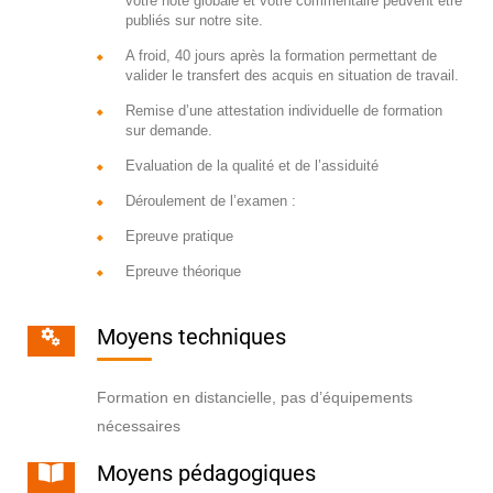
votre note globale et votre commentaire peuvent être
publiés sur notre site.
A froid, 40 jours après la formation permettant de
valider le transfert des acquis en situation de travail.
Remise d’une attestation individuelle de formation
sur demande.
Evaluation de la qualité et de l’assiduité
Déroulement de l’examen :
Epreuve pratique
Epreuve théorique
Moyens techniques
Formation en distancielle, pas d’équipements
nécessaires
Moyens pédagogiques