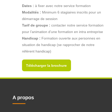
Dates :
à fixer avec notre service formation
Modalités :
Minimum 6 stagiaires inscrits pour un
démarrage de session
Tarif de groupe :
contacter notre service formation
pour l’animation d’une formation en intra entreprise
Handicap :
Formation ouverte aux personnes en
situation de handicap (se rapprocher de notre
référent handicap)
Télécharger la brochure
A propos