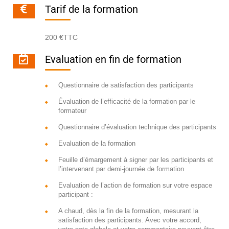
Tarif de la formation
200 €TTC
Evaluation en fin de formation
Questionnaire de satisfaction des participants
Évaluation de l’efficacité de la formation par le
formateur
Questionnaire d’évaluation technique des participants
Evaluation de la formation
Feuille d’émargement à signer par les participants et
l’intervenant par demi-journée de formation
Evaluation de l’action de formation sur votre espace
participant :
A chaud, dès la fin de la formation, mesurant la
satisfaction des participants. Avec votre accord,