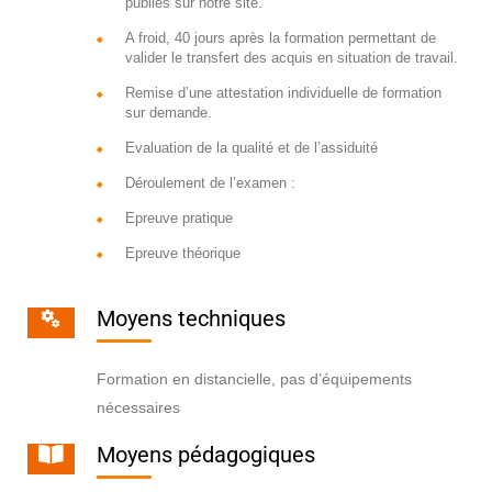
publiés sur notre site.
A froid, 40 jours après la formation permettant de
valider le transfert des acquis en situation de travail.
Remise d’une attestation individuelle de formation
sur demande.
Evaluation de la qualité et de l’assiduité
Déroulement de l’examen :
Epreuve pratique
Epreuve théorique
Moyens techniques
Formation en distancielle, pas d’équipements
nécessaires
Moyens pédagogiques