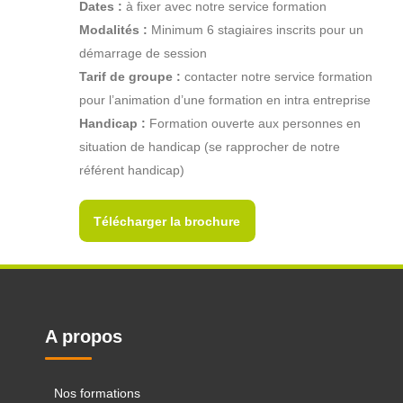
Dates :
à fixer avec notre service formation
Modalités :
Minimum 6 stagiaires inscrits pour un
démarrage de session
Tarif de groupe :
contacter notre service formation
pour l’animation d’une formation en intra entreprise
Handicap :
Formation ouverte aux personnes en
situation de handicap (se rapprocher de notre
référent handicap)
Télécharger la brochure
A propos
Nos formations