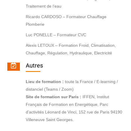
Traitement de l’eau
Ricardo CARDOSO – Formateur Chauffage
Plomberie
Luc PONELLE – Formateur CVC
Alexis LETOUX – Formation Froid, Climatisation,
Chauffage, Régulation, Hydraulique, Electricité
Autres
Lieu de formation :
toute la France / E-learning /
distanciel (Teams / Zoom)
Site de formation sur Paris :
IFFEN, Institut
Français de Formation en Energétique, Parc
d’activités Léonard de Vinci, 152 rue de Paris 94190
Villeneuve Saint Georges.