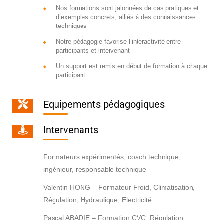
Nos formations sont jalonnées de cas pratiques et
d’exemples concrets, alliés à des connaissances
techniques
Notre pédagogie favorise l’interactivité entre
participants et intervenant
Un support est remis en début de formation à chaque
participant
Equipements pédagogiques
Intervenants
Formateurs expérimentés, coach technique,
ingénieur, responsable technique
Valentin HONG – Formateur Froid, Climatisation,
Régulation, Hydraulique, Electricité
Pascal ABADIE – Formation CVC, Régulation,