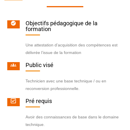
Objectifs pédagogique de la
formation
Une attestation d’acquisition des compétences est
délivrée l’issue de la formation
Public visé
Technicien avec une base technique / ou en
reconversion professionnelle.
Pré requis
Avoir des connaissances de base dans le domaine
technique.