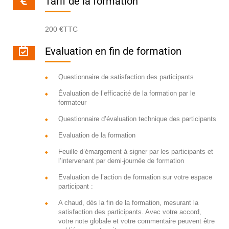
Tarif de la formation
200 €TTC
Evaluation en fin de formation
Questionnaire de satisfaction des participants
Évaluation de l’efficacité de la formation par le
formateur
Questionnaire d’évaluation technique des participants
Evaluation de la formation
Feuille d’émargement à signer par les participants et
l’intervenant par demi-journée de formation
Evaluation de l’action de formation sur votre espace
participant :
A chaud, dès la fin de la formation, mesurant la
satisfaction des participants. Avec votre accord,
votre note globale et votre commentaire peuvent être