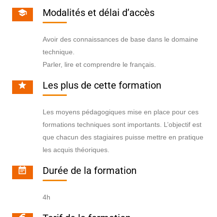
Modalités et délai d’accès
Avoir des connaissances de base dans le domaine
technique.
Parler, lire et comprendre le français.
Les plus de cette formation
Les moyens pédagogiques mise en place pour ces
formations techniques sont importants. L’objectif est
que chacun des stagiaires puisse mettre en pratique
les acquis théoriques.
Durée de la formation
4h