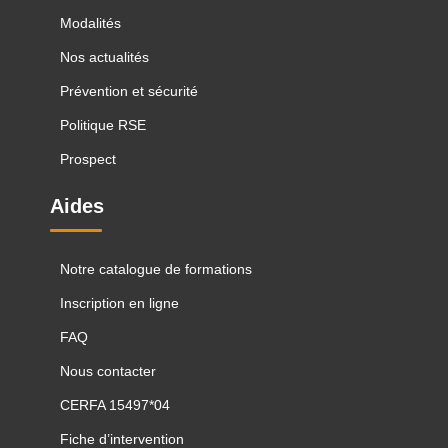
Modalités
Nos actualités
Prévention et sécurité
Politique RSE
Prospect
Aides
Notre catalogue de formations
Inscription en ligne
FAQ
Nous contacter
CERFA 15497*04
Fiche d’intervention