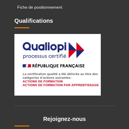
Fiche de positionnement
Qualifications
Rejoignez-nous