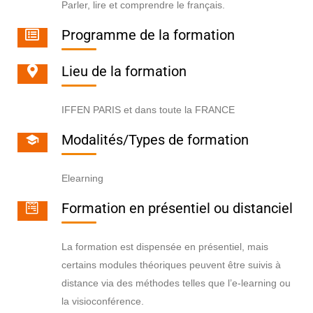
Parler, lire et comprendre le français.
Programme de la formation
Lieu de la formation
IFFEN PARIS et dans toute la FRANCE
Modalités/Types de formation
Elearning
Formation en présentiel ou distanciel
La formation est dispensée en présentiel, mais
certains modules théoriques peuvent être suivis à
distance via des méthodes telles que l’e-learning ou
la visioconférence.