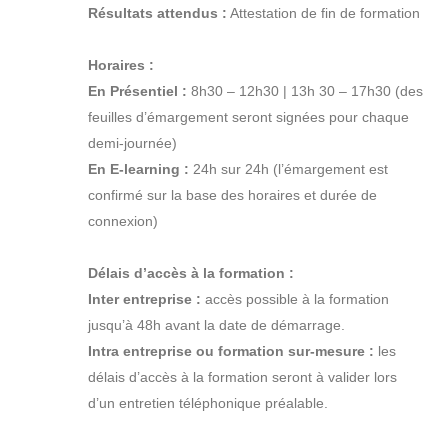
Résultats attendus :
Attestation de fin de formation
Horaires :
En Présentiel :
8h30 – 12h30 | 13h 30 – 17h30 (des
feuilles d’émargement seront signées pour chaque
demi-journée)
En E-learning :
24h sur 24h (l’émargement est
confirmé sur la base des horaires et durée de
connexion)
Délais d’accès à la formation :
Inter entreprise :
accès possible à la formation
jusqu’à 48h avant la date de démarrage.
Intra entreprise ou formation sur-mesure :
les
délais d’accès à la formation seront à valider lors
d’un entretien téléphonique préalable.