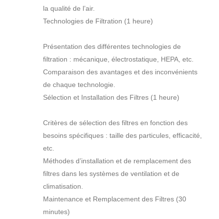
la qualité de l’air.
Technologies de Filtration (1 heure)
Présentation des différentes technologies de
filtration : mécanique, électrostatique, HEPA, etc.
Comparaison des avantages et des inconvénients
de chaque technologie.
Sélection et Installation des Filtres (1 heure)
Critères de sélection des filtres en fonction des
besoins spécifiques : taille des particules, efficacité,
etc.
Méthodes d’installation et de remplacement des
filtres dans les systèmes de ventilation et de
climatisation.
Maintenance et Remplacement des Filtres (30
minutes)