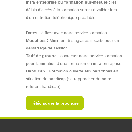
Intra entreprise ou formation sur-mesure :
les
délais d’accès à la formation seront à valider lors
d’un entretien téléphonique préalable.
Dates :
à fixer avec notre service formation
Modalités :
Minimum 6 stagiaires inscrits pour un
démarrage de session
Tarif de groupe :
contacter notre service formation
pour l’animation d’une formation en intra entreprise
Handicap :
Formation ouverte aux personnes en
situation de handicap (se rapprocher de notre
référent handicap)
Télécharger la brochure