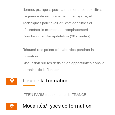
Bonnes pratiques pour la maintenance des filtres :
fréquence de remplacement, nettoyage, etc.
Techniques pour évaluer l’état des filtres et
déterminer le moment du remplacement.
Conclusion et Récapitulation (30 minutes)
Résumé des points clés abordés pendant la
formation.
Discussion sur les défis et les opportunités dans le
domaine de la filtration.
Lieu de la formation
IFFEN PARIS et dans toute la FRANCE
Modalités/Types de formation