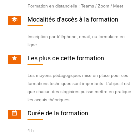
Formation en distancielle : Teams / Zoom / Meet
Modalités d’accès à la formation
Inscription par téléphone, email, ou formulaire en
ligne
Les plus de cette formation
Les moyens pédagogiques mise en place pour ces
formations techniques sont importants. L’objectif est
que chacun des stagiaires puisse mettre en pratique
les acquis théoriques.
Durée de la formation
4 h