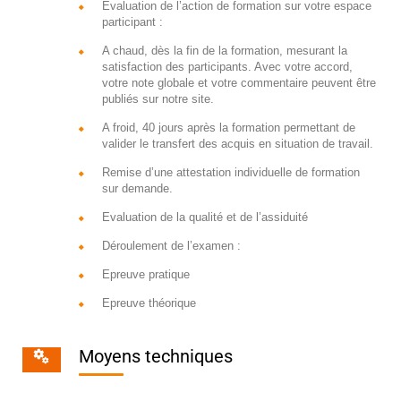
Evaluation de l’action de formation sur votre espace
participant :
A chaud, dès la fin de la formation, mesurant la
satisfaction des participants. Avec votre accord,
votre note globale et votre commentaire peuvent être
publiés sur notre site.
A froid, 40 jours après la formation permettant de
valider le transfert des acquis en situation de travail.
Remise d’une attestation individuelle de formation
sur demande.
Evaluation de la qualité et de l’assiduité
Déroulement de l’examen :
Epreuve pratique
Epreuve théorique
Moyens techniques