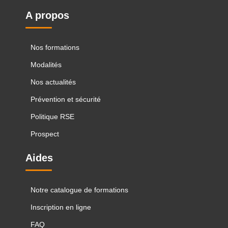
A propos
Nos formations
Modalités
Nos actualités
Prévention et sécurité
Politique RSE
Prospect
Aides
Notre catalogue de formations
Inscription en ligne
FAQ