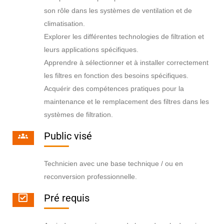
son rôle dans les systèmes de ventilation et de
climatisation.
Explorer les différentes technologies de filtration et
leurs applications spécifiques.
Apprendre à sélectionner et à installer correctement
les filtres en fonction des besoins spécifiques.
Acquérir des compétences pratiques pour la
maintenance et le remplacement des filtres dans les
systèmes de filtration.
Public visé
Technicien avec une base technique / ou en
reconversion professionnelle.
Pré requis