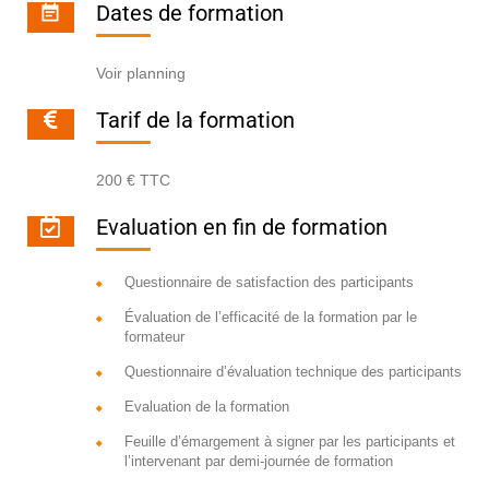
Dates de formation
Voir planning
Tarif de la formation
200 € TTC
Evaluation en fin de formation
Questionnaire de satisfaction des participants
Évaluation de l’efficacité de la formation par le
formateur
Questionnaire d’évaluation technique des participants
Evaluation de la formation
Feuille d’émargement à signer par les participants et
l’intervenant par demi-journée de formation