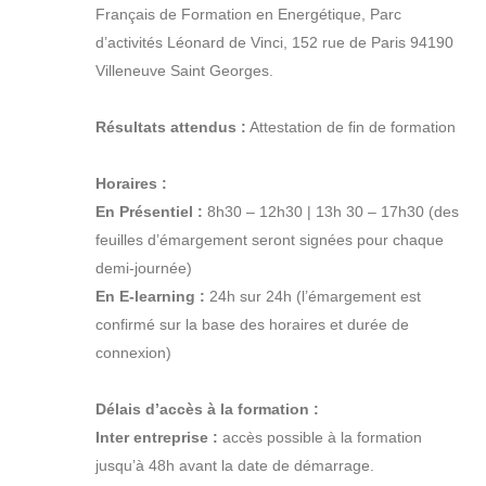
Français de Formation en Energétique, Parc
d’activités Léonard de Vinci, 152 rue de Paris 94190
Villeneuve Saint Georges.
Résultats attendus :
Attestation de fin de formation
Horaires :
En Présentiel :
8h30 – 12h30 | 13h 30 – 17h30 (des
feuilles d’émargement seront signées pour chaque
demi-journée)
En E-learning :
24h sur 24h (l’émargement est
confirmé sur la base des horaires et durée de
connexion)
Délais d’accès à la formation :
Inter entreprise :
accès possible à la formation
jusqu’à 48h avant la date de démarrage.