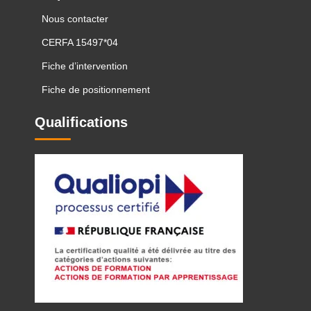
Nous contacter
CERFA 15497*04
Fiche d’intervention
Fiche de positionnement
Qualifications