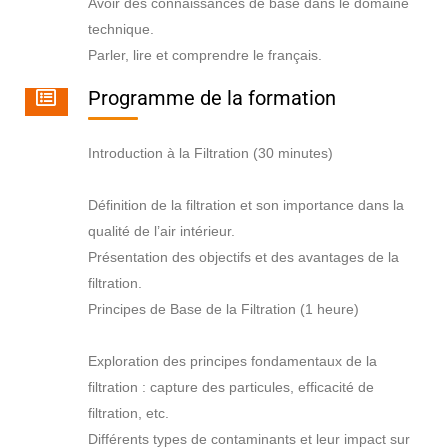
Avoir des connaissances de base dans le domaine
technique.
Parler, lire et comprendre le français.
Programme de la formation
Introduction à la Filtration (30 minutes)
Définition de la filtration et son importance dans la
qualité de l’air intérieur.
Présentation des objectifs et des avantages de la
filtration.
Principes de Base de la Filtration (1 heure)
Exploration des principes fondamentaux de la
filtration : capture des particules, efficacité de
filtration, etc.
Différents types de contaminants et leur impact sur