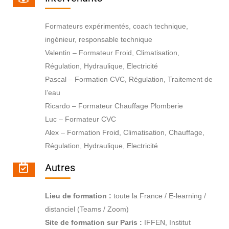
Formateurs expérimentés, coach technique,
ingénieur, responsable technique
Valentin – Formateur Froid, Climatisation,
Régulation, Hydraulique, Electricité
Pascal – Formation CVC, Régulation, Traitement de
l’eau
Ricardo – Formateur Chauffage Plomberie
Luc – Formateur CVC
Alex – Formation Froid, Climatisation, Chauffage,
Régulation, Hydraulique, Electricité
Autres
Lieu de formation :
toute la France / E-learning /
distanciel (Teams / Zoom)
Site de formation sur Paris :
IFFEN, Institut