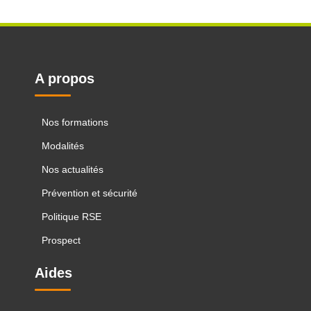
A propos
Nos formations
Modalités
Nos actualités
Prévention et sécurité
Politique RSE
Prospect
Aides