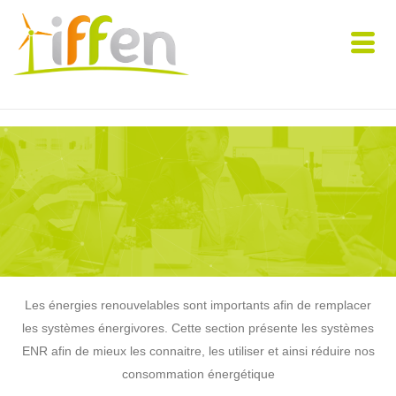
Les énergies renouvelables sont importants afin de remplacer
les systèmes énergivores. Cette section présente les systèmes
ENR afin de mieux les connaitre, les utiliser et ainsi réduire nos
consommation énergétique