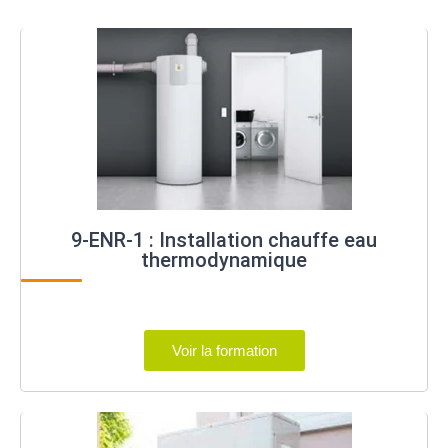
9-ENR-1 : Installation chauffe eau
thermodynamique
Voir la formation