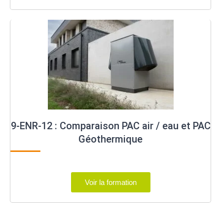
9-ENR-12 : Comparaison PAC air / eau et PAC
Géothermique
Voir la formation