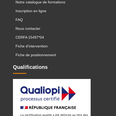
Notre catalogue de formations
Inscription en ligne
FAQ
Nous contacter
CERFA 15497*04
Fiche d’intervention
Fiche de positionnement
Qualifications