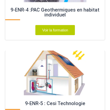
9-ENR-4 :PAC Geothermiques en habitat
individuel
Voir la formation
9-ENR-5 : Cesi Technologie