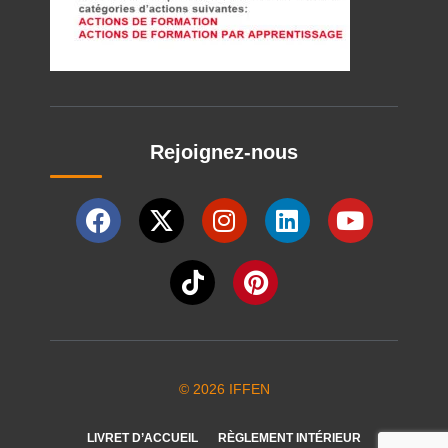
Rejoignez-nous
© 2026 IFFEN
LIVRET D’ACCUEIL
RÈGLEMENT INTÉRIEUR