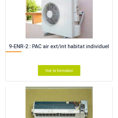
9-ENR-2 : PAC air ext/int habitat individuel
Voir la formation