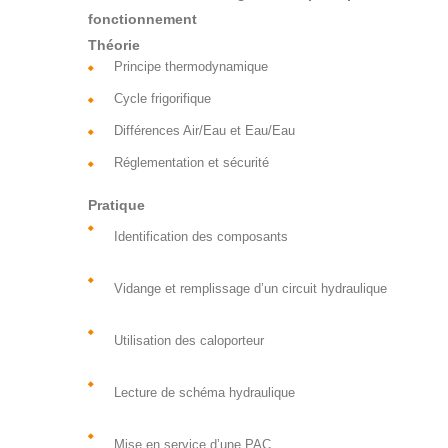
fonctionnement
Théorie
Principe thermodynamique
Cycle frigorifique
Différences Air/Eau et Eau/Eau
Réglementation et sécurité
Pratique
Identification des composants
Vidange et remplissage d’un circuit hydraulique
Utilisation des caloporteur
Lecture de schéma hydraulique
Mise en service d’une PAC