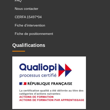
FAQ
Nous contacter
CERFA 15497*04
Fiche d’intervention
Fiche de positionnement
Qualifications