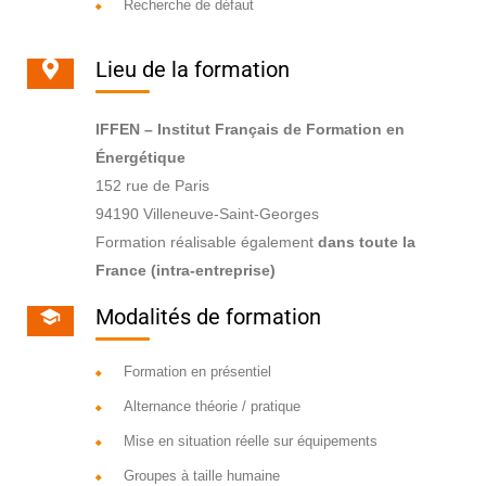
Recherche de défaut
Lieu de la formation
IFFEN – Institut Français de Formation en
Énergétique
152 rue de Paris
94190 Villeneuve-Saint-Georges
Formation réalisable également
dans toute la
France (intra-entreprise)
Modalités de formation
Formation en présentiel
Alternance théorie / pratique
Mise en situation réelle sur équipements
Groupes à taille humaine