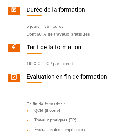
Durée de la formation
5 jours – 35 heures
Dont
60 % de travaux pratiques
Tarif de la formation
1990 € TTC / participant
Evaluation en fin de formation
En fin de formation :
QCM (théorie)
Travaux pratiques (TP)
Évaluation des compétences