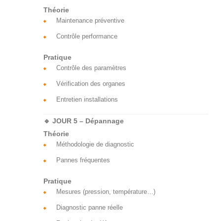
Théorie
Maintenance préventive
Contrôle performance
Pratique
Contrôle des paramètres
Vérification des organes
Entretien installations
🔹 JOUR 5 – Dépannage
Théorie
Méthodologie de diagnostic
Pannes fréquentes
Pratique
Mesures (pression, température…)
Diagnostic panne réelle