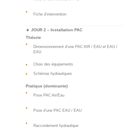
Fiche d’intervention
🔹 JOUR 2 – Installation PAC
Théorie
Dimensionnement d’une PAC AIR / EAU et EAU /
EAU
Choix des équipements
Schémas hydrauliques
Pratique (dominante)
Pose PAC Air/Eau
Pose d’une PAC EAU / EAU
Raccordement hydraulique