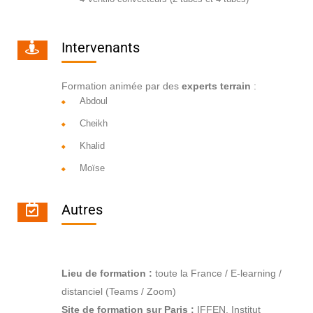
Intervenants
Formation animée par des
experts terrain
:
Abdoul
Cheikh
Khalid
Moïse
Autres
Lieu de formation :
toute la France / E-learning /
distanciel (Teams / Zoom)
Site de formation sur Paris :
IFFEN, Institut