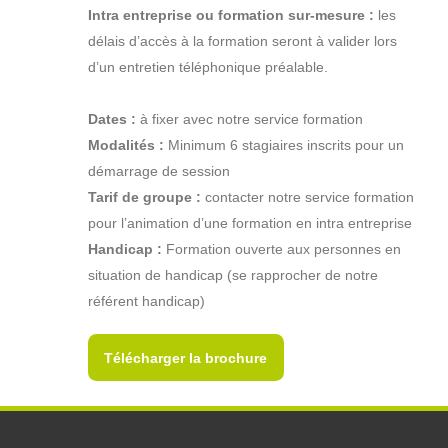
Intra entreprise ou formation sur-mesure :
les
délais d’accès à la formation seront à valider lors
d’un entretien téléphonique préalable.
Dates :
à fixer avec notre service formation
Modalités :
Minimum 6 stagiaires inscrits pour un
démarrage de session
Tarif de groupe :
contacter notre service formation
pour l’animation d’une formation en intra entreprise
Handicap :
Formation ouverte aux personnes en
situation de handicap (se rapprocher de notre
référent handicap)
Télécharger la brochure