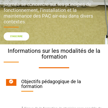
journée se concentre sur les principes de
fonctionnement, l'installation et la
maintenance des PAC air-eau dans divers
contextes.
S'INSCRIRE
Informations sur les modalités de la
formation
Objectifs pédagogique de la
formation