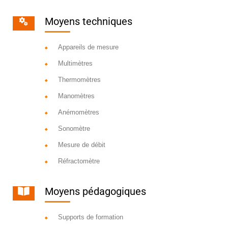
Moyens techniques
Appareils de mesure
Multimètres
Thermomètres
Manomètres
Anémomètres
Sonomètre
Mesure de débit
Réfractomètre
Moyens pédagogiques
Supports de formation