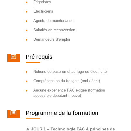
Frigoristes
Électriciens
Agents de maintenance
Salariés en reconversion
Demandeurs d’emploi
Pré requis
Notions de base en chauffage ou électricité
Compréhension du français (oral / écrit)
Aucune expérience PAC exigée (formation
accessible débutant motivé)
Programme de la formation
🔹 JOUR 1 – Technologie PAC & principes de