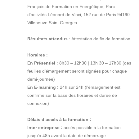
Français de Formation en Energétique, Parc
d’activités Léonard de Vinci, 152 rue de Paris 94190
Villeneuve Saint Georges.
Résultats attendus :
Attestation de fin de formation
Horaires :
En Présentiel :
8h30 – 12h30 | 13h 30 – 17h30 (des
feuilles d’émargement seront signées pour chaque
demi-journée)
En E-learning :
24h sur 24h (l’émargement est
confirmé sur la base des horaires et durée de
connexion)
Délais d’accès à la formation :
Inter entreprise :
accès possible à la formation
jusqu’à 48h avant la date de démarrage.