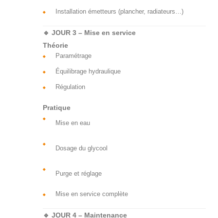
Installation émetteurs (plancher, radiateurs…)
🔹 JOUR 3 – Mise en service
Théorie
Paramétrage
Équilibrage hydraulique
Régulation
Pratique
Mise en eau
Dosage du glycool
Purge et réglage
Mise en service complète
🔹 JOUR 4 – Maintenance