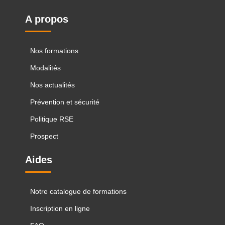
A propos
Nos formations
Modalités
Nos actualités
Prévention et sécurité
Politique RSE
Prospect
Aides
Notre catalogue de formations
Inscription en ligne