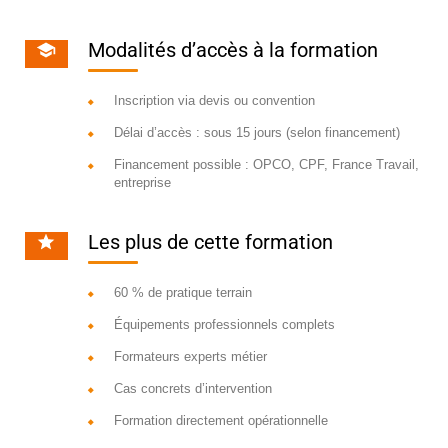
Modalités d’accès à la formation
Inscription via devis ou convention
Délai d’accès : sous 15 jours (selon financement)
Financement possible : OPCO, CPF, France Travail,
entreprise
Les plus de cette formation
60 % de pratique terrain
Équipements professionnels complets
Formateurs experts métier
Cas concrets d’intervention
Formation directement opérationnelle