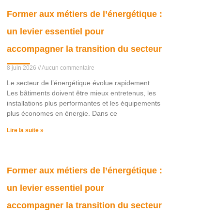
Former aux métiers de l’énergétique :
un levier essentiel pour
accompagner la transition du secteur
8 juin 2026
Aucun commentaire
Le secteur de l’énergétique évolue rapidement.
Les bâtiments doivent être mieux entretenus, les
installations plus performantes et les équipements
plus économes en énergie. Dans ce
Lire la suite »
Former aux métiers de l’énergétique :
un levier essentiel pour
accompagner la transition du secteur