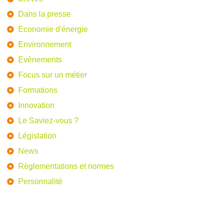
Dans la presse
Economie d'énergie
Environnement
Evènements
Focus sur un métier
Formations
Innovation
Le Saviez-vous ?
Législation
News
Règlementations et normes
Personnalité