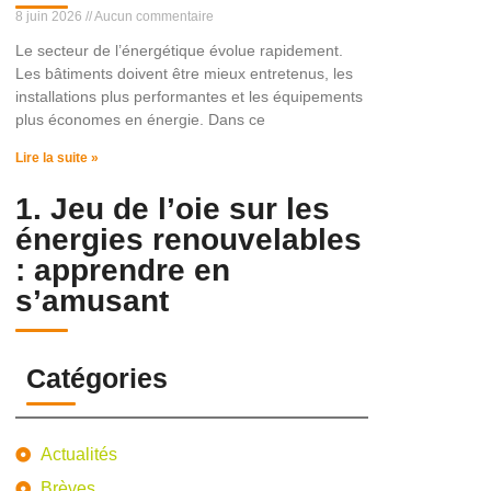
8 juin 2026
Aucun commentaire
Le secteur de l’énergétique évolue rapidement.
Les bâtiments doivent être mieux entretenus, les
installations plus performantes et les équipements
plus économes en énergie. Dans ce
Lire la suite »
1. Jeu de l’oie sur les
énergies renouvelables
: apprendre en
s’amusant
Catégories
Actualités
Brèves