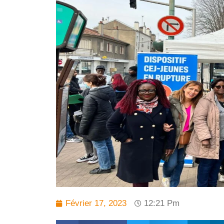
Février 17, 2023
12:21 Pm