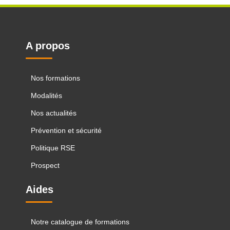
A propos
Nos formations
Modalités
Nos actualités
Prévention et sécurité
Politique RSE
Prospect
Aides
Notre catalogue de formations