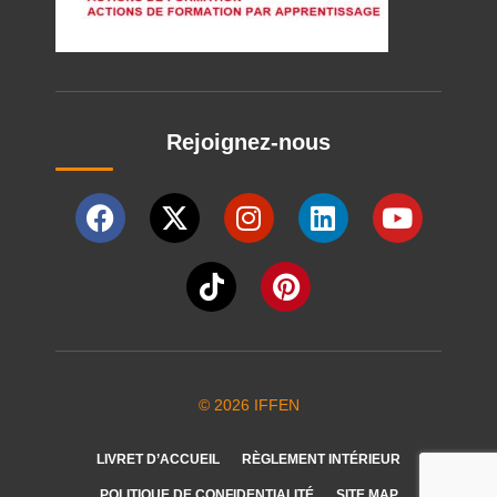
Rejoignez-nous
© 2026 IFFEN
LIVRET D’ACCUEIL
RÈGLEMENT INTÉRIEUR
POLITIQUE DE CONFIDENTIALITÉ
SITE MAP