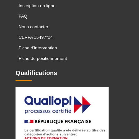
Inscription en ligne
FAQ
Nous contacter
CERFA 15497*04
Fiche d’intervention
Fiche de positionnement
Qualifications