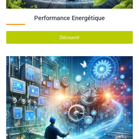
Performance Energétique
Découvrir