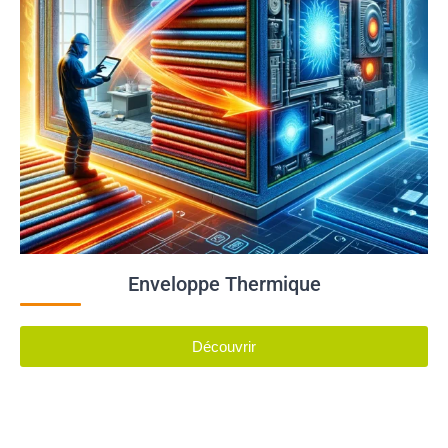
Enveloppe Thermique
Découvrir