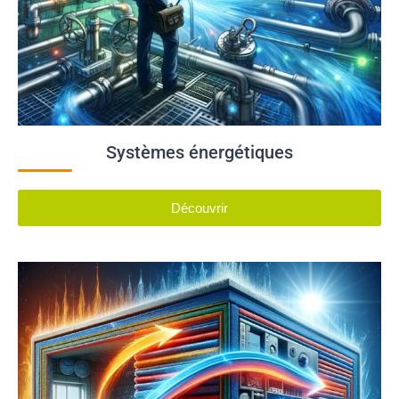
Systèmes énergétiques
Découvrir