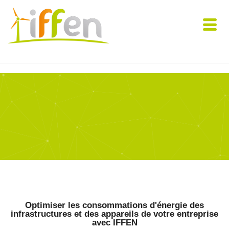
Optimiser les consommations d'énergie des
infrastructures et des appareils de votre entreprise
avec IFFEN