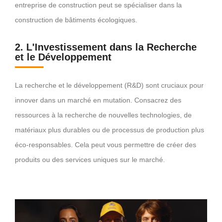
entreprise de construction peut se spécialiser dans la
construction de bâtiments écologiques.
2. L'Investissement dans la Recherche
et le Développement
La recherche et le développement (R&D) sont cruciaux pour
innover dans un marché en mutation. Consacrez des
ressources à la recherche de nouvelles technologies, de
matériaux plus durables ou de processus de production plus
éco-responsables. Cela peut vous permettre de créer des
produits ou des services uniques sur le marché.