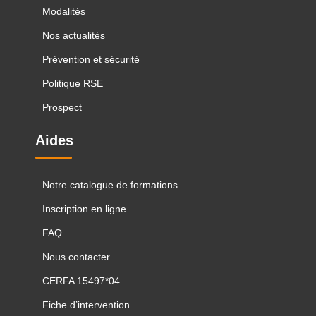
Modalités
Nos actualités
Prévention et sécurité
Politique RSE
Prospect
Aides
Notre catalogue de formations
Inscription en ligne
FAQ
Nous contacter
CERFA 15497*04
Fiche d’intervention