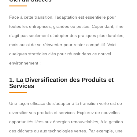
Face à cette transition, l’adaptation est essentielle pour
toutes les entreprises, grandes ou petites. Cependant, il ne
s’agit pas seulement d’adopter des pratiques plus durables,
mais aussi de se réinventer pour rester compétitif. Voici
quelques stratégies clés pour réussir dans ce nouvel
environnement :
1. La Diversification des Produits et
Services
Une façon efficace de s’adapter à la transition verte est de
diversifier vos produits et services. Explorez de nouvelles
opportunités liées aux énergies renouvelables, à la gestion
des déchets ou aux technologies vertes. Par exemple, une