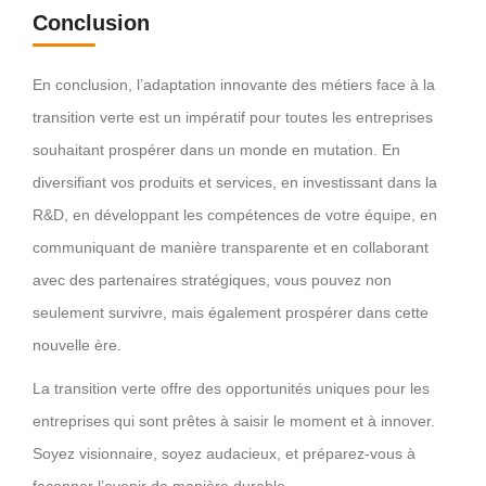
Conclusion
En conclusion, l’adaptation innovante des métiers face à la
transition verte est un impératif pour toutes les entreprises
souhaitant prospérer dans un monde en mutation. En
diversifiant vos produits et services, en investissant dans la
R&D, en développant les compétences de votre équipe, en
communiquant de manière transparente et en collaborant
avec des partenaires stratégiques, vous pouvez non
seulement survivre, mais également prospérer dans cette
nouvelle ère.
La transition verte offre des opportunités uniques pour les
entreprises qui sont prêtes à saisir le moment et à innover.
Soyez visionnaire, soyez audacieux, et préparez-vous à
façonner l’avenir de manière durable.