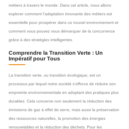
métiers à travers le monde. Dans cet article, nous allons
explorer comment l’adaptation innovante des métiers est
essentielle pour prospérer dans ce nouvel environnement et
comment vous pouvez vous démarquer de la concurrence
grâce à des stratégies intelligentes.
Comprendre la Transition Verte : Un
Impératif pour Tous
La transition verte, ou transition écologique, est un
processus par lequel notre société s’efforce de réduire son
empreinte environnementale en adoptant des pratiques plus
durables. Cela concerne non seulement la réduction des
émissions de gaz à effet de serre, mais aussi la préservation
des ressources naturelles, la promotion des énergies
renouvelables et la réduction des déchets. Pour les