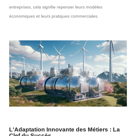
entreprises, cela signifie repenser leurs modèles
économiques et leurs pratiques commerciales.
L'Adaptation Innovante des Métiers : La
Clef du Succès