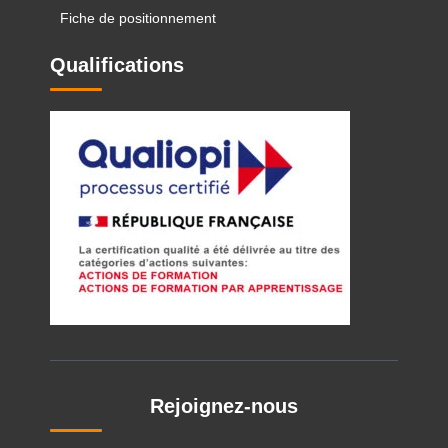
Fiche de positionnement
Qualifications
Rejoignez-nous