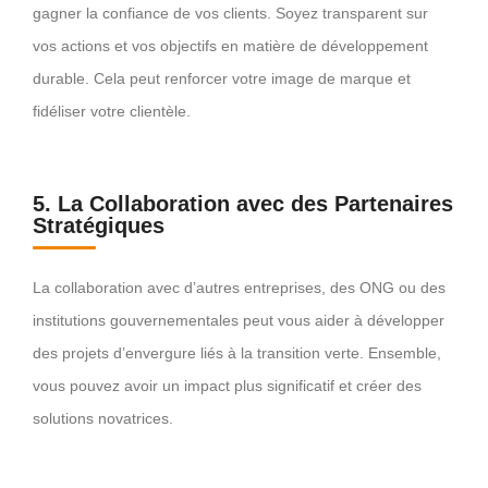
gagner la confiance de vos clients. Soyez transparent sur
vos actions et vos objectifs en matière de développement
durable. Cela peut renforcer votre image de marque et
fidéliser votre clientèle.
5. La Collaboration avec des Partenaires
Stratégiques
La collaboration avec d’autres entreprises, des ONG ou des
institutions gouvernementales peut vous aider à développer
des projets d’envergure liés à la transition verte. Ensemble,
vous pouvez avoir un impact plus significatif et créer des
solutions novatrices.