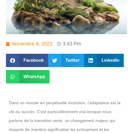
Novembre 8, 2023
3:43 Pm
Facebook
Twitter
LinkedIn
WhatsApp
Dans un monde en perpétuelle évolution, l’adaptation est la
clé du succès. C’est particulièrement vrai lorsque nous
parlons de la transition verte, un changement majeur qui
impacte de manière significative les entreprises et les