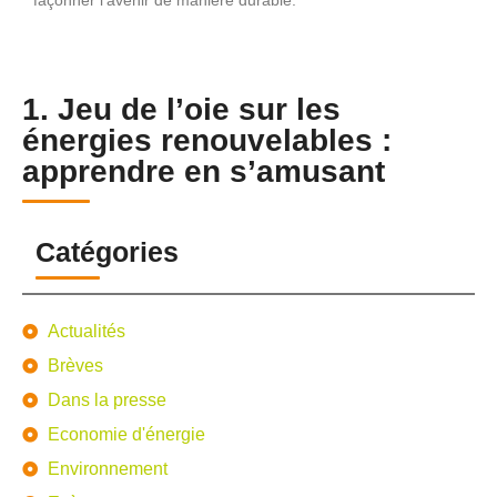
1. Jeu de l’oie sur les
énergies renouvelables :
apprendre en s’amusant
Catégories
Actualités
Brèves
Dans la presse
Economie d'énergie
Environnement