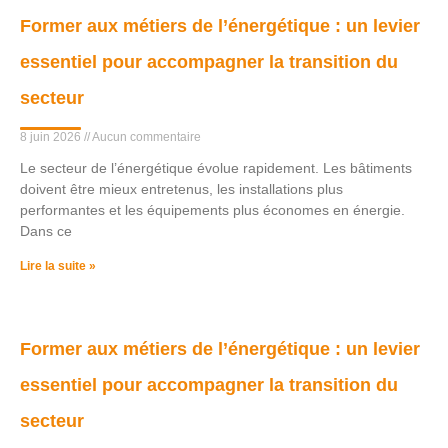
Former aux métiers de l’énergétique : un levier
essentiel pour accompagner la transition du
secteur
8 juin 2026
Aucun commentaire
Le secteur de l’énergétique évolue rapidement. Les bâtiments
doivent être mieux entretenus, les installations plus
performantes et les équipements plus économes en énergie.
Dans ce
Lire la suite »
Former aux métiers de l’énergétique : un levier
essentiel pour accompagner la transition du
secteur