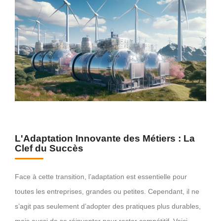
L'Adaptation Innovante des Métiers : La
Clef du Succès
Face à cette transition, l’adaptation est essentielle pour
toutes les entreprises, grandes ou petites. Cependant, il ne
s’agit pas seulement d’adopter des pratiques plus durables,
mais aussi de se réinventer pour rester compétitif. Voici