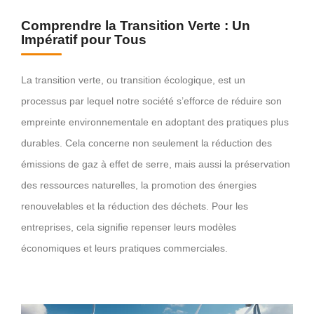
Comprendre la Transition Verte : Un
Impératif pour Tous
La transition verte, ou transition écologique, est un
processus par lequel notre société s’efforce de réduire son
empreinte environnementale en adoptant des pratiques plus
durables. Cela concerne non seulement la réduction des
émissions de gaz à effet de serre, mais aussi la préservation
des ressources naturelles, la promotion des énergies
renouvelables et la réduction des déchets. Pour les
entreprises, cela signifie repenser leurs modèles
économiques et leurs pratiques commerciales.