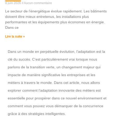
8 juin 2026
Aucun commentaire
Le secteur de l’énergétique évolue rapidement. Les bâtiments
doivent être mieux entretenus, les installations plus
performantes et les équipements plus économes en énergie.
Dans ce
Lire la suite »
Dans un monde en perpétuelle évolution, l’adaptation est la
clé du succès. C’est particulièrement vrai lorsque nous
parlons de la transition verte, un changement majeur qui
impacte de manière significative les entreprises et les
métiers à travers le monde. Dans cet article, nous allons
explorer comment l’adaptation innovante des métiers est
essentielle pour prospérer dans ce nouvel environnement et
comment vous pouvez vous démarquer de la concurrence
grâce à des stratégies intelligentes.