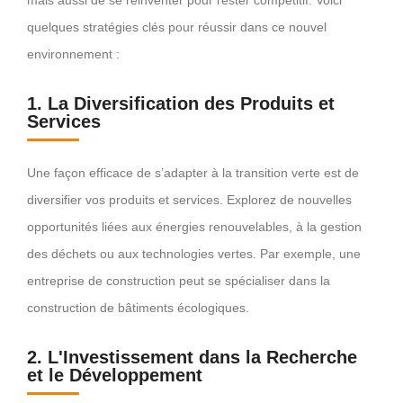
quelques stratégies clés pour réussir dans ce nouvel
environnement :
1. La Diversification des Produits et
Services
Une façon efficace de s’adapter à la transition verte est de
diversifier vos produits et services. Explorez de nouvelles
opportunités liées aux énergies renouvelables, à la gestion
des déchets ou aux technologies vertes. Par exemple, une
entreprise de construction peut se spécialiser dans la
construction de bâtiments écologiques.
2. L'Investissement dans la Recherche
et le Développement