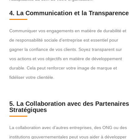
4. La Communication et la Transparence
Communiquer vos engagements en matière de durabilité et
de responsabilité sociale d’entreprise est essentiel pour
gagner la confiance de vos clients. Soyez transparent sur
vos actions et vos objectifs en matière de développement
durable. Cela peut renforcer votre image de marque et
fidéliser votre clientèle.
5. La Collaboration avec des Partenaires
Stratégiques
La collaboration avec d’autres entreprises, des ONG ou des
institutions gouvernementales peut vous aider à développer