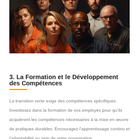
3. La Formation et le Développement
des Compétences
La transition verte exige des compétences spécifiques.
Investissez dans la formation de vos employés pour qu’ils
acquièrent les compétences nécessaires à la mise en œuvre
de pratiques durables. Encouragez l’apprentissage continu et
l’adaptabilité au sein de votre organisation.