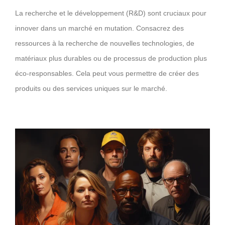
La recherche et le développement (R&D) sont cruciaux pour
innover dans un marché en mutation. Consacrez des
ressources à la recherche de nouvelles technologies, de
matériaux plus durables ou de processus de production plus
éco-responsables. Cela peut vous permettre de créer des
produits ou des services uniques sur le marché.