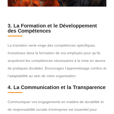
3. La Formation et le Développement
des Compétences
La transition verte exige des compétences spécifiques.
Investissez dans la formation de vos employés pour qu’ils
acquièrent les compétences nécessaires à la mise en œuvre
de pratiques durables. Encouragez l’apprentissage continu et
l’adaptabilité au sein de votre organisation.
4. La Communication et la Transparence
Communiquer vos engagements en matière de durabilité et
de responsabilité sociale d’entreprise est essentiel pour