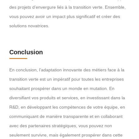
des projets d’envergure liés à la transition verte. Ensemble,
vous pouvez avoir un impact plus significatif et créer des
solutions novatrices.
Conclusion
En conclusion, l’adaptation innovante des métiers face à la
transition verte est un impératif pour toutes les entreprises
souhaitant prospérer dans un monde en mutation. En
diversifiant vos produits et services, en investissant dans la
R&D, en développant les compétences de votre équipe, en
communiquant de manière transparente et en collaborant
avec des partenaires stratégiques, vous pouvez non
seulement survivre, mais également prospérer dans cette