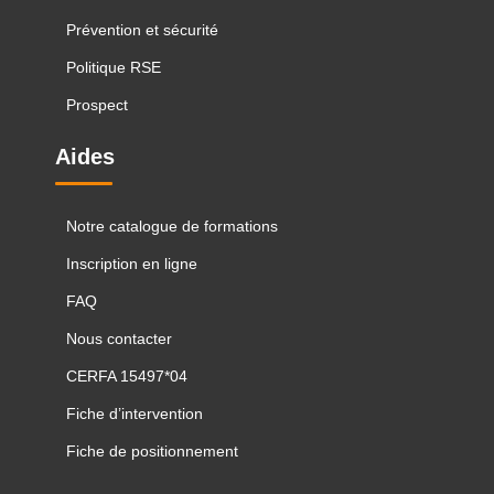
Prévention et sécurité
Politique RSE
Prospect
Aides
Notre catalogue de formations
Inscription en ligne
FAQ
Nous contacter
CERFA 15497*04
Fiche d’intervention
Fiche de positionnement