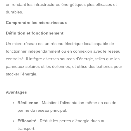
en rendant les infrastructures énergétiques plus efficaces et
durables.
Comprendre les micro-réseaux
Définition et fonctionnement
Un micro-réseau est un réseau électrique local capable de
fonctionner indépendamment ou en connexion avec le réseau
centralisé. Il intègre diverses sources d’énergie, telles que les
panneaux solaires et les éoliennes, et utilise des batteries pour
stocker l’énergie.
Avantages
Résilience
: Maintient l’alimentation même en cas de
panne du réseau principal.
Efficacité
: Réduit les pertes d’énergie dues au
transport.