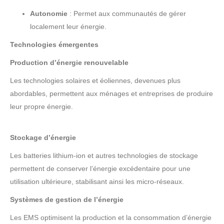
Autonomie
: Permet aux communautés de gérer
localement leur énergie.
Technologies émergentes
Production d’énergie renouvelable
Les technologies solaires et éoliennes, devenues plus
abordables, permettent aux ménages et entreprises de produire
leur propre énergie.
Stockage d’énergie
Les batteries lithium-ion et autres technologies de stockage
permettent de conserver l’énergie excédentaire pour une
utilisation ultérieure, stabilisant ainsi les micro-réseaux.
Systèmes de gestion de l’énergie
Les EMS optimisent la production et la consommation d’énergie