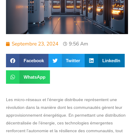
Septembre 23, 2024
9:56 Am
Facebook
Twitter
LinkedIn
WhatsApp
Les micro-réseaux et l’énergie distribuée représentent une
révolution dans la manière dont les communautés gèrent leur
approvisionnement énergétique. En permettant une distribution
décentralisée de l’énergie, ces technologies émergentes
renforcent l’autonomie et la résilience des communautés, tout