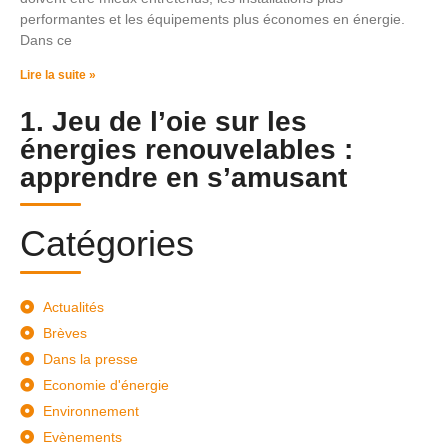
performantes et les équipements plus économes en énergie.
Dans ce
Lire la suite »
1. Jeu de l’oie sur les
énergies renouvelables :
apprendre en s’amusant
Catégories
Actualités
Brèves
Dans la presse
Economie d'énergie
Environnement
Evènements