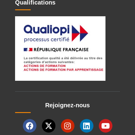
Qualifications
Rejoignez-nous