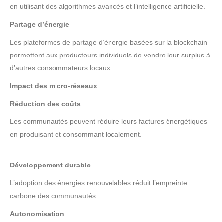
en utilisant des algorithmes avancés et l’intelligence artificielle.
Partage d’énergie
Les plateformes de partage d’énergie basées sur la blockchain
permettent aux producteurs individuels de vendre leur surplus à
d’autres consommateurs locaux.
Impact des micro-réseaux
Réduction des coûts
Les communautés peuvent réduire leurs factures énergétiques
en produisant et consommant localement.
Développement durable
L’adoption des énergies renouvelables réduit l’empreinte
carbone des communautés.
Autonomisation