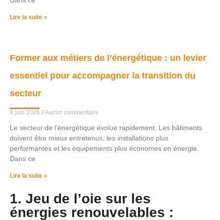
Lire la suite »
Former aux métiers de l’énergétique : un levier
essentiel pour accompagner la transition du
secteur
8 juin 2026
Aucun commentaire
Le secteur de l’énergétique évolue rapidement. Les bâtiments
doivent être mieux entretenus, les installations plus
performantes et les équipements plus économes en énergie.
Dans ce
Lire la suite »
1. Jeu de l’oie sur les
énergies renouvelables :