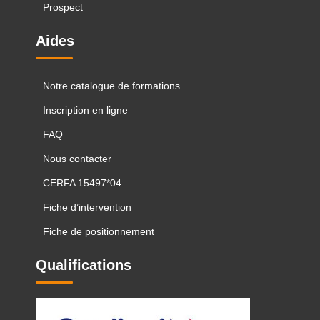
Prospect
Aides
Notre catalogue de formations
Inscription en ligne
FAQ
Nous contacter
CERFA 15497*04
Fiche d’intervention
Fiche de positionnement
Qualifications