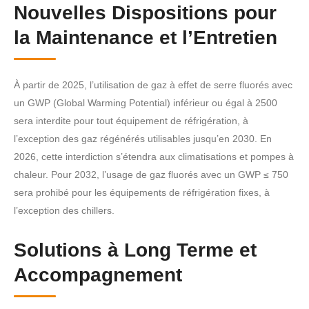
Nouvelles Dispositions pour
la Maintenance et l’Entretien
À partir de 2025, l’utilisation de gaz à effet de serre fluorés avec
un GWP (Global Warming Potential) inférieur ou égal à 2500
sera interdite pour tout équipement de réfrigération, à
l’exception des gaz régénérés utilisables jusqu’en 2030. En
2026, cette interdiction s’étendra aux climatisations et pompes à
chaleur. Pour 2032, l’usage de gaz fluorés avec un GWP ≤ 750
sera prohibé pour les équipements de réfrigération fixes, à
l’exception des chillers.
Solutions à Long Terme et
Accompagnement