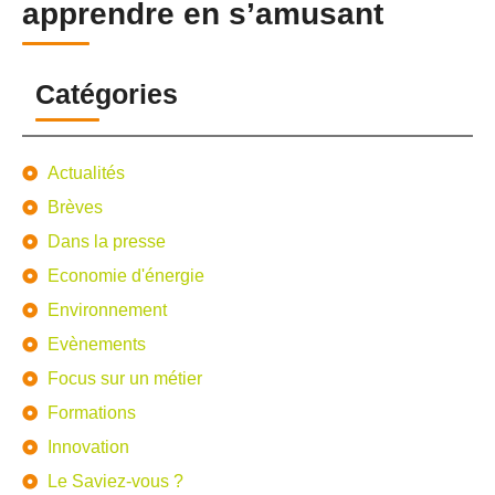
apprendre en s’amusant
Catégories
Actualités
Brèves
Dans la presse
Economie d'énergie
Environnement
Evènements
Focus sur un métier
Formations
Innovation
Le Saviez-vous ?