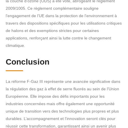
la couche d’ozone (ODS) a été voté, abrogeant le règlement
2009/1005. Ce règlement complémentaire souligne
l’engagement de l’UE dans la protection de l’environnement à
travers des dispositions spécifiques pour les utilisations critiques
de halons et des exemptions strictes pour certaines
applications, renforçant ainsi la lutte contre le changement
climatique.
Conclusion
La réforme F-Gaz III représente une avancée significative dans
la régulation des gaz à effet de serre fluorés au sein de l’Union
Européenne. Elle impose des défis importants pour les
industries concernées mais offre également une opportunité
unique de transition vers des technologies plus propres et plus
durables. L’accompagnement et l’innovation seront clés pour
réussir cette transformation, garantissant ainsi un avenir plus