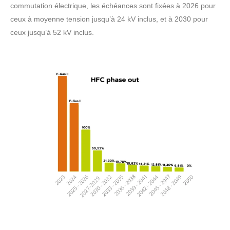
commutation électrique, les échéances sont fixées à 2026 pour
ceux à moyenne tension jusqu’à 24 kV inclus, et à 2030 pour
ceux jusqu’à 52 kV inclus.