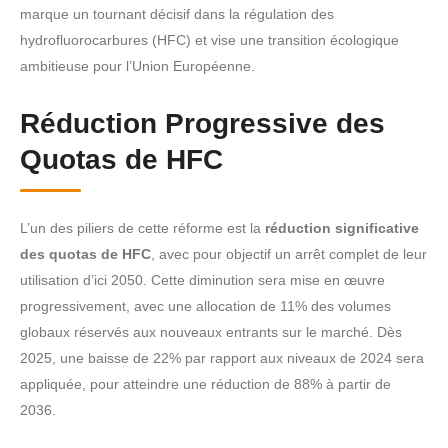
marque un tournant décisif dans la régulation des
hydrofluorocarbures (HFC) et vise une transition écologique
ambitieuse pour l’Union Européenne.
Réduction Progressive des
Quotas de HFC
L’un des piliers de cette réforme est la
réduction significative
des quotas de HFC
, avec pour objectif un arrêt complet de leur
utilisation d’ici 2050. Cette diminution sera mise en œuvre
progressivement, avec une allocation de 11% des volumes
globaux réservés aux nouveaux entrants sur le marché. Dès
2025, une baisse de 22% par rapport aux niveaux de 2024 sera
appliquée, pour atteindre une réduction de 88% à partir de
2036.