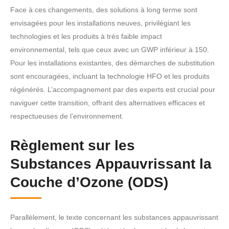
Face à ces changements, des solutions à long terme sont
envisagées pour les installations neuves, privilégiant les
technologies et les produits à très faible impact
environnemental, tels que ceux avec un GWP inférieur à 150.
Pour les installations existantes, des démarches de substitution
sont encouragées, incluant la technologie HFO et les produits
régénérés. L’accompagnement par des experts est crucial pour
naviguer cette transition, offrant des alternatives efficaces et
respectueuses de l’environnement.
Règlement sur les
Substances Appauvrissant la
Couche d’Ozone (ODS)
Parallèlement, le texte concernant les substances appauvrissant