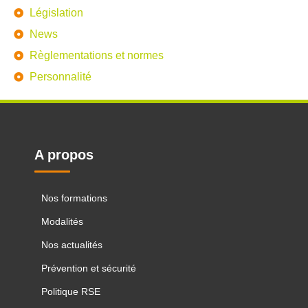
Législation
News
Règlementations et normes
Personnalité
A propos
Nos formations
Modalités
Nos actualités
Prévention et sécurité
Politique RSE