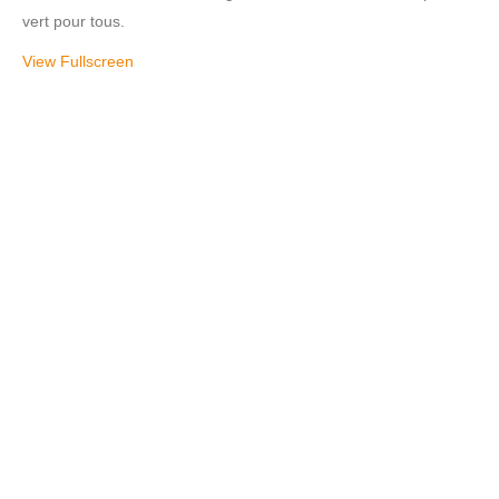
vert pour tous.
View Fullscreen