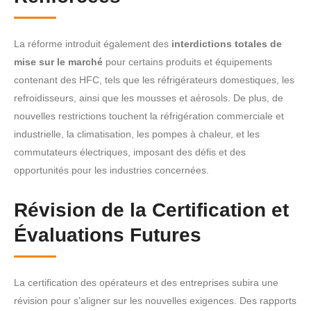
La réforme introduit également des
interdictions totales de
mise sur le marché
pour certains produits et équipements
contenant des HFC, tels que les réfrigérateurs domestiques, les
refroidisseurs, ainsi que les mousses et aérosols. De plus, de
nouvelles restrictions touchent la réfrigération commerciale et
industrielle, la climatisation, les pompes à chaleur, et les
commutateurs électriques, imposant des défis et des
opportunités pour les industries concernées.
Révision de la Certification et
Évaluations Futures
La certification des opérateurs et des entreprises subira une
révision pour s’aligner sur les nouvelles exigences. Des rapports