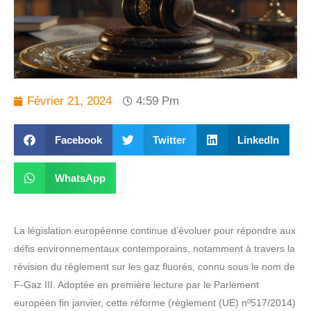
Février 21, 2024
4:59 Pm
Facebook
Twitter
LinkedIn
WhatsApp
La législation européenne continue d’évoluer pour répondre aux
défis environnementaux contemporains, notamment à travers la
révision du règlement sur les gaz fluorés, connu sous le nom de
F-Gaz III. Adoptée en première lecture par le Parlement
européen fin janvier, cette réforme (règlement (UE) nº517/2014)