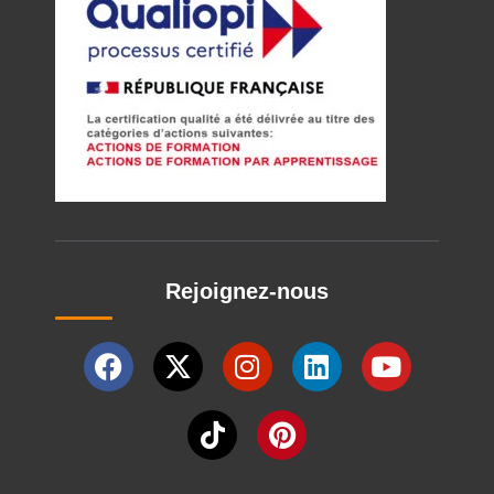
Rejoignez-nous