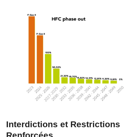
Interdictions et Restrictions
Renforcées