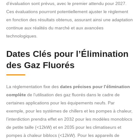
d’évaluation sont prévus, avec le premier attendu pour 2027.
Ces évaluations pourront potentiellement ajuster le règlement
en fonction des résultats obtenus, assurant ainsi une adaptation
continue aux réalités du marché et aux avancées
technologiques.
Dates Clés pour l’Élimination
des Gaz Fluorés
La réglementation fixe des
dates précises pour l’élimination
complète
de l’utilisation des gaz fluorés dans le cadre de
certaines applications pour les équipements neufs. Par
exemple, pour les systèmes de chillers et les pompes à chaleur,
l’interdiction prendra effet en 2032 pour les modèles monoblocs
de petite taille (<12kW) et en 2035 pour les climatiseurs et
pompes à chaleur biblocs (<12kW). Pour les appareils de