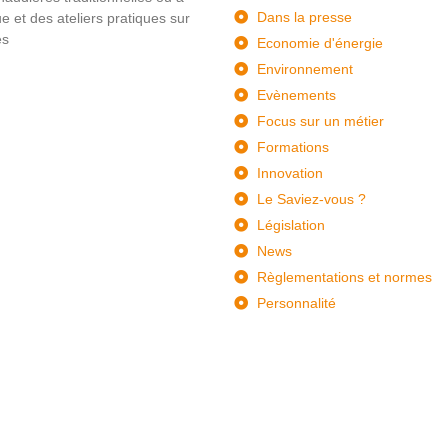
Dans la presse
et des ateliers pratiques sur
es
Economie d'énergie
Environnement
Evènements
Focus sur un métier
Formations
Innovation
Le Saviez-vous ?
Législation
News
Règlementations et normes
Personnalité