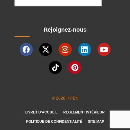
Rejoignez-nous
© 2026 IFFEN
LIVRET D’ACCUEIL
RÈGLEMENT INTÉRIEUR
POLITIQUE DE CONFIDENTIALITÉ
SITE MAP