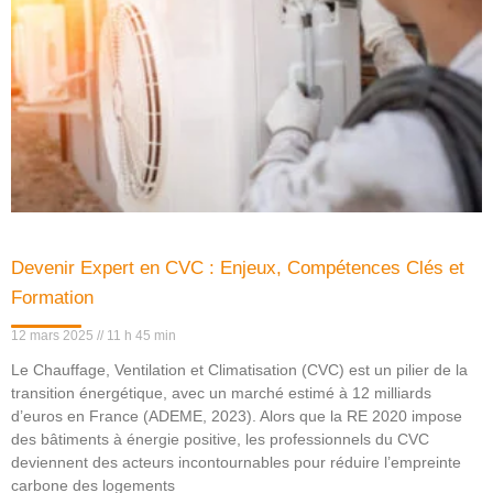
Devenir Expert en CVC : Enjeux, Compétences Clés et
Formation
12 mars 2025
11 h 45 min
Le Chauffage, Ventilation et Climatisation (CVC) est un pilier de la
transition énergétique, avec un marché estimé à 12 milliards
d’euros en France (ADEME, 2023). Alors que la RE 2020 impose
des bâtiments à énergie positive, les professionnels du CVC
deviennent des acteurs incontournables pour réduire l’empreinte
carbone des logements