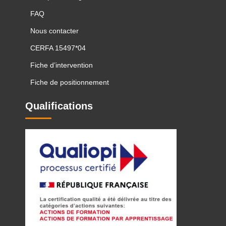
FAQ
Nous contacter
CERFA 15497*04
Fiche d’intervention
Fiche de positionnement
Qualifications