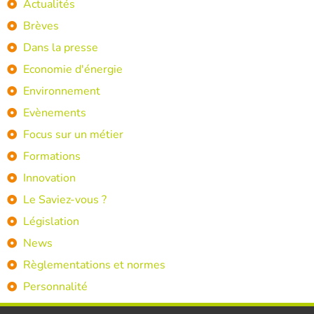
Actualités
Brèves
Dans la presse
Economie d'énergie
Environnement
Evènements
Focus sur un métier
Formations
Innovation
Le Saviez-vous ?
Législation
News
Règlementations et normes
Personnalité