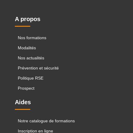
A propos
Nos formations
Modalités
Nos actualités
Prévention et sécurité
Politique RSE
Prospect
Aides
Notre catalogue de formations
Inscription en ligne