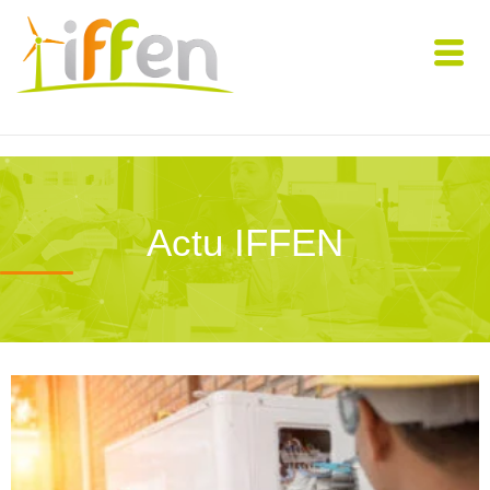
Actu IFFEN