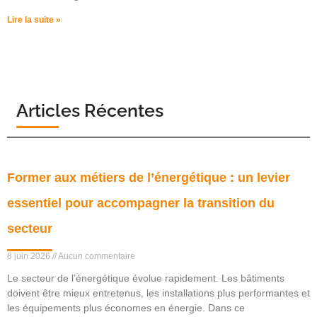
Lire la suite »
Articles Récentes
Former aux métiers de l’énergétique : un levier
essentiel pour accompagner la transition du
secteur
8 juin 2026
Aucun commentaire
Le secteur de l’énergétique évolue rapidement. Les bâtiments
doivent être mieux entretenus, les installations plus performantes et
les équipements plus économes en énergie. Dans ce