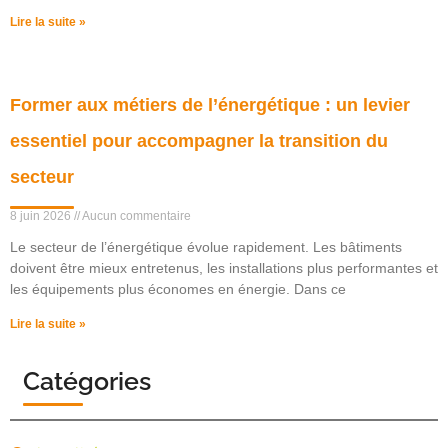
Lire la suite »
Former aux métiers de l’énergétique : un levier
essentiel pour accompagner la transition du
secteur
8 juin 2026
Aucun commentaire
Le secteur de l’énergétique évolue rapidement. Les bâtiments
doivent être mieux entretenus, les installations plus performantes et
les équipements plus économes en énergie. Dans ce
Lire la suite »
Catégories