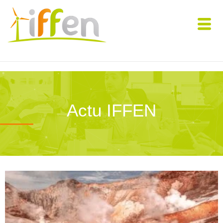
Actu IFFEN