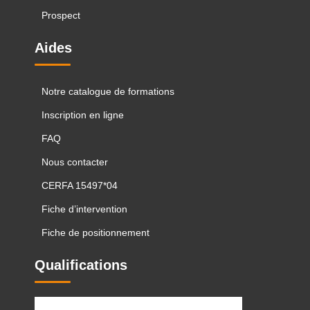
Prospect
Aides
Notre catalogue de formations
Inscription en ligne
FAQ
Nous contacter
CERFA 15497*04
Fiche d’intervention
Fiche de positionnement
Qualifications