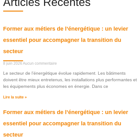
Articles Récentes
Former aux métiers de l’énergétique : un levier
essentiel pour accompagner la transition du
secteur
8 juin 2026
Aucun commentaire
Le secteur de l’énergétique évolue rapidement. Les bâtiments
doivent être mieux entretenus, les installations plus performantes et
les équipements plus économes en énergie. Dans ce
Lire la suite »
Former aux métiers de l’énergétique : un levier
essentiel pour accompagner la transition du
secteur