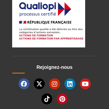
Rejoignez-nous