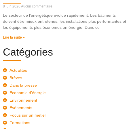
8 juin 2026
Aucun commentaire
Le secteur de l’énergétique évolue rapidement. Les bâtiments
doivent être mieux entretenus, les installations plus performantes et
les équipements plus économes en énergie. Dans ce
Lire la suite »
Catégories
Actualités
Brèves
Dans la presse
Economie d'énergie
Environnement
Evènements
Focus sur un métier
Formations