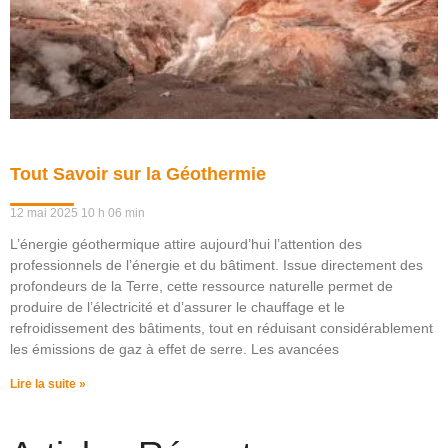
Tout Savoir sur la Géothermie
12 mai 2025
10 h 06 min
L’énergie géothermique attire aujourd’hui l’attention des
professionnels de l’énergie et du bâtiment. Issue directement des
profondeurs de la Terre, cette ressource naturelle permet de
produire de l’électricité et d’assurer le chauffage et le
refroidissement des bâtiments, tout en réduisant considérablement
les émissions de gaz à effet de serre. Les avancées
Lire la suite »