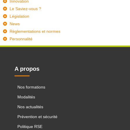
Innovation
Le Saviez-vous ?
Législation
News
Règlementations et normes
Personnalité
A propos
Nos formations
Modalités
Nos actualités
Prévention et sécurité
Politique RSE