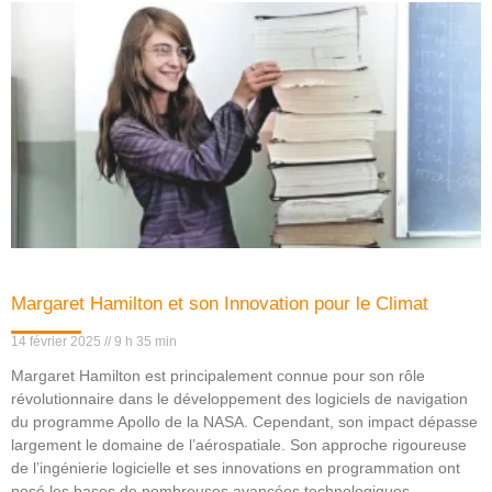
Margaret Hamilton et son Innovation pour le Climat
14 février 2025
9 h 35 min
Margaret Hamilton est principalement connue pour son rôle
révolutionnaire dans le développement des logiciels de navigation
du programme Apollo de la NASA. Cependant, son impact dépasse
largement le domaine de l’aérospatiale. Son approche rigoureuse
de l’ingénierie logicielle et ses innovations en programmation ont
posé les bases de nombreuses avancées technologiques,