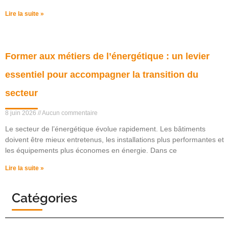
Lire la suite »
Former aux métiers de l’énergétique : un levier
essentiel pour accompagner la transition du
secteur
8 juin 2026
Aucun commentaire
Le secteur de l’énergétique évolue rapidement. Les bâtiments
doivent être mieux entretenus, les installations plus performantes et
les équipements plus économes en énergie. Dans ce
Lire la suite »
Catégories