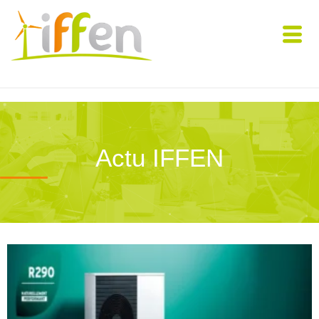
Actu IFFEN