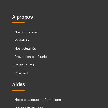
A propos
Nos formations
Modalités
Nos actualités
Prévention et sécurité
Politique RSE
Prospect
Aides
Notre catalogue de formations
Inscription en ligne