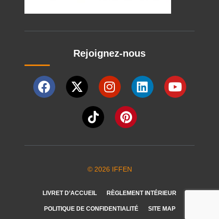
Rejoignez-nous
© 2026 IFFEN
LIVRET D’ACCUEIL
RÈGLEMENT INTÉRIEUR
POLITIQUE DE CONFIDENTIALITÉ
SITE MAP