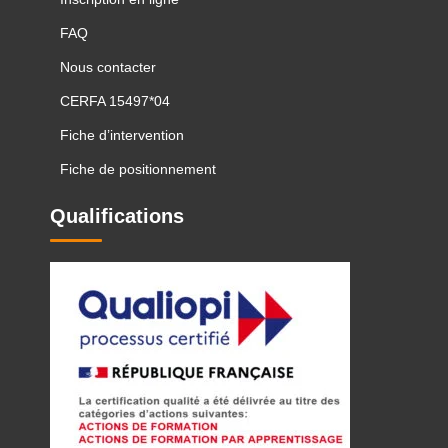
FAQ
Nous contacter
CERFA 15497*04
Fiche d’intervention
Fiche de positionnement
Qualifications