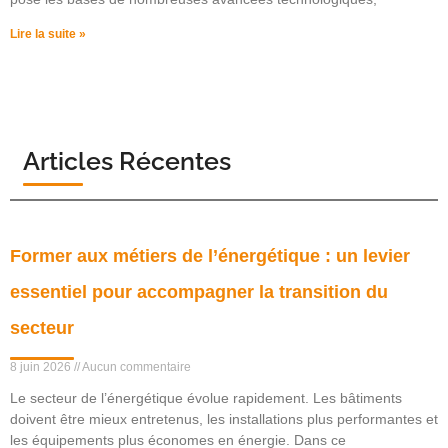
Lire la suite »
Articles Récentes
Former aux métiers de l’énergétique : un levier
essentiel pour accompagner la transition du
secteur
8 juin 2026
Aucun commentaire
Le secteur de l’énergétique évolue rapidement. Les bâtiments
doivent être mieux entretenus, les installations plus performantes et
les équipements plus économes en énergie. Dans ce