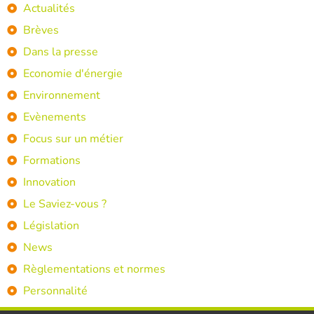
Actualités
Brèves
Dans la presse
Economie d'énergie
Environnement
Evènements
Focus sur un métier
Formations
Innovation
Le Saviez-vous ?
Législation
News
Règlementations et normes
Personnalité