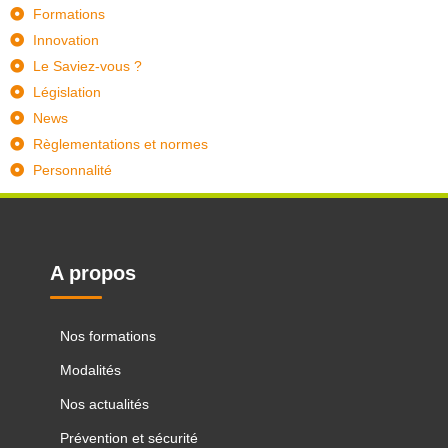
Formations
Innovation
Le Saviez-vous ?
Législation
News
Règlementations et normes
Personnalité
A propos
Nos formations
Modalités
Nos actualités
Prévention et sécurité