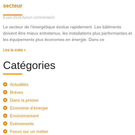
secteur
8 juin 2026
Aucun commentaire
Le secteur de l’énergétique évolue rapidement. Les bâtiments
doivent être mieux entretenus, les installations plus performantes et
les équipements plus économes en énergie. Dans ce
Lire la suite »
Catégories
Actualités
Brèves
Dans la presse
Economie d'énergie
Environnement
Evènements
Focus sur un métier