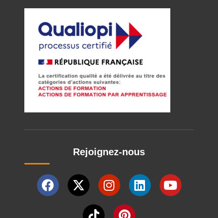
Rejoignez-nous