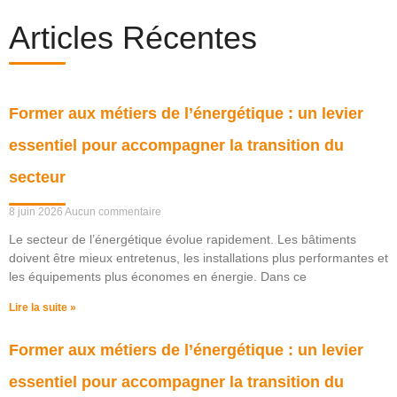
Articles Récentes
Former aux métiers de l’énergétique : un levier
essentiel pour accompagner la transition du
secteur
8 juin 2026
Aucun commentaire
Le secteur de l’énergétique évolue rapidement. Les bâtiments
doivent être mieux entretenus, les installations plus performantes et
les équipements plus économes en énergie. Dans ce
Lire la suite »
Former aux métiers de l’énergétique : un levier
essentiel pour accompagner la transition du