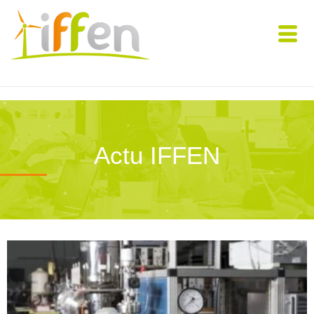
Actu IFFEN