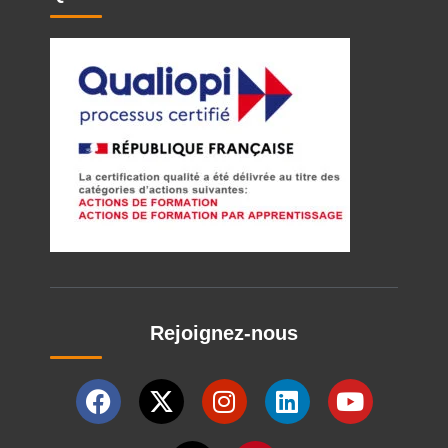
Rejoignez-nous