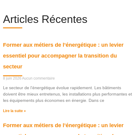
Articles Récentes
Former aux métiers de l’énergétique : un levier
essentiel pour accompagner la transition du
secteur
8 juin 2026
Aucun commentaire
Le secteur de l’énergétique évolue rapidement. Les bâtiments
doivent être mieux entretenus, les installations plus performantes et
les équipements plus économes en énergie. Dans ce
Lire la suite »
Former aux métiers de l’énergétique : un levier