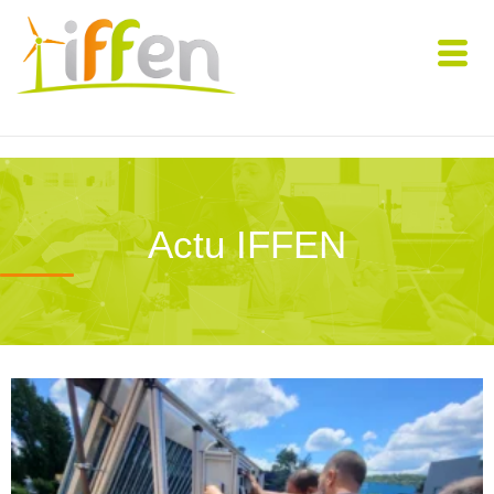
Actu IFFEN