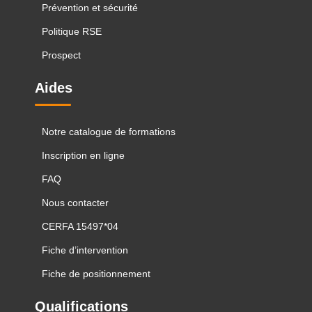
Prévention et sécurité
Politique RSE
Prospect
Aides
Notre catalogue de formations
Inscription en ligne
FAQ
Nous contacter
CERFA 15497*04
Fiche d’intervention
Fiche de positionnement
Qualifications