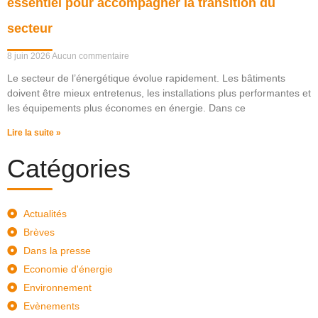
essentiel pour accompagner la transition du
secteur
8 juin 2026
Aucun commentaire
Le secteur de l’énergétique évolue rapidement. Les bâtiments
doivent être mieux entretenus, les installations plus performantes et
les équipements plus économes en énergie. Dans ce
Lire la suite »
Catégories
Actualités
Brèves
Dans la presse
Economie d'énergie
Environnement
Evènements