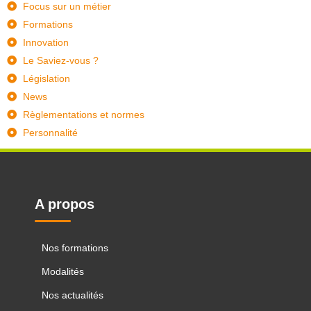
Focus sur un métier
Formations
Innovation
Le Saviez-vous ?
Législation
News
Règlementations et normes
Personnalité
A propos
Nos formations
Modalités
Nos actualités