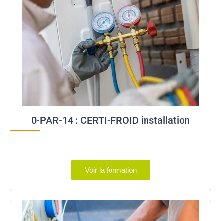
0-PAR-14 : CERTI-FROID installation
Voir la formation