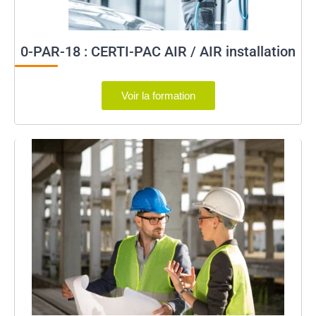
0-PAR-18 : CERTI-PAC AIR / AIR installation
Voir la formation