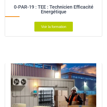
0-PAR-19 : TEE : Technicien Efficacité
Energétique
Voir la formation