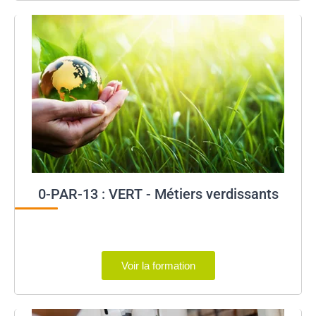
0-PAR-13 : VERT - Métiers verdissants
Voir la formation