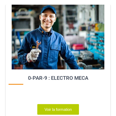
0-PAR-9 : ELECTRO MECA
Voir la formation