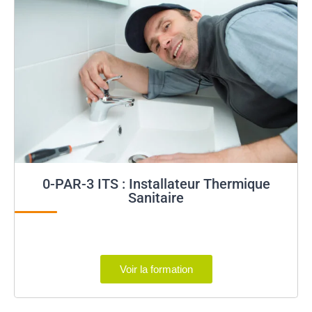
0-PAR-3 ITS : Installateur Thermique
Sanitaire
Voir la formation