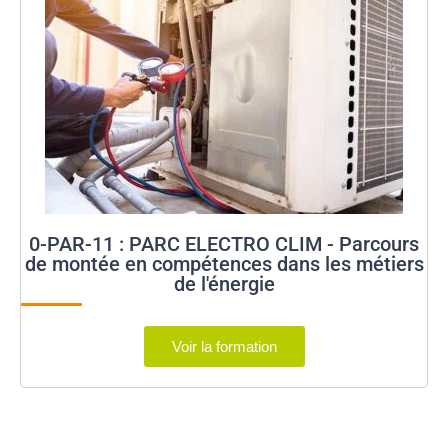
0-PAR-11 : PARC ELECTRO CLIM - Parcours
de montée en compétences dans les métiers
de l'énergie
Voir la formation