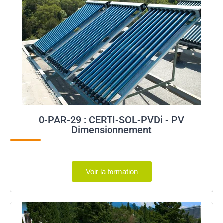
0-PAR-29 : CERTI-SOL-PVDi - PV
Dimensionnement
Voir la formation