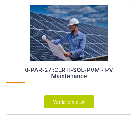
0-PAR-27 :CERTI-SOL-PVM - PV
Maintenance
Voir la formation