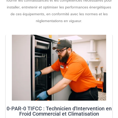
fournir les connaissances et les compétences nécessaires pour
installer, entretenir et optimiser les performances énergétiques
de ces équipements, en conformité avec les normes et les
réglementations en vigueur.
0-PAR-0 TIFCC : Technicien d'Intervention en
Froid Commercial et Climatisation