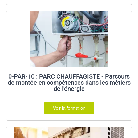
0-PAR-10 : PARC CHAUFFAGISTE - Parcours
de montée en compétences dans les métiers
de l'énergie
Voir la formation