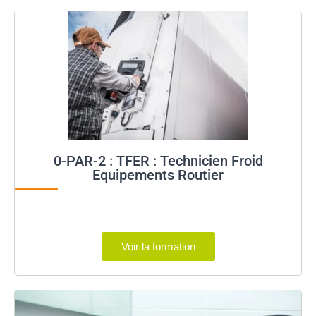
0-PAR-2 : TFER : Technicien Froid
Equipements Routier
Voir la formation