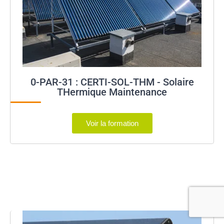
0-PAR-31 : CERTI-SOL-THM - Solaire
THermique Maintenance
Voir la formation