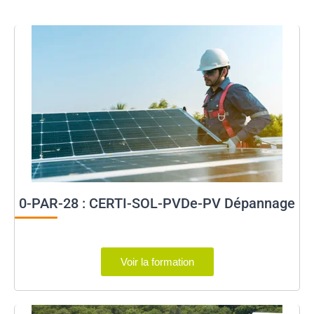
0-PAR-28 : CERTI-SOL-PVDe-PV Dépannage
Voir la formation