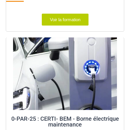
Voir la formation
0-PAR-25 : CERTI- BEM - Borne électrique
maintenance