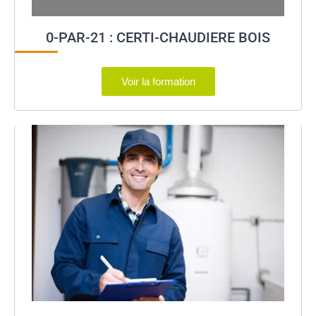
0-PAR-21 : CERTI-CHAUDIERE BOIS
Voir la formation