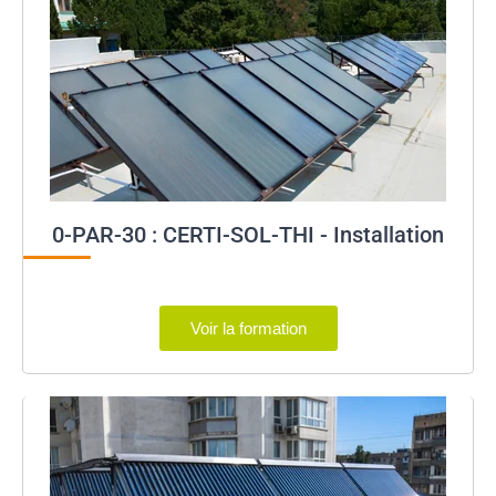
0-PAR-30 : CERTI-SOL-THI - Installation
Voir la formation