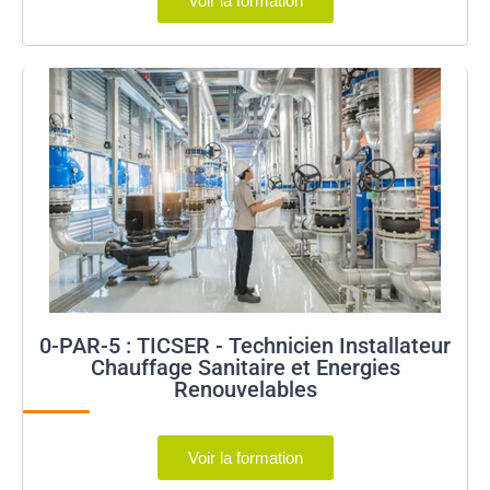
Voir la formation
0-PAR-5 : TICSER - Technicien Installateur
Chauffage Sanitaire et Energies
Renouvelables
Voir la formation