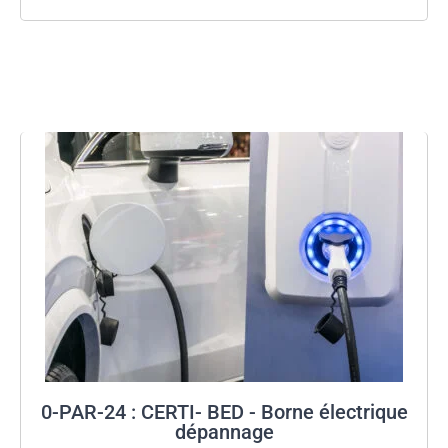
0-PAR-24 : CERTI- BED - Borne électrique
dépannage