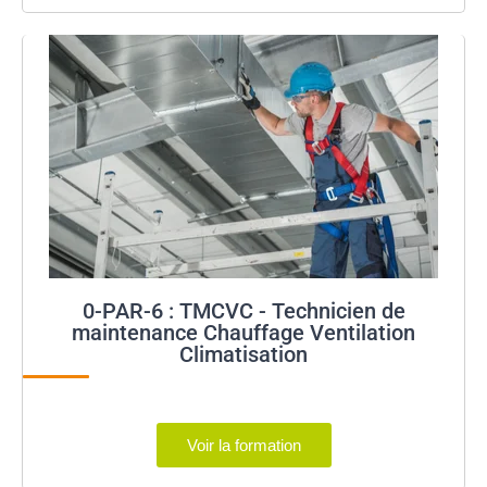
0-PAR-6 : TMCVC - Technicien de
maintenance Chauffage Ventilation
Climatisation
Voir la formation