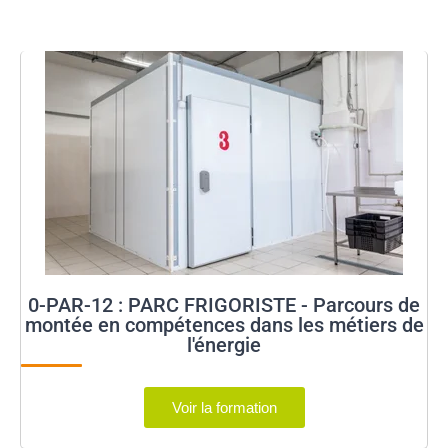
0-PAR-12 : PARC FRIGORISTE - Parcours de
montée en compétences dans les métiers de
l'énergie
Voir la formation