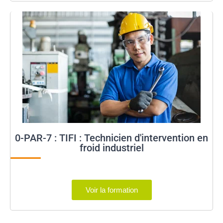
0-PAR-7 : TIFI : Technicien d'intervention en
froid industriel
Voir la formation