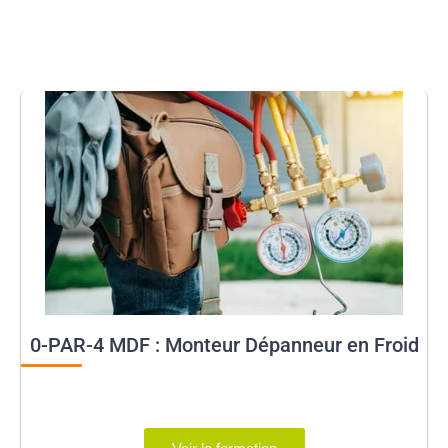
0-PAR-4 MDF : Monteur Dépanneur en Froid