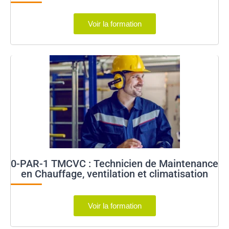
Voir la formation
0-PAR-1 TMCVC : Technicien de Maintenance
en Chauffage, ventilation et climatisation
Voir la formation