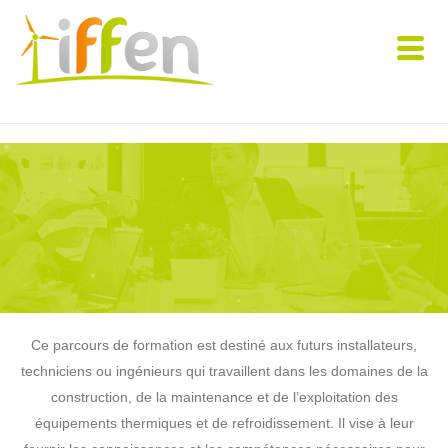
Ce parcours de formation est destiné aux futurs installateurs,
techniciens ou ingénieurs qui travaillent dans les domaines de la
construction, de la maintenance et de l’exploitation des
équipements thermiques et de refroidissement. Il vise à leur