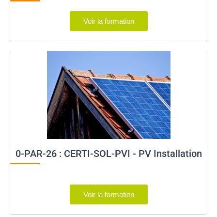
Voir la formation
0-PAR-26 : CERTI-SOL-PVI - PV Installation
Voir la formation