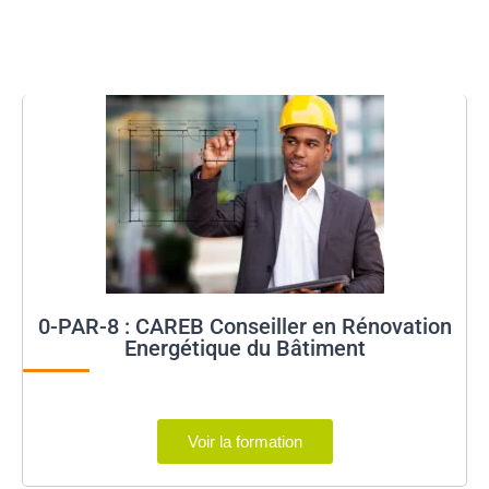
0-PAR-8 : CAREB Conseiller en Rénovation
Energétique du Bâtiment
Voir la formation