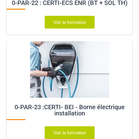
0-PAR-22 : CERTI-ECS ENR (BT + SOL TH)
Voir la formation
0-PAR-23 :CERTI- BEI - Borne électrique
installation
Voir la formation