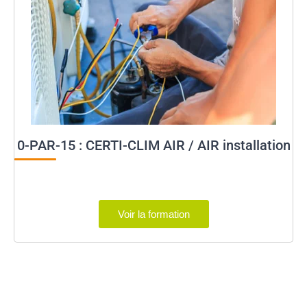
0-PAR-15 : CERTI-CLIM AIR / AIR installation
Voir la formation