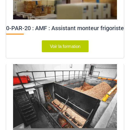
0-PAR-20 : AMF : Assistant monteur frigoriste
Voir la formation