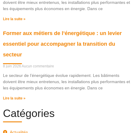
doivent être mieux entretenus, les installations plus performantes et
les équipements plus économes en énergie. Dans ce
Lire la suite »
Former aux métiers de l’énergétique : un levier
essentiel pour accompagner la transition du
secteur
8 juin 2026
Aucun commentaire
Le secteur de l’énergétique évolue rapidement. Les bâtiments
doivent être mieux entretenus, les installations plus performantes et
les équipements plus économes en énergie. Dans ce
Lire la suite »
Catégories
Actualités