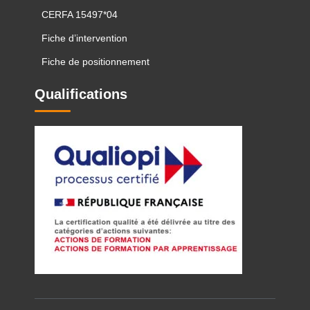
CERFA 15497*04
Fiche d’intervention
Fiche de positionnement
Qualifications