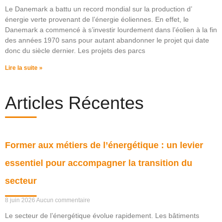
Le Danemark a battu un record mondial sur la production d’
énergie verte provenant de l’énergie éoliennes. En effet, le
Danemark a commencé à s’investir lourdement dans l’éolien à la fin
des années 1970 sans pour autant abandonner le projet qui date
donc du siècle dernier. Les projets des parcs
Lire la suite »
Articles Récentes
Former aux métiers de l’énergétique : un levier
essentiel pour accompagner la transition du
secteur
8 juin 2026
Aucun commentaire
Le secteur de l’énergétique évolue rapidement. Les bâtiments