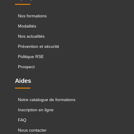
Nos formations
Modalités
Nos actualités
Prévention et sécurité
Politique RSE
Prospect
Aides
Notre catalogue de formations
Inscription en ligne
FAQ
Nous contacter