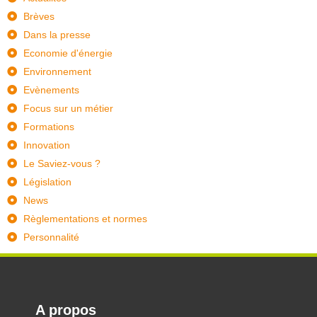
Brèves
Dans la presse
Economie d'énergie
Environnement
Evènements
Focus sur un métier
Formations
Innovation
Le Saviez-vous ?
Législation
News
Règlementations et normes
Personnalité
A propos