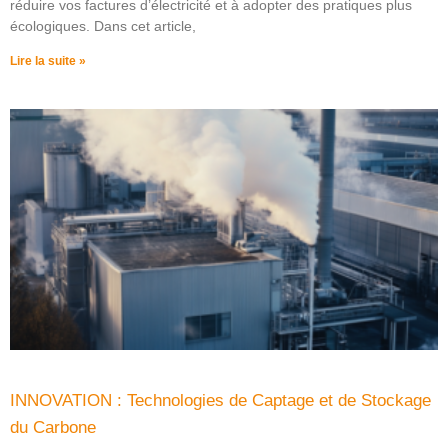
réduire vos factures d’électricité et à adopter des pratiques plus
écologiques. Dans cet article,
Lire la suite »
INNOVATION : Technologies de Captage et de Stockage
du Carbone