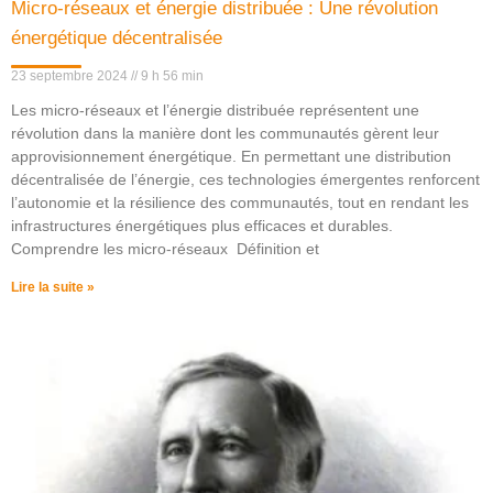
Micro-réseaux et énergie distribuée : Une révolution
énergétique décentralisée
23 septembre 2024
9 h 56 min
Les micro-réseaux et l’énergie distribuée représentent une
révolution dans la manière dont les communautés gèrent leur
approvisionnement énergétique. En permettant une distribution
décentralisée de l’énergie, ces technologies émergentes renforcent
l’autonomie et la résilience des communautés, tout en rendant les
infrastructures énergétiques plus efficaces et durables.
Comprendre les micro-réseaux Définition et
Lire la suite »