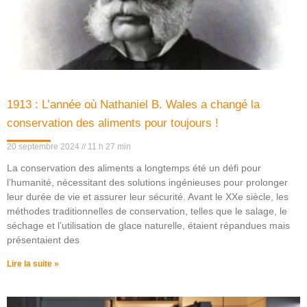
1913 : L’année où Nathaniel B. Wales a changé la
conservation des aliments pour toujours !
20 septembre 2024
11 h 27 min
La conservation des aliments a longtemps été un défi pour
l’humanité, nécessitant des solutions ingénieuses pour prolonger
leur durée de vie et assurer leur sécurité. Avant le XXe siècle, les
méthodes traditionnelles de conservation, telles que le salage, le
séchage et l’utilisation de glace naturelle, étaient répandues mais
présentaient des
Lire la suite »