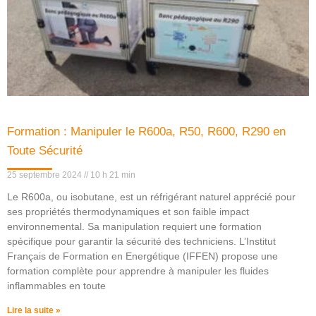
Formation : Manipuler le R600a, R50, R600, R290 en
Toute Sécurité
25 septembre 2024
10 h 21 min
Le R600a, ou isobutane, est un réfrigérant naturel apprécié pour
ses propriétés thermodynamiques et son faible impact
environnemental. Sa manipulation requiert une formation
spécifique pour garantir la sécurité des techniciens. L’Institut
Français de Formation en Energétique (IFFEN) propose une
formation complète pour apprendre à manipuler les fluides
inflammables en toute
Lire la suite »