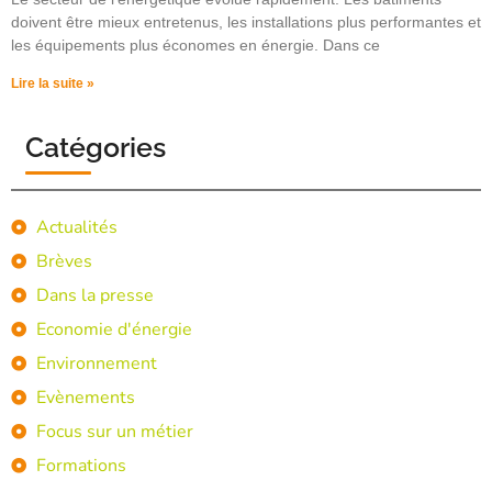
doivent être mieux entretenus, les installations plus performantes et
les équipements plus économes en énergie. Dans ce
Lire la suite »
Catégories
Actualités
Brèves
Dans la presse
Economie d'énergie
Environnement
Evènements
Focus sur un métier
Formations