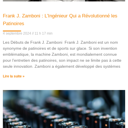
Frank J. Zamboni : L’Ingénieur Qui a Révolutionné les
Patinoires
4 septembre 2024
11 h 17 min
Les Débuts de Frank J. Zamboni Frank J. Zamboni est un nom
synonyme de patinoires et de sports sur glace. Si son invention
emblématique, la machine Zamboni, est mondialement connue
pour l’entretien des patinoires, son impact ne se limite pas à cette
seule innovation. Zamboni a également développé des systèmes
Lire la suite »