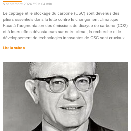
5 septembre 2024
9 h 04 min
Le captage et le stockage du carbone (CSC) sont devenus des
piliers essentiels dans la lutte contre le changement climatique.
Face à l’augmentation des émissions de dioxyde de carbone (CO2)
et à leurs effets dévastateurs sur notre climat, la recherche et le
développement de technologies innovantes de CSC sont cruciaux
Lire la suite »