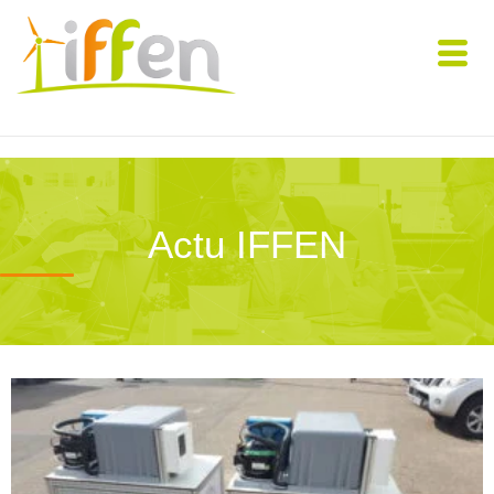
Actu IFFEN