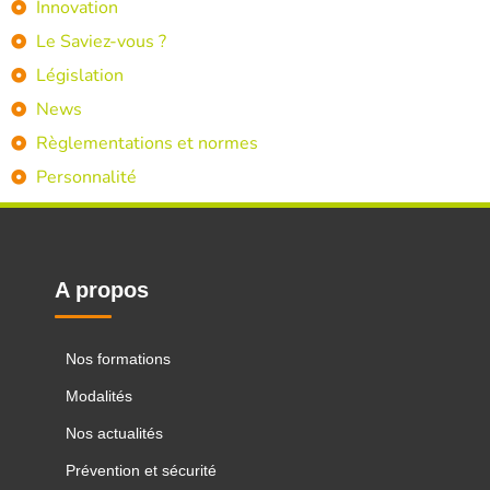
Innovation
Le Saviez-vous ?
Législation
News
Règlementations et normes
Personnalité
A propos
Nos formations
Modalités
Nos actualités
Prévention et sécurité