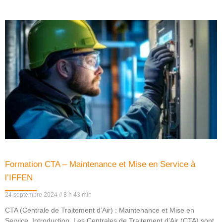
Formation CTA – Maintenance et Mise en Service à
l’IFFEN
24 septembre 2024
8 h 43 min
CTA (Centrale de Traitement d’Air) : Maintenance et Mise en
Service Introduction Les Centrales de Traitement d’Air (CTA) sont