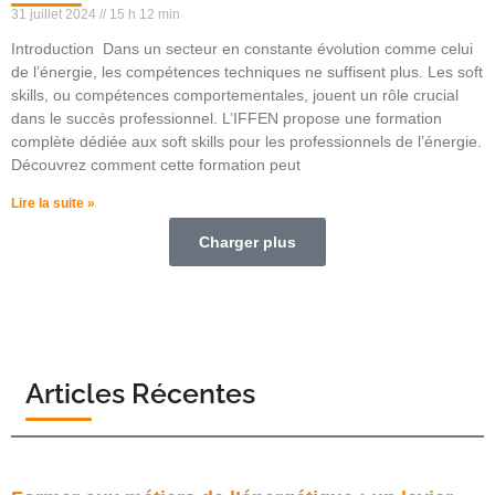
31 juillet 2024
15 h 12 min
Introduction Dans un secteur en constante évolution comme celui
de l’énergie, les compétences techniques ne suffisent plus. Les soft
skills, ou compétences comportementales, jouent un rôle crucial
dans le succès professionnel. L’IFFEN propose une formation
complète dédiée aux soft skills pour les professionnels de l’énergie.
Découvrez comment cette formation peut
Lire la suite »
Charger plus
Articles Récentes