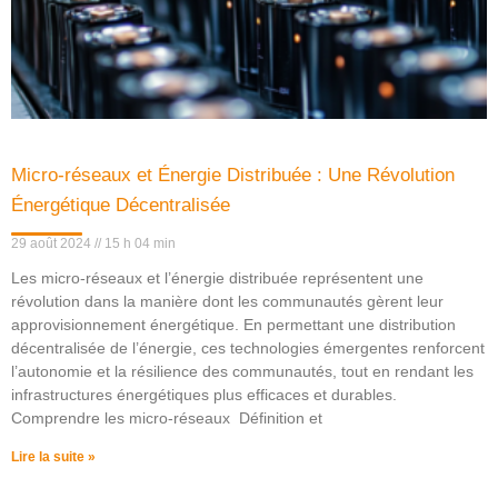
Micro-réseaux et Énergie Distribuée : Une Révolution
Énergétique Décentralisée
29 août 2024
15 h 04 min
Les micro-réseaux et l’énergie distribuée représentent une
révolution dans la manière dont les communautés gèrent leur
approvisionnement énergétique. En permettant une distribution
décentralisée de l’énergie, ces technologies émergentes renforcent
l’autonomie et la résilience des communautés, tout en rendant les
infrastructures énergétiques plus efficaces et durables.
Comprendre les micro-réseaux Définition et
Lire la suite »