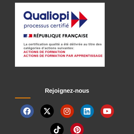
Rejoignez-nous