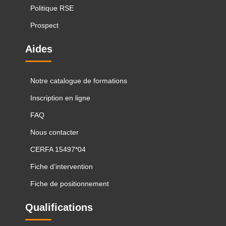
Politique RSE
Prospect
Aides
Notre catalogue de formations
Inscription en ligne
FAQ
Nous contacter
CERFA 15497*04
Fiche d’intervention
Fiche de positionnement
Qualifications