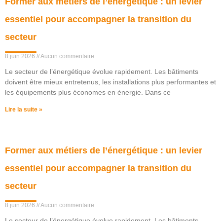
Former aux métiers de l’énergétique : un levier
essentiel pour accompagner la transition du
secteur
8 juin 2026
Aucun commentaire
Le secteur de l’énergétique évolue rapidement. Les bâtiments
doivent être mieux entretenus, les installations plus performantes et
les équipements plus économes en énergie. Dans ce
Lire la suite »
Former aux métiers de l’énergétique : un levier
essentiel pour accompagner la transition du
secteur
8 juin 2026
Aucun commentaire
Le secteur de l’énergétique évolue rapidement. Les bâtiments