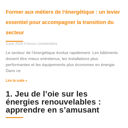
Former aux métiers de l’énergétique : un levier
essentiel pour accompagner la transition du
secteur
8 juin 2026
Aucun commentaire
Le secteur de l’énergétique évolue rapidement. Les bâtiments
doivent être mieux entretenus, les installations plus
performantes et les équipements plus économes en énergie.
Dans ce
Lire la suite »
1. Jeu de l’oie sur les
énergies renouvelables :
apprendre en s’amusant