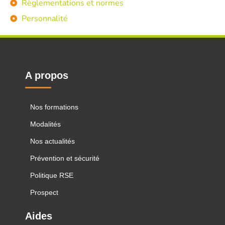
Règlementations et normes
Personnalité
A propos
Nos formations
Modalités
Nos actualités
Prévention et sécurité
Politique RSE
Prospect
Aides