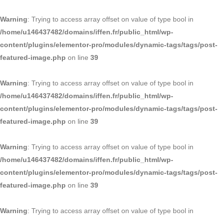
Warning
: Trying to access array offset on value of type bool in
/home/u146437482/domains/iffen.fr/public_html/wp-
content/plugins/elementor-pro/modules/dynamic-tags/tags/post-
featured-image.php
on line
39
Warning
: Trying to access array offset on value of type bool in
/home/u146437482/domains/iffen.fr/public_html/wp-
content/plugins/elementor-pro/modules/dynamic-tags/tags/post-
featured-image.php
on line
39
Warning
: Trying to access array offset on value of type bool in
/home/u146437482/domains/iffen.fr/public_html/wp-
content/plugins/elementor-pro/modules/dynamic-tags/tags/post-
featured-image.php
on line
39
Warning
: Trying to access array offset on value of type bool in