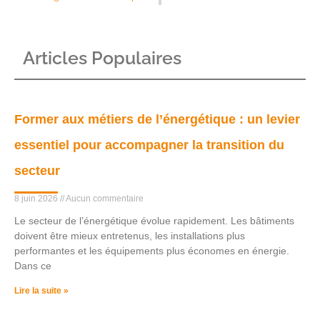
Articles Populaires
Former aux métiers de l’énergétique : un levier
essentiel pour accompagner la transition du
secteur
8 juin 2026
Aucun commentaire
Le secteur de l’énergétique évolue rapidement. Les bâtiments
doivent être mieux entretenus, les installations plus
performantes et les équipements plus économes en énergie.
Dans ce
Lire la suite »