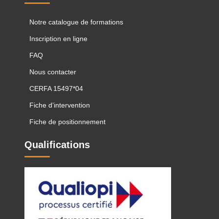
Notre catalogue de formations
Inscription en ligne
FAQ
Nous contacter
CERFA 15497*04
Fiche d’intervention
Fiche de positionnement
Qualifications