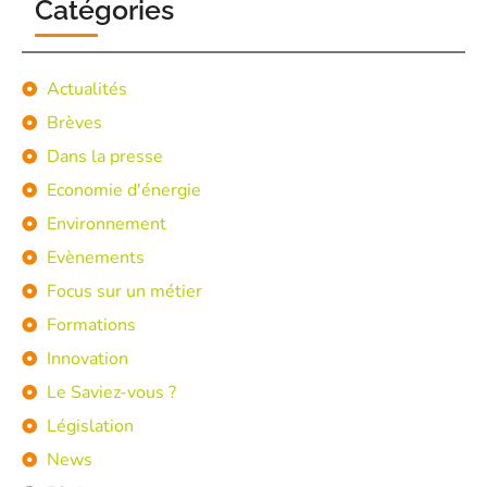
Catégories
Actualités
Brèves
Dans la presse
Economie d'énergie
Environnement
Evènements
Focus sur un métier
Formations
Innovation
Le Saviez-vous ?
Législation
News