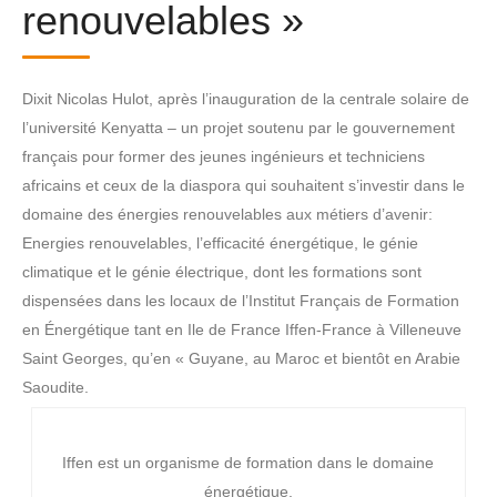
renouvelables »
Dixit Nicolas Hulot, après l’inauguration de la centrale solaire de
l’université Kenyatta – un projet soutenu par le gouvernement
français pour former des jeunes ingénieurs et techniciens
africains et ceux de la diaspora qui souhaitent s’investir dans le
domaine des énergies renouvelables aux métiers d’avenir:
Energies renouvelables, l’efficacité énergétique, le génie
climatique et le génie électrique, dont les formations sont
dispensées dans les locaux de l’Institut Français de Formation
en Énergétique tant en Ile de France Iffen-France à Villeneuve
Saint Georges, qu’en « Guyane, au Maroc et bientôt en Arabie
Saoudite.
Iffen est un organisme de formation dans le domaine
énergétique.