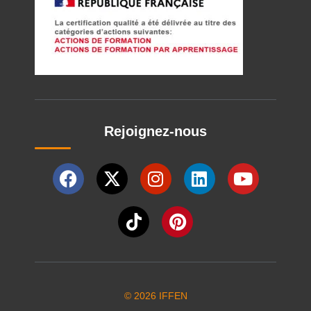
Rejoignez-nous
© 2026 IFFEN