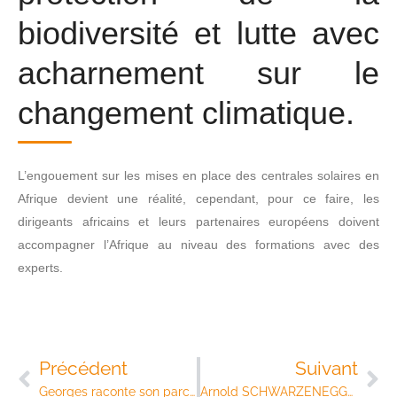
biodiversité et lutte avec
acharnement sur le
changement climatique.
L’engouement sur les mises en place des centrales solaires en
Afrique devient une réalité, cependant, pour ce faire, les
dirigeants africains et leurs partenaires européens doivent
accompagner l’Afrique au niveau des formations avec des
experts.
Précédent
Suivant
Georges raconte son parcours de Frigoriste qualifié
Arnold SCHWARZENEGGER en Vélib’ !