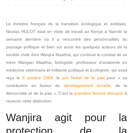
Le ministre français de la transition écologique et solidaire,
Nicolas HULOT était en visite de travail au Kenya à Nairobi la
semaine dernière où il a rencontré des personnalités du
paysage politique et bien sur aussi les quelques acteurs de la
société civile dont Wanjira Maathai, qui continue le combat de sa
mère Wangari Maathai, biologiste, professeur d’anatomie en
médecine vétérinaire et militante politique et écologiste, qui avait
reçu le
8 octobre 2004
, le
prix Nobel de la paix
pour « sa
contribution en faveur du
développement durable
, de la
démocratie et de la paix ». C’est la
première femme africaine
à
recevoir cette distinction.
Wanjira agit pour la
protection de la