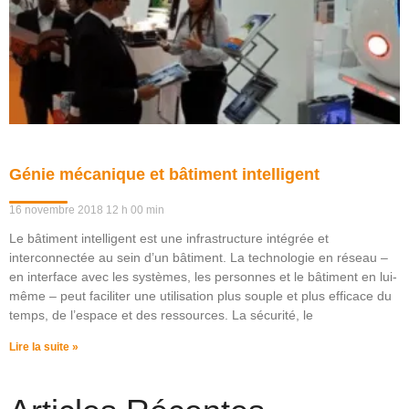
Génie mécanique et bâtiment intelligent
16 novembre 2018
12 h 00 min
Le bâtiment intelligent est une infrastructure intégrée et
interconnectée au sein d’un bâtiment. La technologie en réseau –
en interface avec les systèmes, les personnes et le bâtiment en lui-
même – peut faciliter une utilisation plus souple et plus efficace du
temps, de l’espace et des ressources. La sécurité, le
Lire la suite »