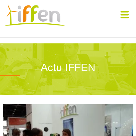
Actu IFFEN