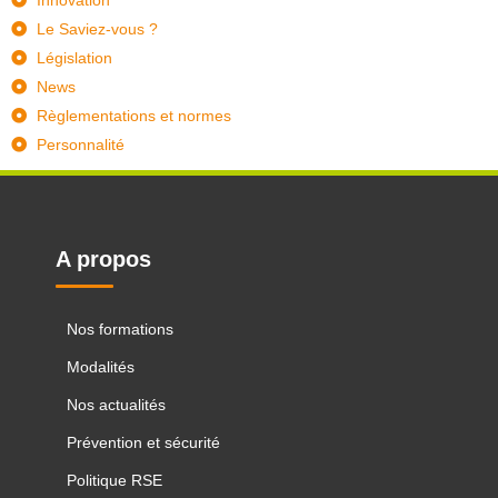
Le Saviez-vous ?
Législation
News
Règlementations et normes
Personnalité
A propos
Nos formations
Modalités
Nos actualités
Prévention et sécurité
Politique RSE