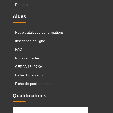
Prospect
Aides
Notre catalogue de formations
Inscription en ligne
FAQ
Nous contacter
CERFA 15497*04
Fiche d’intervention
Fiche de positionnement
Qualifications