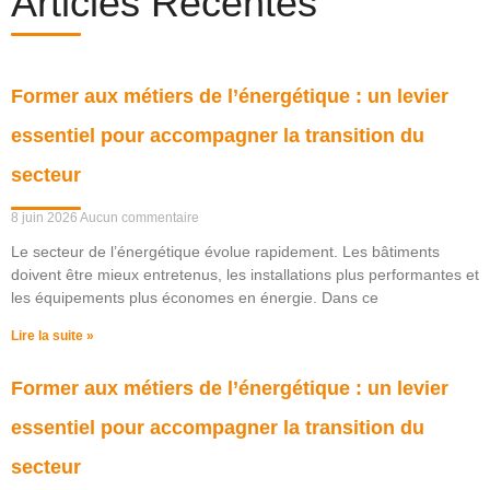
Articles Récentes
Former aux métiers de l’énergétique : un levier
essentiel pour accompagner la transition du
secteur
8 juin 2026
Aucun commentaire
Le secteur de l’énergétique évolue rapidement. Les bâtiments
doivent être mieux entretenus, les installations plus performantes et
les équipements plus économes en énergie. Dans ce
Lire la suite »
Former aux métiers de l’énergétique : un levier
essentiel pour accompagner la transition du
secteur