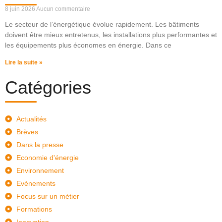
8 juin 2026
Aucun commentaire
Le secteur de l’énergétique évolue rapidement. Les bâtiments
doivent être mieux entretenus, les installations plus performantes et
les équipements plus économes en énergie. Dans ce
Lire la suite »
Catégories
Actualités
Brèves
Dans la presse
Economie d'énergie
Environnement
Evènements
Focus sur un métier
Formations
Innovation