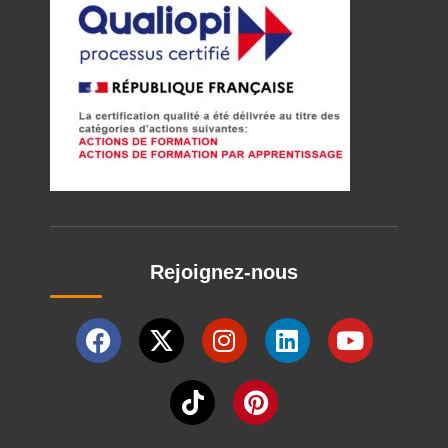
Rejoignez-nous