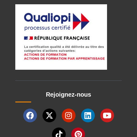
Rejoignez-nous