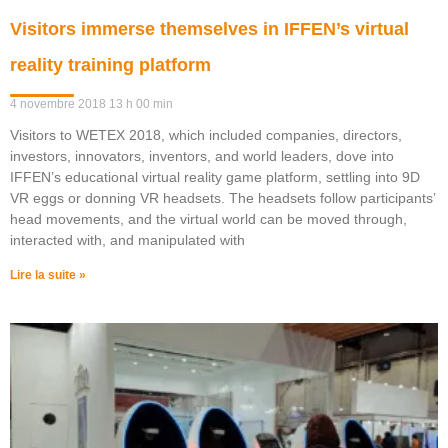
Visitors immerse themselves in IFFEN’s virtual
reality training platform
4 novembre 2018
13 h 00 min
Visitors to WETEX 2018, which included companies, directors,
investors, innovators, inventors, and world leaders, dove into
IFFEN’s educational virtual reality game platform, settling into 9D
VR eggs or donning VR headsets. The headsets follow participants’
head movements, and the virtual world can be moved through,
interacted with, and manipulated with
Lire la suite »