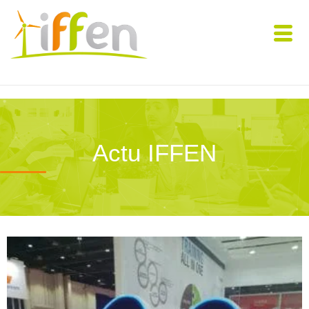
Actu IFFEN