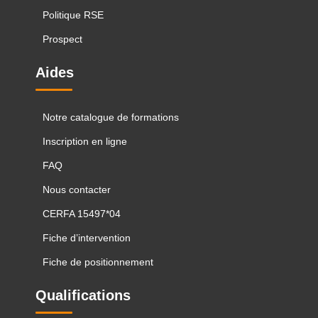
Politique RSE
Prospect
Aides
Notre catalogue de formations
Inscription en ligne
FAQ
Nous contacter
CERFA 15497*04
Fiche d’intervention
Fiche de positionnement
Qualifications