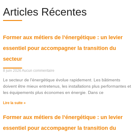
Articles Récentes
Former aux métiers de l’énergétique : un levier
essentiel pour accompagner la transition du
secteur
8 juin 2026
Aucun commentaire
Le secteur de l’énergétique évolue rapidement. Les bâtiments
doivent être mieux entretenus, les installations plus performantes et
les équipements plus économes en énergie. Dans ce
Lire la suite »
Former aux métiers de l’énergétique : un levier
essentiel pour accompagner la transition du