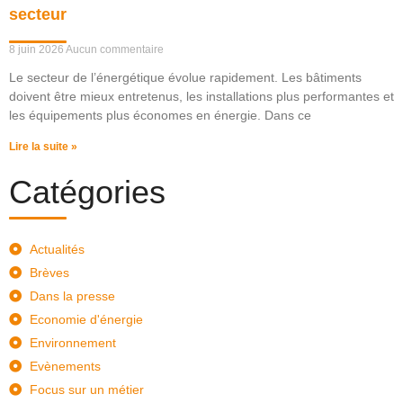
secteur
8 juin 2026
Aucun commentaire
Le secteur de l’énergétique évolue rapidement. Les bâtiments
doivent être mieux entretenus, les installations plus performantes et
les équipements plus économes en énergie. Dans ce
Lire la suite »
Catégories
Actualités
Brèves
Dans la presse
Economie d'énergie
Environnement
Evènements
Focus sur un métier