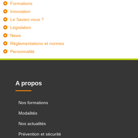
Formations
Innovation
Le Saviez-vous ?
Législation
News
Règlementations et normes
Personnalité
A propos
Nos formations
Modalités
Nos actualités
Prévention et sécurité