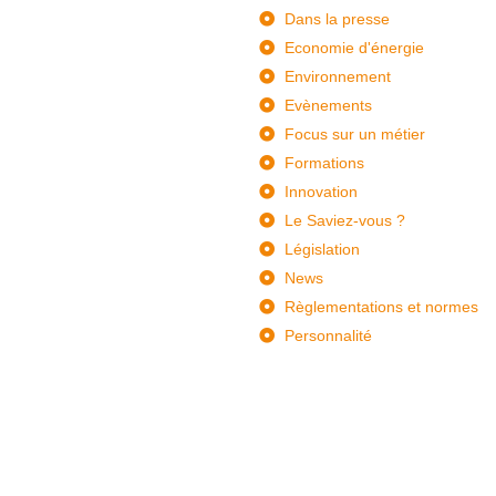
Dans la presse
Economie d'énergie
Environnement
Evènements
Focus sur un métier
Formations
Innovation
Le Saviez-vous ?
Législation
News
Règlementations et normes
Personnalité