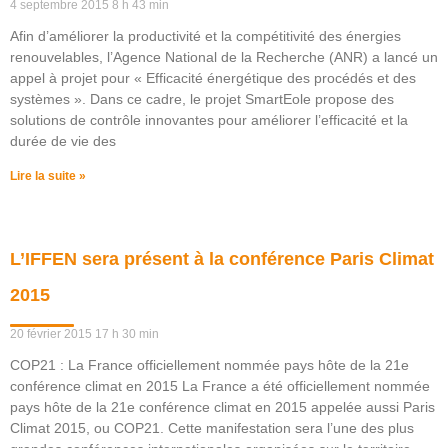
4 septembre 2015
8 h 43 min
Afin d’améliorer la productivité et la compétitivité des énergies
renouvelables, l’Agence National de la Recherche (ANR) a lancé un
appel à projet pour « Efficacité énergétique des procédés et des
systèmes ». Dans ce cadre, le projet SmartEole propose des
solutions de contrôle innovantes pour améliorer l’efficacité et la
durée de vie des
Lire la suite »
L’IFFEN sera présent à la conférence Paris Climat
2015
20 février 2015
17 h 30 min
COP21 : La France officiellement nommée pays hôte de la 21e
conférence climat en 2015 La France a été officiellement nommée
pays hôte de la 21e conférence climat en 2015 appelée aussi Paris
Climat 2015, ou COP21. Cette manifestation sera l’une des plus