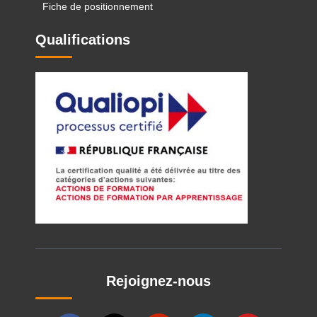
Fiche de positionnement
Qualifications
Rejoignez-nous