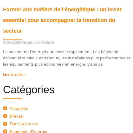
Former aux métiers de l’énergétique : un levier
essentiel pour accompagner la transition du
secteur
8 juin 2026
Aucun commentaire
Le secteur de l’énergétique évolue rapidement. Les bâtiments
doivent être mieux entretenus, les installations plus performantes et
les équipements plus économes en énergie. Dans ce
Lire la suite »
Catégories
Actualités
Brèves
Dans la presse
Economie d'énergie