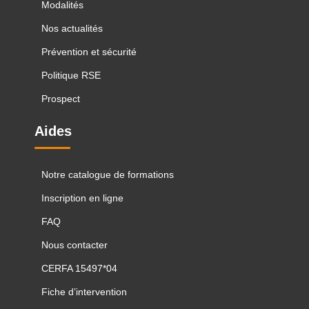
Modalités
Nos actualités
Prévention et sécurité
Politique RSE
Prospect
Aides
Notre catalogue de formations
Inscription en ligne
FAQ
Nous contacter
CERFA 15497*04
Fiche d’intervention