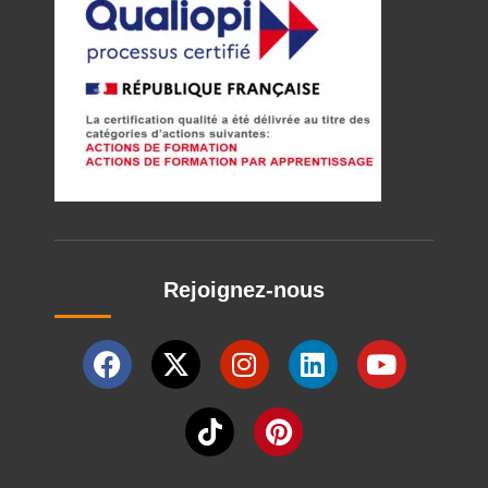
Rejoignez-nous