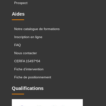
Prospect
Aides
Notre catalogue de formations
Inscription en ligne
FAQ
Nous contacter
CERFA 15497*04
Fiche d’intervention
Fiche de positionnement
Qualifications