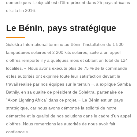
domestiques. L’objectif est d’être présent dans 25 pays africains
d’ici la fin 2016.
Le Bénin, pays stratégique
Solektra International termine au Bénin l’installation de 1 500
lampadaires solaires et 2 200 kits solaires, suite à un appel
d’offres remporté il y a quelques mois et ciblant un total de 124
localités. « Nous avons exécuté plus de 75 % de la commande
et les autorités ont exprimé toute leur satisfaction devant le
travail réalisé par nos équipes sur le terrain », a expliqué Samba
Bathily, en sa qualité de président de Solektra, partenaire de
“Akon Lighting Africa” dans ce projet. « Le Bénin est un pays
stratégique, car nous avons démontré la solidité de notre
démarche et la qualité de nos solutions dans le cadre d’un appel
d’offres. Nous remercions les autorités de nous avoir fait
confiance.»