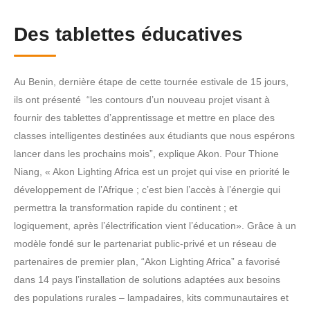
Des tablettes éducatives
Au Benin, dernière étape de cette tournée estivale de 15 jours,
ils ont présenté “les contours d’un nouveau projet visant à
fournir des tablettes d’apprentissage et mettre en place des
classes intelligentes destinées aux étudiants que nous espérons
lancer dans les prochains mois”, explique Akon. Pour Thione
Niang, « Akon Lighting Africa est un projet qui vise en priorité le
développement de l’Afrique ; c’est bien l’accès à l’énergie qui
permettra la transformation rapide du continent ; et
logiquement, après l’électrification vient l’éducation». Grâce à un
modèle fondé sur le partenariat public-privé et un réseau de
partenaires de premier plan, “Akon Lighting Africa” a favorisé
dans 14 pays l’installation de solutions adaptées aux besoins
des populations rurales – lampadaires, kits communautaires et