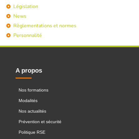
Législation
News
Règlementations et normes
Personnalité
A propos
Nos formations
Modalités
Nos actualités
Prévention et sécurité
Politique RSE