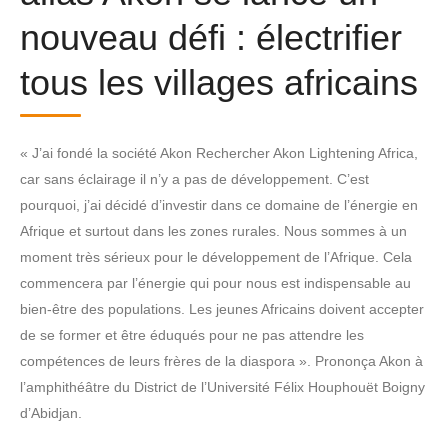
nouveau défi : électrifier
tous les villages africains
« J’ai fondé la société Akon Rechercher Akon Lightening Africa,
car sans éclairage il n’y a pas de développement. C’est
pourquoi, j’ai décidé d’investir dans ce domaine de l’énergie en
Afrique et surtout dans les zones rurales. Nous sommes à un
moment très sérieux pour le développement de l’Afrique. Cela
commencera par l’énergie qui pour nous est indispensable au
bien-être des populations. Les jeunes Africains doivent accepter
de se former et être éduqués pour ne pas attendre les
compétences de leurs frères de la diaspora ». Prononça Akon à
l’amphithéâtre du District de l’Université Félix Houphouët Boigny
d’Abidjan.