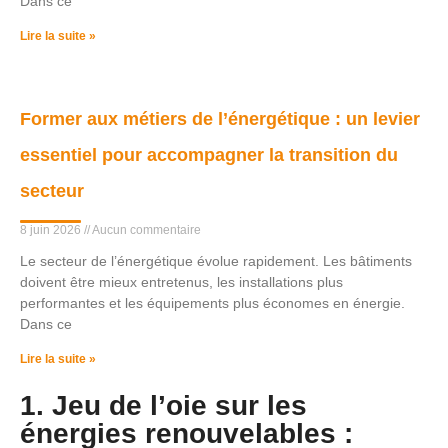
Dans ce
Lire la suite »
Former aux métiers de l’énergétique : un levier
essentiel pour accompagner la transition du
secteur
8 juin 2026
Aucun commentaire
Le secteur de l’énergétique évolue rapidement. Les bâtiments
doivent être mieux entretenus, les installations plus
performantes et les équipements plus économes en énergie.
Dans ce
Lire la suite »
1. Jeu de l’oie sur les
énergies renouvelables :