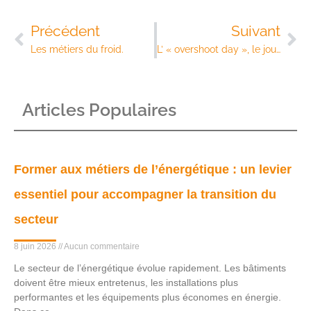
Précédent
Suivant
Les métiers du froid.
L’ « overshoot day », le jour du dépassement de la Terre
Articles Populaires
Former aux métiers de l’énergétique : un levier
essentiel pour accompagner la transition du
secteur
8 juin 2026
Aucun commentaire
Le secteur de l’énergétique évolue rapidement. Les bâtiments
doivent être mieux entretenus, les installations plus
performantes et les équipements plus économes en énergie.