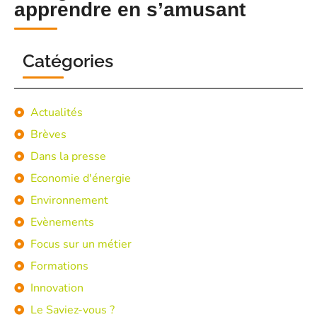
apprendre en s’amusant
Catégories
Actualités
Brèves
Dans la presse
Economie d'énergie
Environnement
Evènements
Focus sur un métier
Formations
Innovation
Le Saviez-vous ?