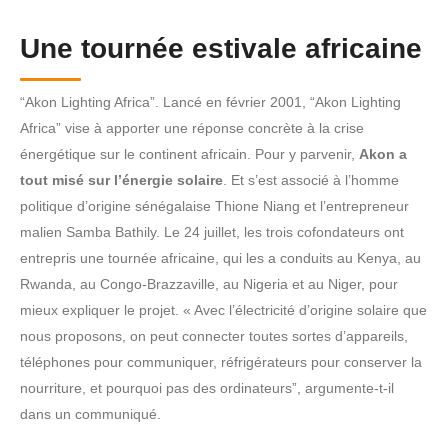
Une tournée estivale africaine
“Akon Lighting Africa”. Lancé en février 2001, “Akon Lighting
Africa” vise à apporter une réponse concrète à la crise
énergétique sur le continent africain. Pour y parvenir,
Akon a
tout misé sur l’énergie solaire
. Et s’est associé à l’homme
politique d’origine sénégalaise Thione Niang et l’entrepreneur
malien Samba Bathily. Le 24 juillet, les trois cofondateurs ont
entrepris une tournée africaine, qui les a conduits au Kenya, au
Rwanda, au Congo-Brazzaville, au Nigeria et au Niger, pour
mieux expliquer le projet. « Avec l’électricité d’origine solaire que
nous proposons, on peut connecter toutes sortes d’appareils,
téléphones pour communiquer, réfrigérateurs pour conserver la
nourriture, et pourquoi pas des ordinateurs”, argumente-t-il
dans un communiqué.