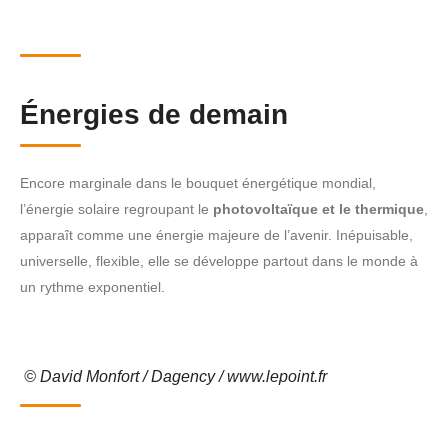
Énergies de demain
Encore marginale dans le bouquet énergétique mondial,
l’énergie solaire regroupant le
photovoltaïque et le thermique
,
apparaît comme une énergie majeure de l’avenir. Inépuisable,
universelle, flexible, elle se développe partout dans le monde à
un rythme exponentiel.
© David Monfort / Dagency / www.lepoint.fr