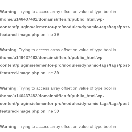
Warning
: Trying to access array offset on value of type bool in
/home/u146437482/domains/iffen.fr/public_html/wp-
content/plugins/elementor-pro/modules/dynamic-tags/tags/post-
featured-image.php
on line
39
Warning
: Trying to access array offset on value of type bool in
/home/u146437482/domains/iffen.fr/public_html/wp-
content/plugins/elementor-pro/modules/dynamic-tags/tags/post-
featured-image.php
on line
39
Warning
: Trying to access array offset on value of type bool in
/home/u146437482/domains/iffen.fr/public_html/wp-
content/plugins/elementor-pro/modules/dynamic-tags/tags/post-
featured-image.php
on line
39
Warning
: Trying to access array offset on value of type bool in