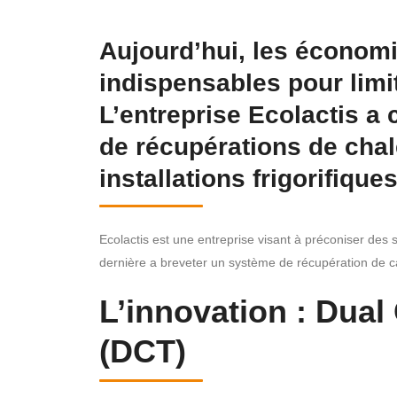
Aujourd’hui, les économi
indispensables pour limi
L’entreprise Ecolactis a
de récupérations de chal
installations frigorifiques
Ecolactis est une entreprise visant à préconiser des 
dernière a breveter un système de récupération de cal
L’innovation : Dua
(DCT)