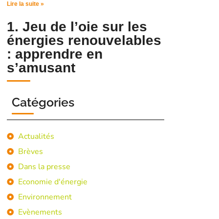
Lire la suite »
1. Jeu de l’oie sur les
énergies renouvelables
: apprendre en
s’amusant
Catégories
Actualités
Brèves
Dans la presse
Economie d'énergie
Environnement
Evènements