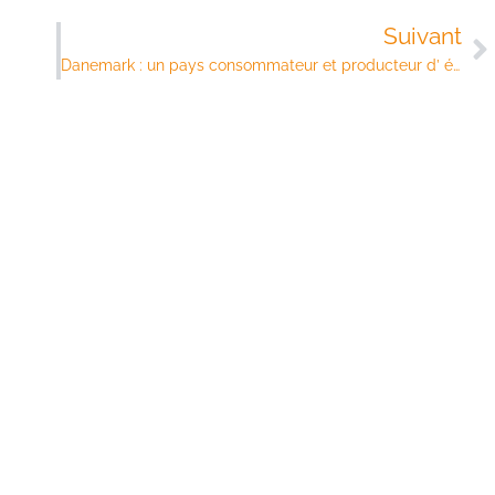
Suivant
Danemark : un pays consommateur et producteur d’ énergie verte