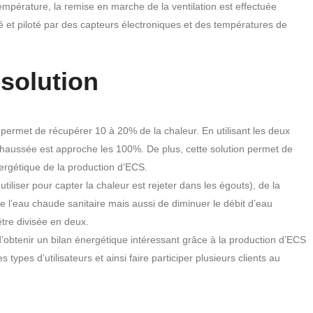
mpérature, la remise en marche de la ventilation est effectuée
é et piloté par des capteurs électroniques et des températures de
 solution
permet de récupérer 10 à 20% de la chaleur. En utilisant les deux
 rehaussée est approche les 100%. De plus, cette solution permet de
nergétique de la production d’ECS.
utiliser pour capter la chaleur est rejeter dans les égouts), de la
l’eau chaude sanitaire mais aussi de diminuer le débit d’eau
être divisée en deux.
’obtenir un bilan énergétique intéressant grâce à la production d’ECS
types d’utilisateurs et ainsi faire participer plusieurs clients au