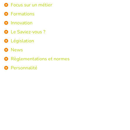
Focus sur un métier
Formations
Innovation
Le Saviez-vous ?
Législation
News
Règlementations et normes
Personnalité