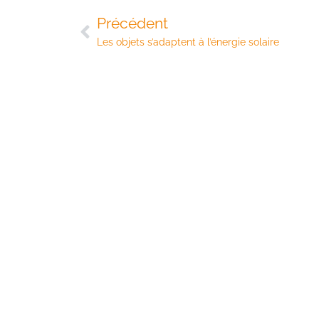
Précédent
Les objets s’adaptent à l’énergie solaire