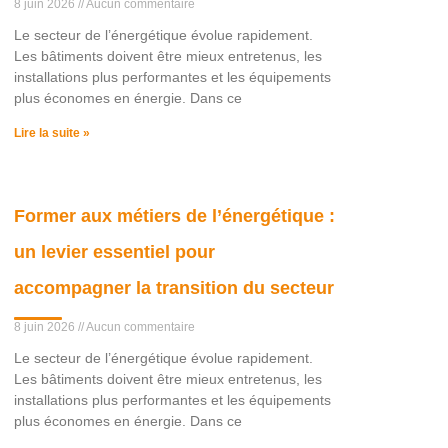
8 juin 2026
Aucun commentaire
Le secteur de l’énergétique évolue rapidement.
Les bâtiments doivent être mieux entretenus, les
installations plus performantes et les équipements
plus économes en énergie. Dans ce
Lire la suite »
Former aux métiers de l’énergétique :
un levier essentiel pour
accompagner la transition du secteur
8 juin 2026
Aucun commentaire
Le secteur de l’énergétique évolue rapidement.
Les bâtiments doivent être mieux entretenus, les
installations plus performantes et les équipements
plus économes en énergie. Dans ce