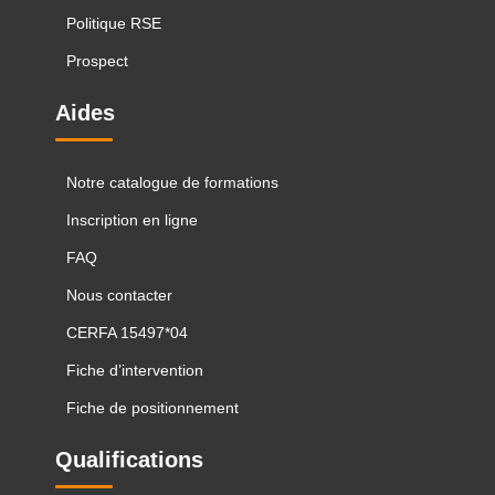
Politique RSE
Prospect
Aides
Notre catalogue de formations
Inscription en ligne
FAQ
Nous contacter
CERFA 15497*04
Fiche d’intervention
Fiche de positionnement
Qualifications