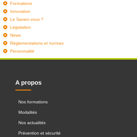
Formations
Innovation
Le Saviez-vous ?
Législation
News
Règlementations et normes
Personnalité
A propos
Nos formations
Modalités
Nos actualités
Prévention et sécurité