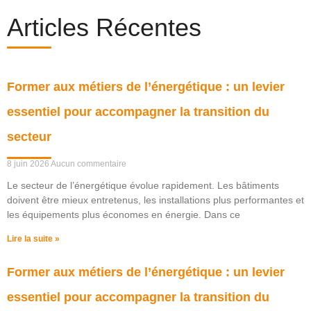
Articles Récentes
Former aux métiers de l’énergétique : un levier
essentiel pour accompagner la transition du
secteur
8 juin 2026
Aucun commentaire
Le secteur de l’énergétique évolue rapidement. Les bâtiments
doivent être mieux entretenus, les installations plus performantes et
les équipements plus économes en énergie. Dans ce
Lire la suite »
Former aux métiers de l’énergétique : un levier
essentiel pour accompagner la transition du