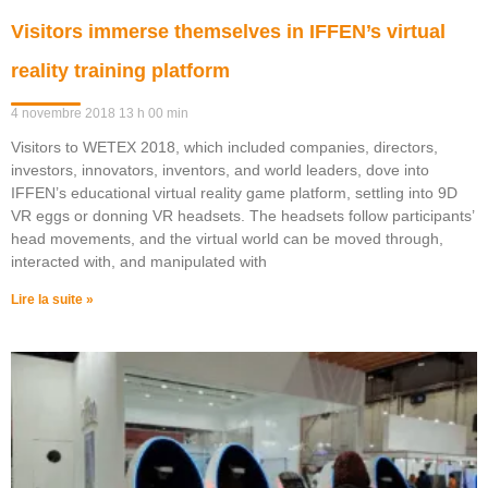
Visitors immerse themselves in IFFEN’s virtual
reality training platform
4 novembre 2018
13 h 00 min
Visitors to WETEX 2018, which included companies, directors,
investors, innovators, inventors, and world leaders, dove into
IFFEN’s educational virtual reality game platform, settling into 9D
VR eggs or donning VR headsets. The headsets follow participants’
head movements, and the virtual world can be moved through,
interacted with, and manipulated with
Lire la suite »