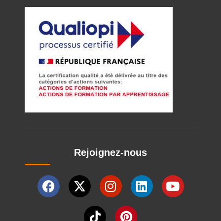
Rejoignez-nous