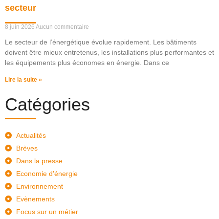
secteur
8 juin 2026
Aucun commentaire
Le secteur de l’énergétique évolue rapidement. Les bâtiments
doivent être mieux entretenus, les installations plus performantes et
les équipements plus économes en énergie. Dans ce
Lire la suite »
Catégories
Actualités
Brèves
Dans la presse
Economie d'énergie
Environnement
Evènements
Focus sur un métier