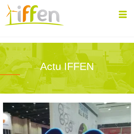
Actu IFFEN