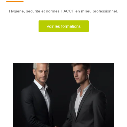
Hygiène, sécurité et normes HACCP en milieu professionnel.
Voir les formations