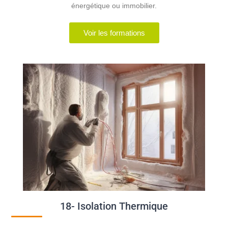
énergétique ou immobilier.
Voir les formations
18- Isolation Thermique