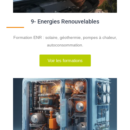
9- Energies Renouvelables
Formation ENR : solaire, géothermie, pompes à chaleur,
autoconsommation.
Voir les formations