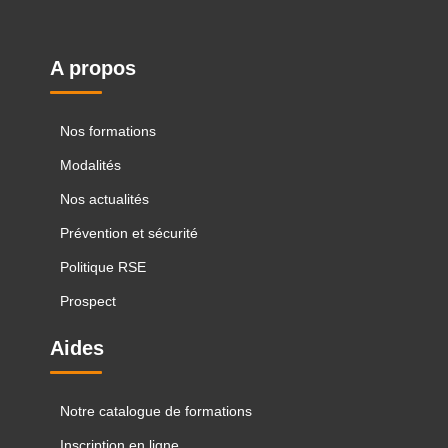
A propos
Nos formations
Modalités
Nos actualités
Prévention et sécurité
Politique RSE
Prospect
Aides
Notre catalogue de formations
Inscription en ligne