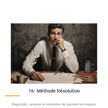
16- Méthode Résolution
Diagnostic, analyse et résolution de pannes techniques.