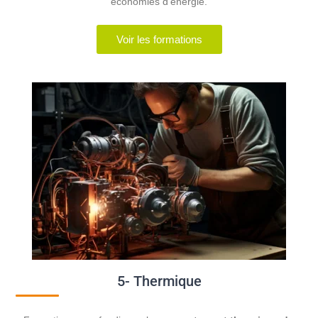
économies d’énergie.
Voir les formations
5- Thermique