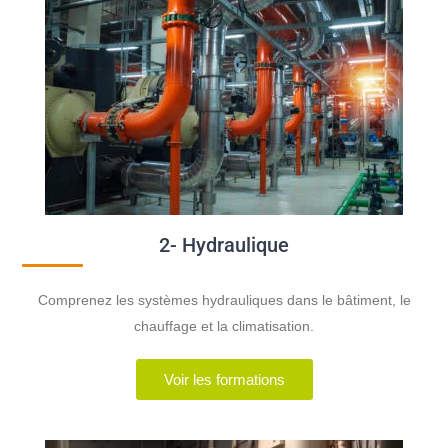
2- Hydraulique
Comprenez les systèmes hydrauliques dans le bâtiment, le
chauffage et la climatisation.
Voir les formations