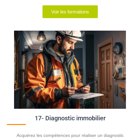
Voir les formations
17- Diagnostic immobilier
Acquérez les compétences pour réaliser un diagnostic