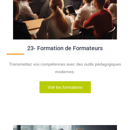
23- Formation de Formateurs
Transmettez vos compétences avec des outils pédagogiques
modernes.
Voir les formations