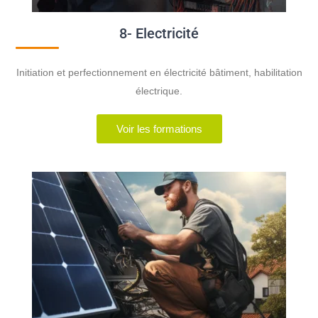
8- Electricité
Initiation et perfectionnement en électricité bâtiment, habilitation
électrique.
Voir les formations