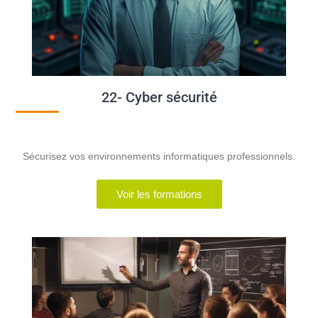
22- Cyber sécurité
Sécurisez vos environnements informatiques professionnels.
Voir les formations