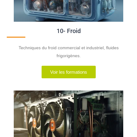
10- Froid
Techniques du froid commercial et industriel, fluides
frigorigènes.
Voir les formations