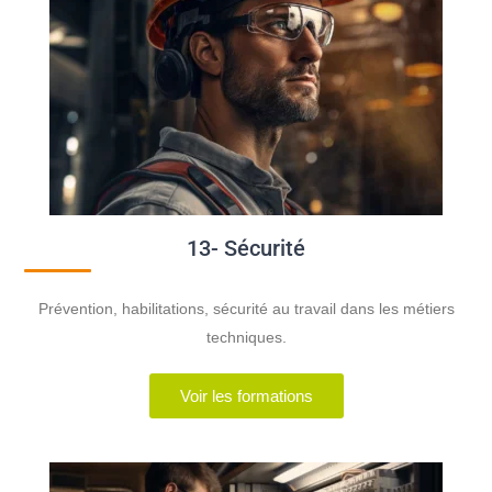
13- Sécurité
Prévention, habilitations, sécurité au travail dans les métiers
techniques.
Voir les formations