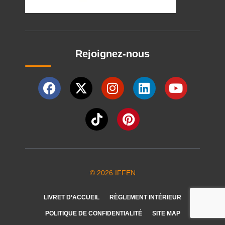
Rejoignez-nous
© 2026 IFFEN
LIVRET D’ACCUEIL
RÈGLEMENT INTÉRIEUR
POLITIQUE DE CONFIDENTIALITÉ
SITE MAP