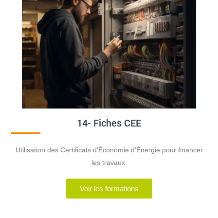
14- Fiches CEE
Utilisation des Certificats d’Économie d’Énergie pour financer
les travaux.
Voir les formations