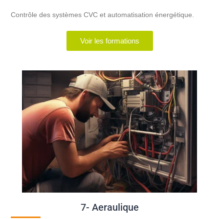
Contrôle des systèmes CVC et automatisation énergétique.
Voir les formations
7- Aeraulique