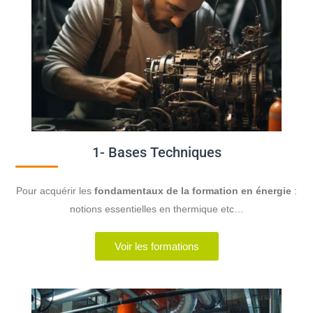
1- Bases Techniques
Pour acquérir les
fondamentaux de la formation en énergie
:
notions essentielles en thermique etc…
Voir les formations