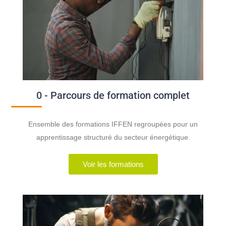
0 - Parcours de formation complet
Ensemble des formations IFFEN regroupées pour un
apprentissage structuré du secteur énergétique.
Voir les formations