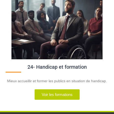
24- Handicap et formation
Mieux accueillir et former les publics en situation de handicap.
Voir les formations