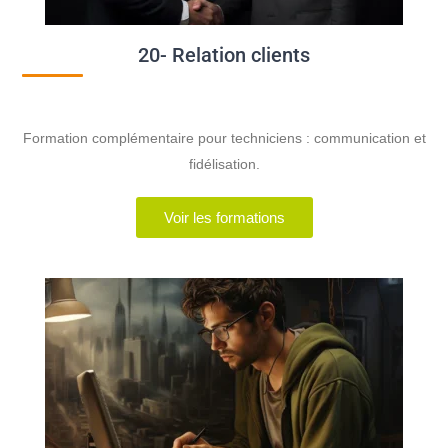
20- Relation clients
Formation complémentaire pour techniciens : communication et
fidélisation.
Voir les formations