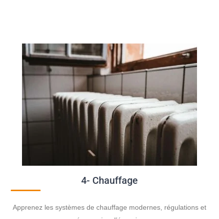
4- Chauffage
Apprenez les systèmes de chauffage modernes, régulations et