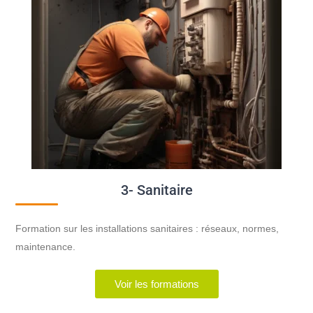
3- Sanitaire
Formation sur les installations sanitaires : réseaux, normes,
maintenance.
Voir les formations