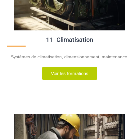
11- Climatisation
Systèmes de climatisation, dimensionnement, maintenance.
Voir les formations