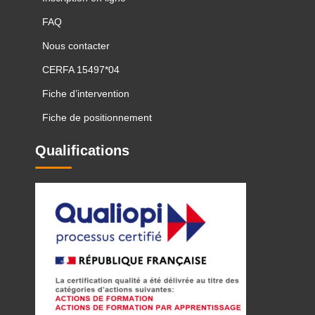
FAQ
Nous contacter
CERFA 15497*04
Fiche d’intervention
Fiche de positionnement
Qualifications