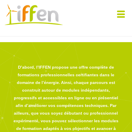
D’abord
, l’IFFEN propose une offre complète de
formations professionnelles certifiantes dans le
domaine de l’énergie.
Ainsi
, chaque parcours est
construit autour de
modules indépendants,
progressifs et accessibles
en ligne ou en présentiel
afin d’améliorer vos compétences techniques.
Par
ailleurs
, que vous soyez débutant ou professionnel
expérimenté, vous pouvez sélectionner les
modules
de formation adaptés à vos objectifs
et avancer à