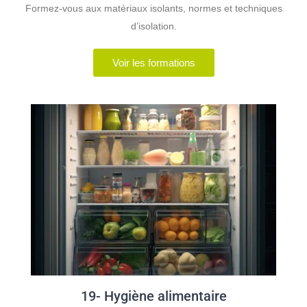
Formez-vous aux matériaux isolants, normes et techniques
d’isolation.
Voir les formations
19- Hygiène alimentaire