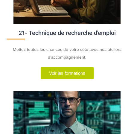
21- Technique de recherche d'emploi
Mettez toutes les chances de votre côté avec nos ateliers
d’accompagnement.
Voir les formations