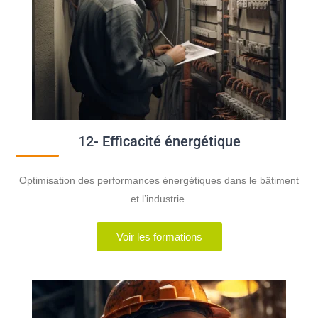
12- Efficacité énergétique
Optimisation des performances énergétiques dans le bâtiment
et l’industrie.
Voir les formations