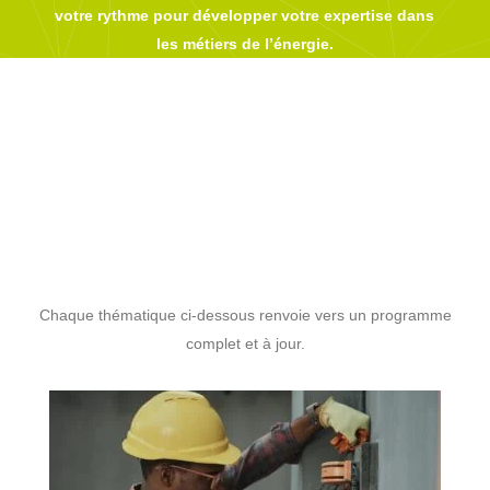
votre rythme pour développer votre expertise dans
les métiers de l’énergie.
Chaque thématique ci-dessous renvoie vers un programme
complet et à jour.