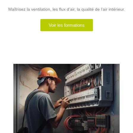
Maîtrisez la ventilation, les flux d’air, la qualité de l’air intérieur.
Voir les formations