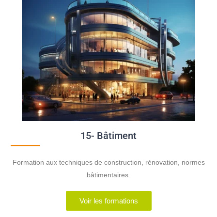
15- Bâtiment
Formation aux techniques de construction, rénovation, normes
bâtimentaires.
Voir les formations